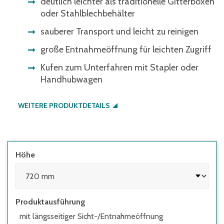
deutlich leichter als traditionelle Gitterboxen
oder Stahlblechbehälter
sauberer Transport und leicht zu reinigen
große Entnahmeöffnung für leichten Zugriff
Kufen zum Unterfahren mit Stapler oder
Handhubwagen
WEITERE PRODUKTDETAILS
Höhe
Produktausführung
mit längsseitiger Sicht-/Entnahmeöffnung