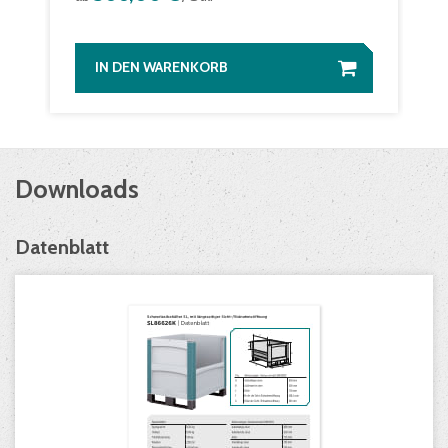
IN DEN WARENKORB
Downloads
Datenblatt