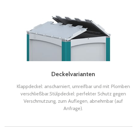
Deckelvarianten
Klappdeckel: anscharniert, umreifbar und mit Plomben
verschließbar.Stülpdeckel: perfekter Schutz gegen
Verschmutzung, zum Auflegen, abnehmbar (auf
Anfrage).