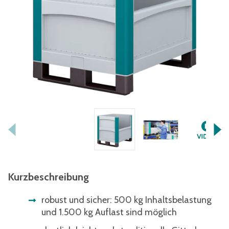
Kurzbeschreibung
robust und sicher: 500 kg Inhaltsbelastung
und 1.500 kg Auflast sind möglich