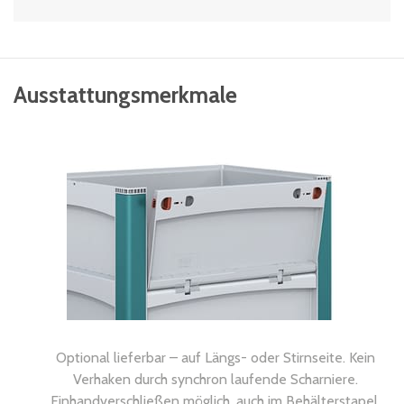
Ausstattungsmerkmale
Optional lieferbar – auf Längs- oder Stirnseite. Kein
Verhaken durch synchron laufende Scharniere.
Einhandverschließen möglich, auch im Behälterstapel.