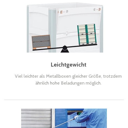
Leichtgewicht
Viel leichter als Metallboxen gleicher Größe, trotzdem
ähnlich hohe Beladungen möglich.