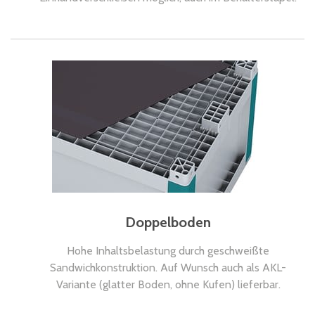
Doppelboden
Hohe Inhaltsbelastung durch geschweißte
Sandwichkonstruktion. Auf Wunsch auch als AKL-
Variante (glatter Boden, ohne Kufen) lieferbar.