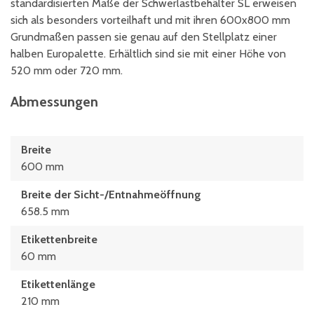
standardisierten Maße der Schwerlastbehälter SL erweisen
sich als besonders vorteilhaft und mit ihren 600x800 mm
Grundmaßen passen sie genau auf den Stellplatz einer
halben Europalette. Erhältlich sind sie mit einer Höhe von
520 mm oder 720 mm.
Abmessungen
Breite
600 mm
Breite der Sicht-/Entnahmeöffnung
658.5 mm
Etikettenbreite
60 mm
Etikettenlänge
210 mm