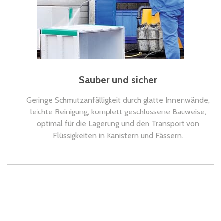
Sauber und sicher
Geringe Schmutzanfälligkeit durch glatte Innenwände,
leichte Reinigung, komplett geschlossene Bauweise,
optimal für die Lagerung und den Transport von
Flüssigkeiten in Kanistern und Fässern.