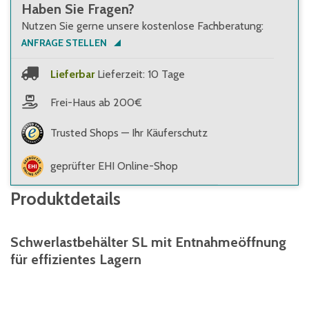
Haben Sie Fragen?
Nutzen Sie gerne unsere kostenlose Fachberatung:
ANFRAGE STELLEN
Lieferbar
Lieferzeit: 10 Tage
Frei-Haus ab 200€
Trusted Shops — Ihr Käuferschutz
geprüfter EHI Online-Shop
Produktdetails
Schwerlastbehälter SL mit Entnahmeöffnung
für effizientes Lagern