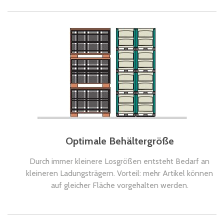
Optimale Behältergröße
Durch immer kleinere Losgrößen entsteht Bedarf an
kleineren Ladungsträgern. Vorteil: mehr Artikel können
auf gleicher Fläche vorgehalten werden.