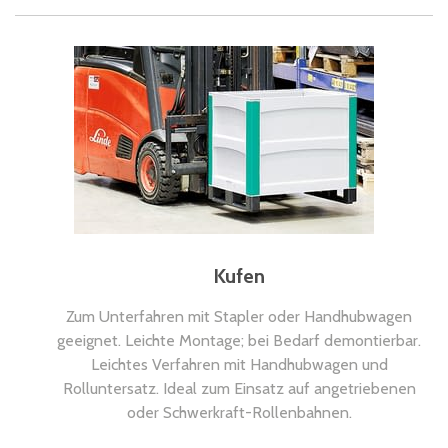
Kufen
Zum Unterfahren mit Stapler oder Handhubwagen
geeignet. Leichte Montage; bei Bedarf demontierbar.
Leichtes Verfahren mit Handhubwagen und
Rolluntersatz. Ideal zum Einsatz auf angetriebenen
oder Schwerkraft-Rollenbahnen.