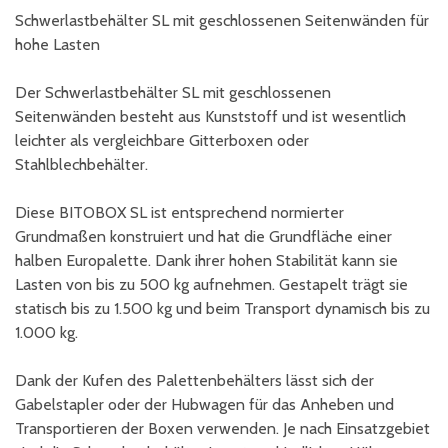
Schwerlastbehälter SL mit geschlossenen Seitenwänden für
hohe Lasten
Der Schwerlastbehälter SL mit geschlossenen
Seitenwänden besteht aus Kunststoff und ist wesentlich
leichter als vergleichbare Gitterboxen oder
Stahlblechbehälter.
Diese BITOBOX SL ist entsprechend normierter
Grundmaßen konstruiert und hat die Grundfläche einer
halben Europalette. Dank ihrer hohen Stabilität kann sie
Lasten von bis zu 500 kg aufnehmen. Gestapelt trägt sie
statisch bis zu 1.500 kg und beim Transport dynamisch bis zu
1.000 kg.
Dank der Kufen des Palettenbehälters lässt sich der
Gabelstapler oder der Hubwagen für das Anheben und
Transportieren der Boxen verwenden. Je nach Einsatzgebiet