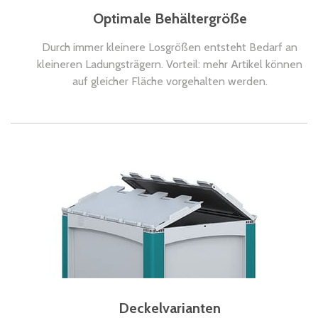
Optimale Behältergröße
Durch immer kleinere Losgrößen entsteht Bedarf an
kleineren Ladungsträgern. Vorteil: mehr Artikel können
auf gleicher Fläche vorgehalten werden.
Deckelvarianten