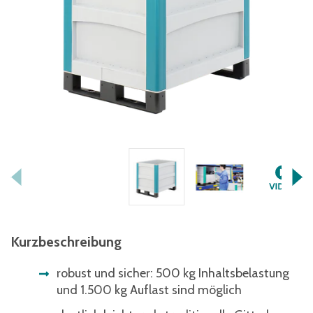
Kurzbeschreibung
robust und sicher: 500 kg Inhaltsbelastung
und 1.500 kg Auflast sind möglich