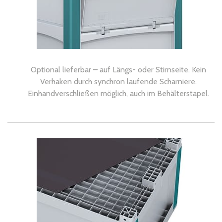
Optional lieferbar – auf Längs- oder Stirnseite. Kein
Verhaken durch synchron laufende Scharniere.
Einhandverschließen möglich, auch im Behälterstapel.