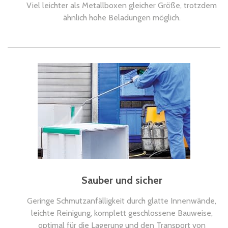
Viel leichter als Metallboxen gleicher Größe, trotzdem
ähnlich hohe Beladungen möglich.
Sauber und sicher
Geringe Schmutzanfälligkeit durch glatte Innenwände,
leichte Reinigung, komplett geschlossene Bauweise,
optimal für die Lagerung und den Transport von