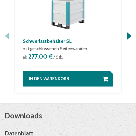
Schwerlastbehälter SL
mit geschlossenen Seitenwänden
277,00 €
ab
/ Stk.
IN DEN WARENKORB
Downloads
Datenblatt