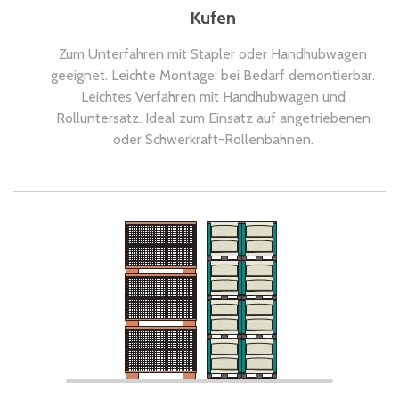
Kufen
Zum Unterfahren mit Stapler oder Handhubwagen
geeignet. Leichte Montage; bei Bedarf demontierbar.
Leichtes Verfahren mit Handhubwagen und
Rolluntersatz. Ideal zum Einsatz auf angetriebenen
oder Schwerkraft-Rollenbahnen.