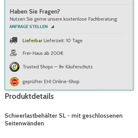
Haben Sie Fragen?
Nutzen Sie gerne unsere kostenlose Fachberatung:
ANFRAGE STELLEN
Lieferbar
Lieferzeit: 10 Tage
Frei-Haus ab 200€
Trusted Shops — Ihr Käuferschutz
geprüfter EHI Online-Shop
Produktdetails
Schwerlastbehälter SL - mit geschlossenen
Seitenwänden