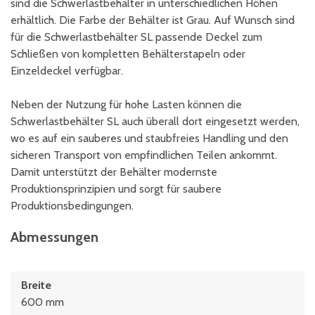
sind die Schwerlastbehälter in unterschiedlichen Höhen
erhältlich. Die Farbe der Behälter ist Grau. Auf Wunsch sind
für die Schwerlastbehälter SL passende Deckel zum
Schließen von kompletten Behälterstapeln oder
Einzeldeckel verfügbar.
Neben der Nutzung für hohe Lasten können die
Schwerlastbehälter SL auch überall dort eingesetzt werden,
wo es auf ein sauberes und staubfreies Handling und den
sicheren Transport von empfindlichen Teilen ankommt.
Damit unterstützt der Behälter modernste
Produktionsprinzipien und sorgt für saubere
Produktionsbedingungen.
Abmessungen
Breite
600 mm