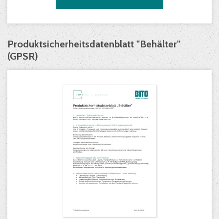
Produktsicherheitsdatenblatt "Behälter"
(GPSR)