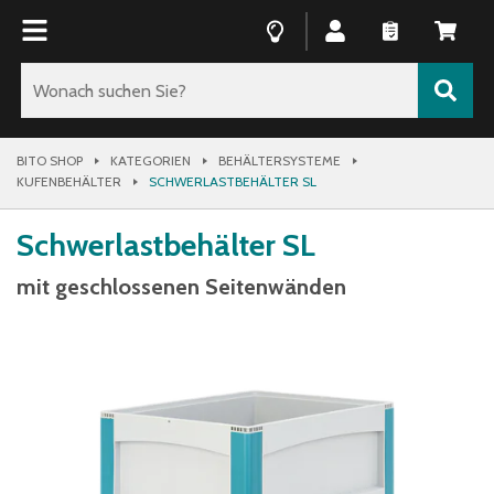
BITO SHOP
KATEGORIEN
BEHÄLTERSYSTEME
KUFENBEHÄLTER
SCHWERLASTBEHÄLTER SL
Schwerlastbehälter SL
mit geschlossenen Seitenwänden