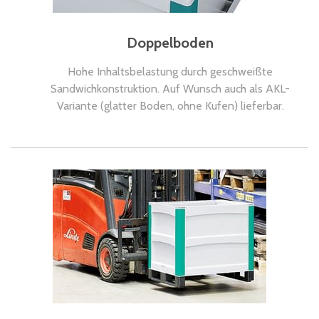
Doppelboden
Hohe Inhaltsbelastung durch geschweißte
Sandwichkonstruktion. Auf Wunsch auch als AKL-
Variante (glatter Boden, ohne Kufen) lieferbar.