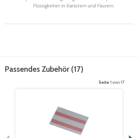
Flüssigkeiten in Kanistern und Fässern.
Passendes Zubehör
(
17
)
Seite
1 von 17