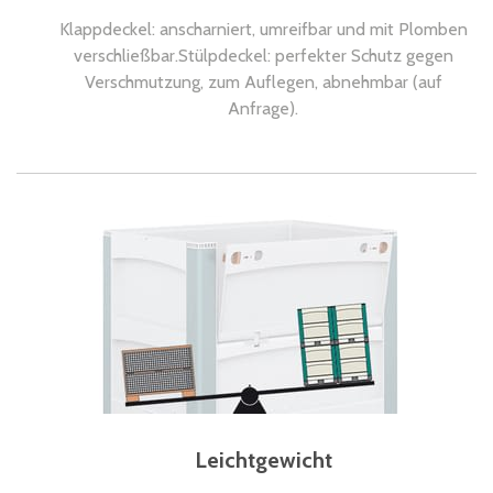
Klappdeckel: anscharniert, umreifbar und mit Plomben
verschließbar.Stülpdeckel: perfekter Schutz gegen
Verschmutzung, zum Auflegen, abnehmbar (auf
Anfrage).
Leichtgewicht