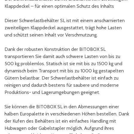
Klappdeckel – für einen optimalen Schutz des Inhalts
Dieser Schwerlastbehälter SL ist mit einem anscharnierten
zweiteiligen Klappdeckel ausgestattet, trägt hohe Lasten
und schützt seinen Inhalt vor Verschmutzung.
Dank der robusten Konstruktion der BITOBOX SL
transportieren Sie damit auch schwere Lasten von bis zu
500 kg problemlos. Statisch ist sie mit bis zu 1500 kg und
dynamisch beim Transport mit bis zu 1000 kg gestapelten
Gütern belastbar. Der Schwerlastbehälter ist einfach zu
reinigen und dadurch bestens für saubere und moderne
Produktions- und Lagerumgebungen geeignet.
Sie können die BITOBOX SL in den Abmessungen einer
halben Europalette in verschiedenen Höhen bestellen. Dank
der Kufen des Behälters ist ein einfaches Handling mit
Hubwagen oder Gabelstapler möglich. Aufgrund ihres