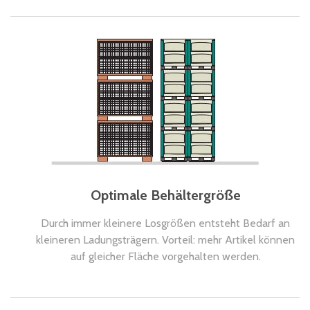
Optimale Behältergröße
Durch immer kleinere Losgrößen entsteht Bedarf an
kleineren Ladungsträgern. Vorteil: mehr Artikel können
auf gleicher Fläche vorgehalten werden.