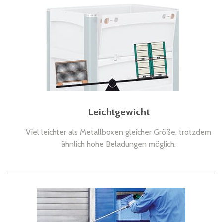
Leichtgewicht
Viel leichter als Metallboxen gleicher Größe, trotzdem
ähnlich hohe Beladungen möglich.