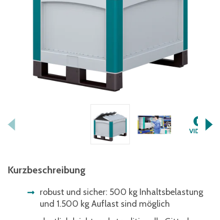
Kurzbeschreibung
robust und sicher: 500 kg Inhaltsbelastung
und 1.500 kg Auflast sind möglich