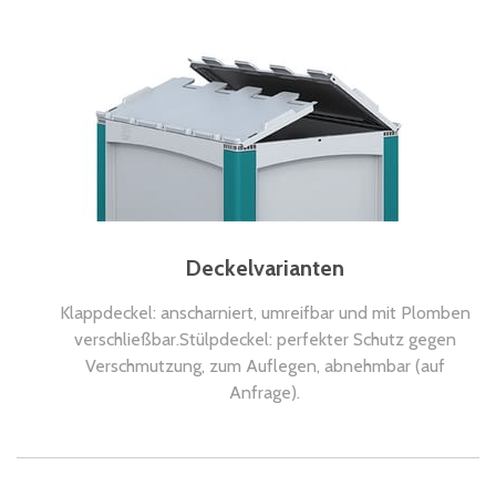
Deckelvarianten
Klappdeckel: anscharniert, umreifbar und mit Plomben
verschließbar.Stülpdeckel: perfekter Schutz gegen
Verschmutzung, zum Auflegen, abnehmbar (auf
Anfrage).