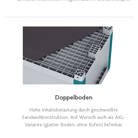
Doppelboden
Hohe Inhaltsbelastung durch geschweißte
Sandwichkonstruktion. Auf Wunsch auch als AKL-
Variante (glatter Boden, ohne Kufen) lieferbar.