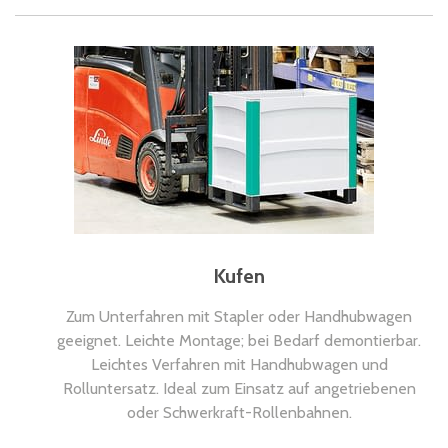
Kufen
Zum Unterfahren mit Stapler oder Handhubwagen
geeignet. Leichte Montage; bei Bedarf demontierbar.
Leichtes Verfahren mit Handhubwagen und
Rolluntersatz. Ideal zum Einsatz auf angetriebenen
oder Schwerkraft-Rollenbahnen.