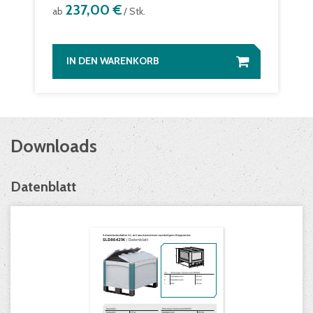
237,00 €
ab
/ Stk.
IN DEN WARENKORB
Downloads
Datenblatt