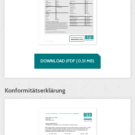
DOWNLOAD
(
PDF |
0,51
MB)
Konformitätserklärung