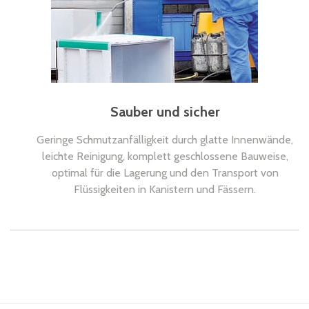
Sauber und sicher
Geringe Schmutzanfälligkeit durch glatte Innenwände,
leichte Reinigung, komplett geschlossene Bauweise,
optimal für die Lagerung und den Transport von
Flüssigkeiten in Kanistern und Fässern.