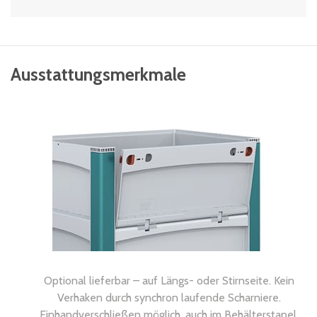
Ausstattungsmerkmale
Optional lieferbar – auf Längs- oder Stirnseite. Kein
Verhaken durch synchron laufende Scharniere.
Einhandverschließen möglich, auch im Behälterstapel.