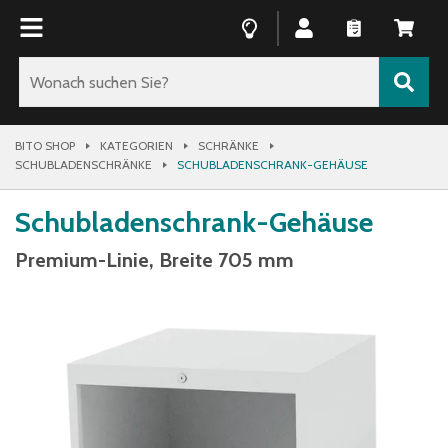
BITO SHOP
KATEGORIEN
SCHRÄNKE
SCHUBLADENSCHRÄNKE
SCHUBLADENSCHRANK-GEHÄUSE
Schubladenschrank-Gehäuse
Premium-Linie, Breite 705 mm