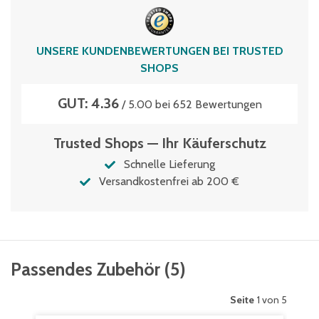
UNSERE KUNDENBEWERTUNGEN BEI TRUSTED
SHOPS
GUT: 4.36
/ 5.00 bei 652 Bewertungen
Trusted Shops — Ihr Käuferschutz
Schnelle Lieferung
Versandkostenfrei ab 200 €
Passendes Zubehör
(
5
)
Seite
1 von 5