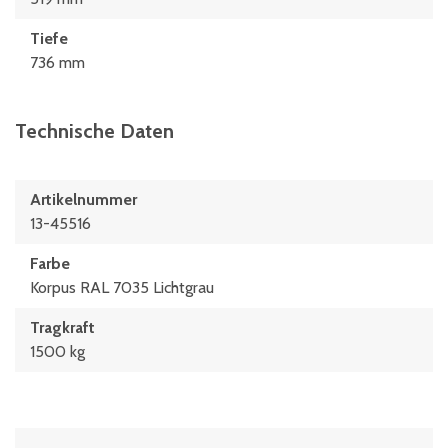
Tiefe
736 mm
Technische Daten
Artikelnummer
13-45516
Farbe
Korpus RAL 7035 Lichtgrau
Tragkraft
1500 kg