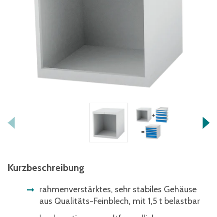
Kurzbeschreibung
rahmenverstärktes, sehr stabiles Gehäuse
aus Qualitäts-Feinblech, mit 1,5 t belastbar