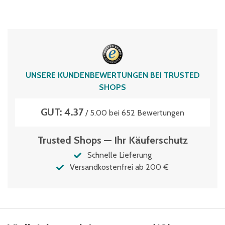
UNSERE KUNDENBEWERTUNGEN BEI TRUSTED
SHOPS
GUT: 4.37
/ 5.00 bei 652 Bewertungen
Trusted Shops — Ihr Käuferschutz
Schnelle Lieferung
Versandkostenfrei ab 200 €