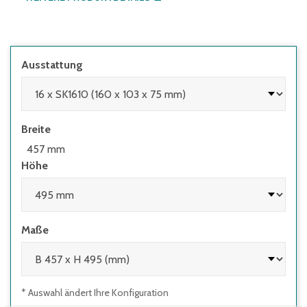
Ausstattung
Breite
457 mm
Höhe
Maße
* Auswahl ändert Ihre Konfiguration