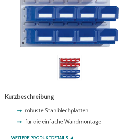
Kurzbeschreibung
robuste Stahlblechplatten
für die einfache Wandmontage
WEITERE PRODUKTDETAILS