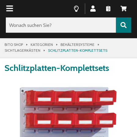
BITO SHOP
KATEGORIEN
BEHÄLTERSYSTEME
SICHTLAGERKÄSTEN
SCHLITZPLATTEN-KOMPLETTSETS
Schlitzplatten-Komplettsets