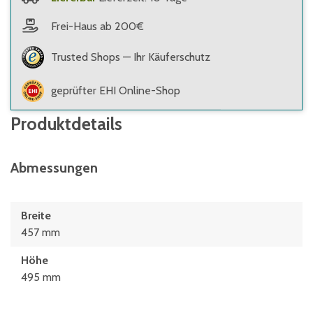
Frei-Haus ab 200€
Trusted Shops — Ihr Käuferschutz
geprüfter EHI Online-Shop
Produktdetails
Abmessungen
Breite
457 mm
Höhe
495 mm