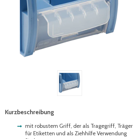
Kurzbeschreibung
mit robustem Griff, der als Tragegriff, Träger
für Etiketten und als Ziehhilfe Verwendung