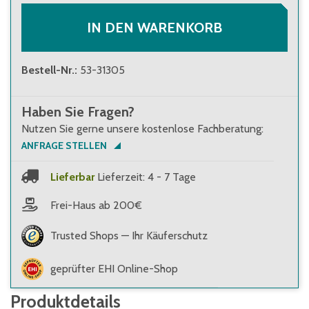
IN DEN WARENKORB
Bestell-Nr.
:
53-31305
Haben Sie Fragen?
Nutzen Sie gerne unsere kostenlose Fachberatung:
ANFRAGE STELLEN
Lieferbar
Lieferzeit: 4 - 7 Tage
Frei-Haus ab 200€
Trusted Shops — Ihr Käuferschutz
geprüfter EHI Online-Shop
Produktdetails