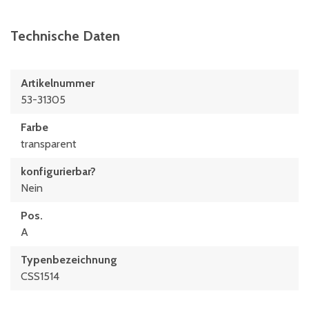
Technische Daten
Artikelnummer
53-31305
Farbe
transparent
konfigurierbar?
Nein
Pos.
A
Typenbezeichnung
CSS1514