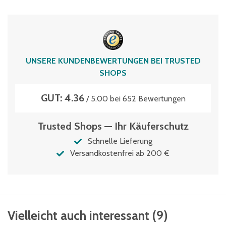
UNSERE KUNDENBEWERTUNGEN BEI TRUSTED
SHOPS
GUT: 4.36
/ 5.00 bei 652 Bewertungen
Trusted Shops — Ihr Käuferschutz
Schnelle Lieferung
Versandkostenfrei ab 200 €
Vielleicht auch interessant
(
9
)