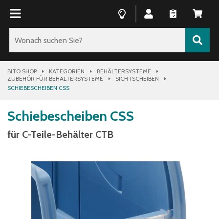
BITO SHOP
KATEGORIEN
BEHÄLTERSYSTEME
ZUBEHÖR FÜR BEHÄLTERSYSTEME
SICHTSCHEIBEN
SCHIEBESCHEIBEN CSS
Schiebescheiben CSS
für C-Teile-Behälter CTB