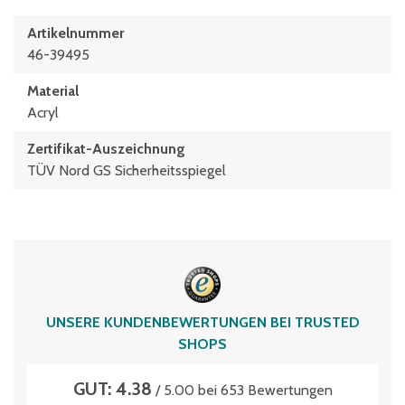
Artikelnummer
46-39495
Material
Acryl
Zertifikat-Auszeichnung
TÜV Nord GS Sicherheitsspiegel
UNSERE KUNDENBEWERTUNGEN BEI TRUSTED
SHOPS
GUT: 4.38
/ 5.00 bei 653 Bewertungen