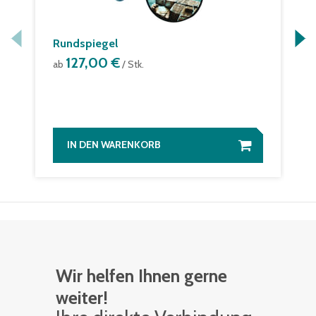
Rundspiegel
127,00 €
ab
/ Stk.
IN DEN WARENKORB
Wir helfen Ihnen gerne
weiter!