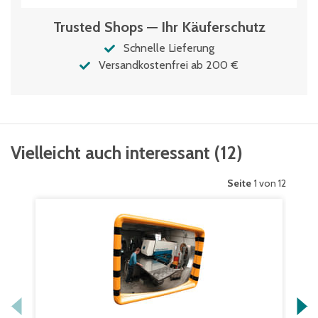
Trusted Shops — Ihr Käuferschutz
Schnelle Lieferung
Versandkostenfrei ab 200 €
Vielleicht auch interessant
(
12
)
Seite
1 von 12