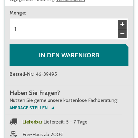
Menge
:
IN DEN WARENKORB
Bestell-Nr.
:
46-39495
Haben Sie Fragen?
Nutzen Sie gerne unsere kostenlose Fachberatung:
ANFRAGE STELLEN
Lieferbar
Lieferzeit: 5 - 7 Tage
Frei-Haus ab 200€