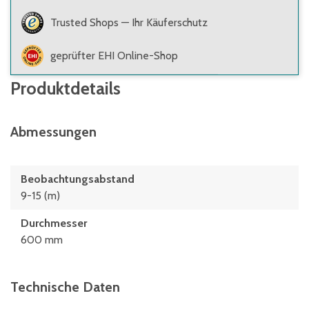
Trusted Shops — Ihr Käuferschutz
geprüfter EHI Online-Shop
Produktdetails
Abmessungen
Beobachtungsabstand
9-15 (m)
Durchmesser
600 mm
Technische Daten