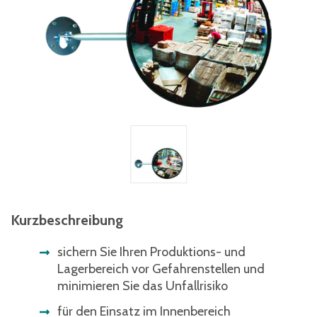
Kurzbeschreibung
sichern Sie Ihren Produktions- und
Lagerbereich vor Gefahrenstellen und
minimieren Sie das Unfallrisiko
für den Einsatz im Innenbereich