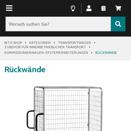
BITO SHOP
KATEGORIEN
TRANSPORTWAGEN
ZUBEHÖR FÜR INNERBETRIEBLICHER TRANSPORT
KOMMISSIONIERWAGEN-SYSTEMERWEITERUNGEN
RÜCKWÄNDE
Rückwände