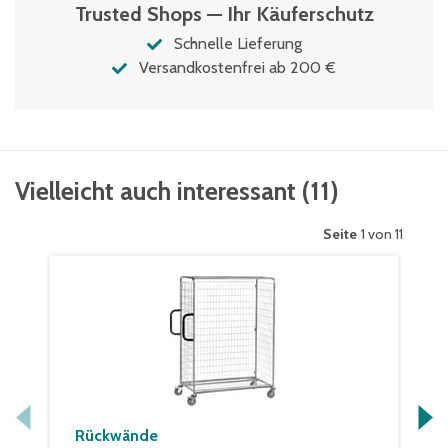
Trusted Shops — Ihr Käuferschutz
Schnelle Lieferung
Versandkostenfrei ab 200 €
Vielleicht auch interessant
(
11
)
Seite
1 von 11
Rückwände