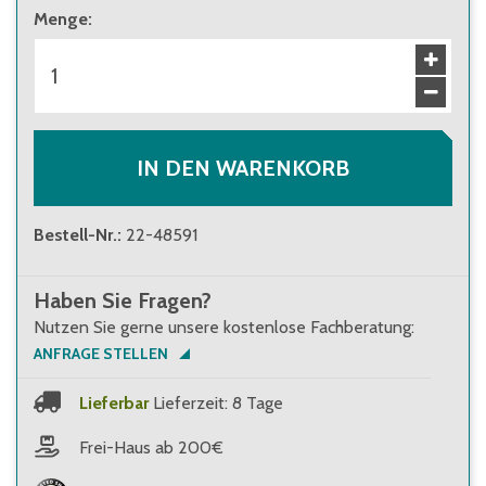
Menge
:
IN DEN WARENKORB
Bestell-Nr.
:
22-48591
Haben Sie Fragen?
Nutzen Sie gerne unsere kostenlose Fachberatung:
ANFRAGE STELLEN
Lieferbar
Lieferzeit: 8 Tage
Frei-Haus ab 200€