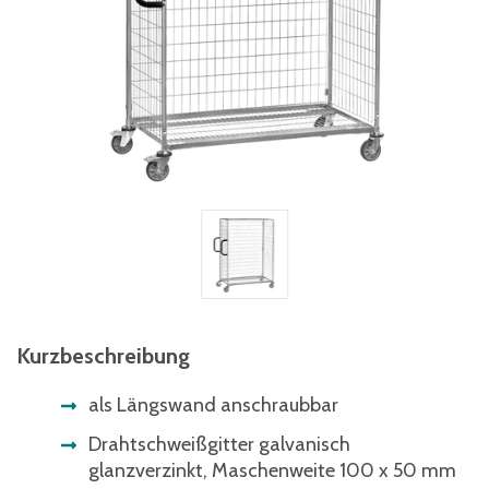
Kurzbeschreibung
als Längswand anschraubbar
Drahtschweißgitter galvanisch
glanzverzinkt, Maschenweite 100 x 50 mm