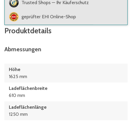
Trusted Shops — Ihr Käuferschutz
geprüfter EHI Online-Shop
Produktdetails
Abmessungen
Höhe
1625 mm
Ladeflächenbreite
610 mm
Ladeflächenlänge
1250 mm