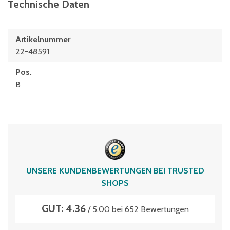
Technische Daten
Artikelnummer
22-48591
Pos.
B
UNSERE KUNDENBEWERTUNGEN BEI TRUSTED
SHOPS
GUT: 4.36
/ 5.00 bei 652 Bewertungen