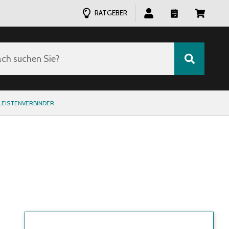
RATGEBER
ch suchen Sie?
LEISTENVERBINDER