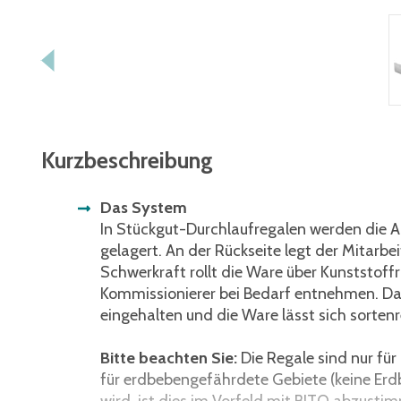
Kurzbeschreibung
Das System
In Stückgut-Durchlaufregalen werden die Ar
gelagert. An der Rückseite legt der Mitarbe
Schwerkraft rollt die Ware über Kunststoffr
Kommissionierer bei Bedarf entnehmen. Damit
eingehalten und die Ware lässt sich sortenr
Bitte beachten Sie:
Die Regale sind nur fü
für erdbebengefährdete Gebiete (keine Erd