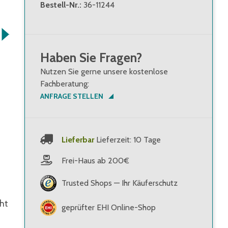
Bestell-Nr.
:
36-11244
Haben Sie Fragen?
Nutzen Sie gerne unsere kostenlose
Fachberatung:
ANFRAGE STELLEN
Lieferbar
Lieferzeit: 10 Tage
Frei-Haus ab 200€
Trusted Shops — Ihr Käuferschutz
cht
geprüfter EHI Online-Shop