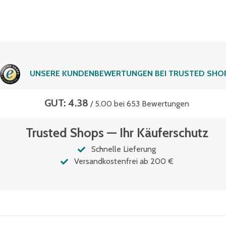
UNSERE KUNDENBEWERTUNGEN BEI TRUSTED SHO
GUT: 4.38
/ 5.00 bei 653 Bewertungen
Trusted Shops — Ihr Käuferschutz
Schnelle Lieferung
Versandkostenfrei ab 200 €