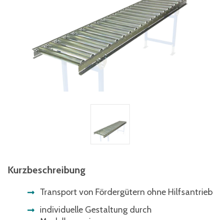
Kurzbeschreibung
Transport von Fördergütern ohne Hilfsantrieb
individuelle Gestaltung durch