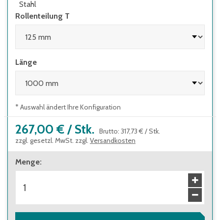
Stahl
Rollenteilung T
Länge
* Auswahl ändert Ihre Konfiguration
267,00 €
/
Stk.
Brutto
:
317,73 €
/
Stk.
zzgl. gesetzl. MwSt. zzgl.
Versandkosten
Menge
: