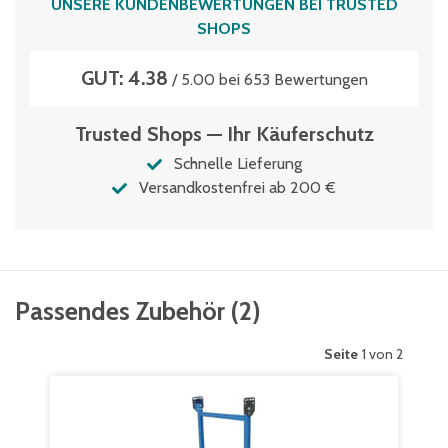
UNSERE KUNDENBEWERTUNGEN BEI TRUSTED
SHOPS
GUT: 4.38
/ 5.00 bei 653 Bewertungen
Trusted Shops — Ihr Käuferschutz
Schnelle Lieferung
Versandkostenfrei ab 200 €
Passendes Zubehör
(
2
)
Seite
1 von 2