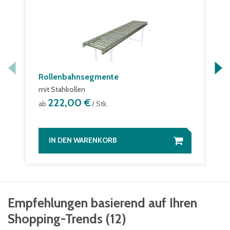
Rollenbahnsegmente
mit Stahlrollen
222,00 €
ab
/ Stk.
IN DEN WARENKORB
Empfehlungen basierend auf Ihren
Shopping-Trends
(
12
)