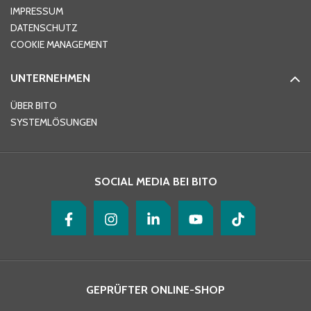
IMPRESSUM
DATENSCHUTZ
Telefon
*
COOKIE MANAGEMENT
UNTERNEHMEN
E-Mail-Adresse
*
ÜBER BITO
SYSTEMLÖSUNGEN
Ihre Nachricht
*
SOCIAL MEDIA BEI BITO
GEPRÜFTER ONLINE-SHOP