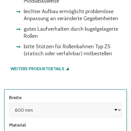
Modulbauweise
leichter Aufbau ermöglicht problemlose
Anpassung an veränderte Gegebenheiten
gutes Laufverhalten durch kugelgelagerte
Rollen
bitte Stützen für Rollenbahnen Typ ZS
(statisch oder verfahrbar) mitbestellen
WEITERE PRODUKTDETAILS
Breite
Material