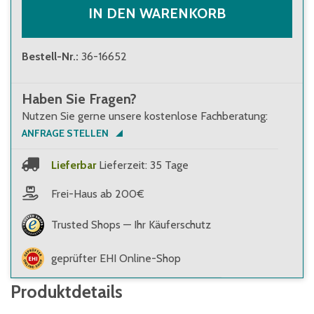
IN DEN WARENKORB
Bestell-Nr.
:
36-16652
Haben Sie Fragen?
Nutzen Sie gerne unsere kostenlose Fachberatung:
ANFRAGE STELLEN
Lieferbar
Lieferzeit: 35 Tage
Frei-Haus ab 200€
Trusted Shops — Ihr Käuferschutz
geprüfter EHI Online-Shop
Produktdetails