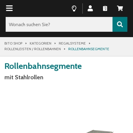
BITO SHOP
KATEGORIEN
REGALSYSTEME
ROLLENLEISTEN / ROLLENBAHNEN
ROLLENBAHNSEGMENTE
Rollenbahnsegmente
mit Stahlrollen