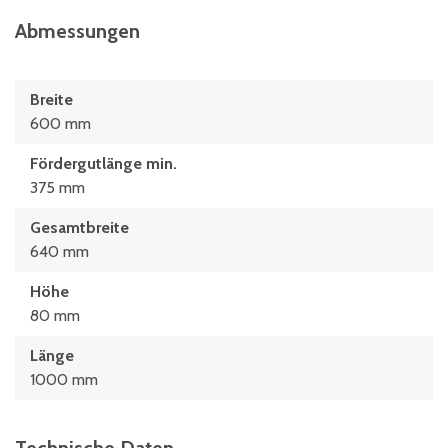
Abmessungen
Breite
600 mm
Fördergutlänge min.
375 mm
Gesamtbreite
640 mm
Höhe
80 mm
Länge
1000 mm