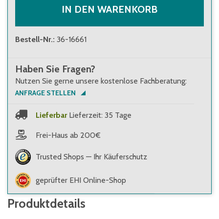
IN DEN WARENKORB
Bestell-Nr.
:
36-16661
Haben Sie Fragen?
Nutzen Sie gerne unsere kostenlose Fachberatung:
ANFRAGE STELLEN
Lieferbar
Lieferzeit: 35 Tage
Frei-Haus ab 200€
Trusted Shops — Ihr Käuferschutz
geprüfter EHI Online-Shop
Produktdetails