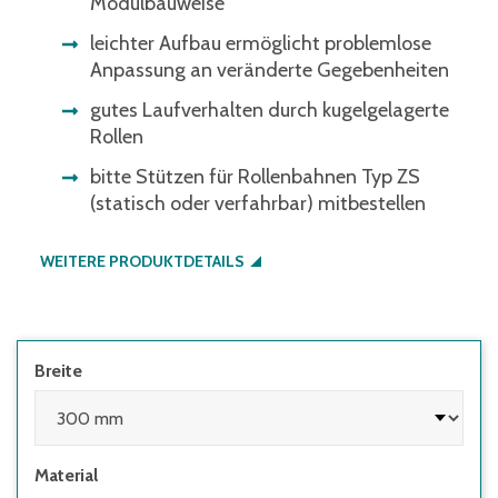
Modulbauweise
leichter Aufbau ermöglicht problemlose
Anpassung an veränderte Gegebenheiten
gutes Laufverhalten durch kugelgelagerte
Rollen
bitte Stützen für Rollenbahnen Typ ZS
(statisch oder verfahrbar) mitbestellen
WEITERE PRODUKTDETAILS
Breite
Material