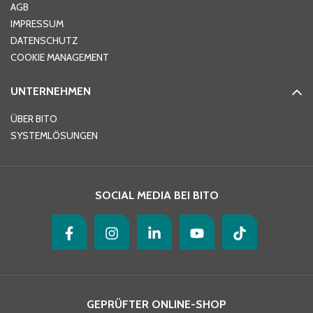
AGB
IMPRESSUM
DATENSCHUTZ
Telefon
*
COOKIE MANAGEMENT
UNTERNEHMEN
E-Mail-Adresse
*
ÜBER BITO
SYSTEMLÖSUNGEN
Ihre Nachricht
*
SOCIAL MEDIA BEI BITO
GEPRÜFTER ONLINE-SHOP