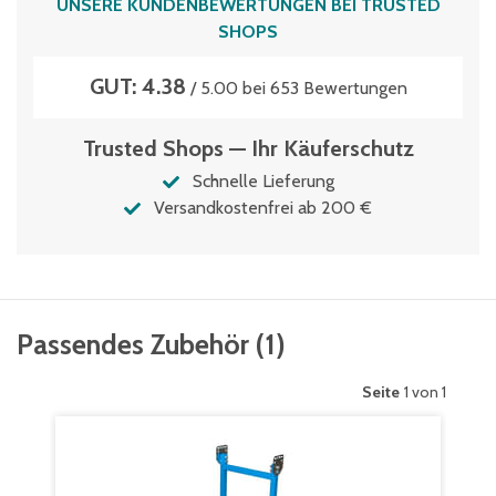
UNSERE KUNDENBEWERTUNGEN BEI TRUSTED
SHOPS
GUT: 4.38
/ 5.00 bei 653 Bewertungen
Trusted Shops — Ihr Käuferschutz
Schnelle Lieferung
Versandkostenfrei ab 200 €
Passendes Zubehör
(
1
)
Seite
1 von 1