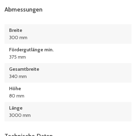
Abmessungen
Breite
300 mm
Fördergutlänge min.
375 mm
Gesamtbreite
340 mm
Höhe
80 mm
Länge
3000 mm