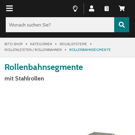
BITO SHOP
KATEGORIEN
REGALSYSTEME
ROLLENLEISTEN / ROLLENBAHNEN
ROLLENBAHNSEGMENTE
Rollenbahnsegmente
mit Stahlrollen