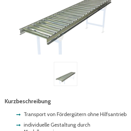
Kurzbeschreibung
Transport von Fördergütern ohne Hilfsantrieb
individuelle Gestaltung durch