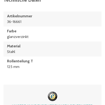
Technische Daten
Artikelnummer
36-16661
Farbe
glanzverzinkt
Material
Stahl
Rollenteilung T
125 mm