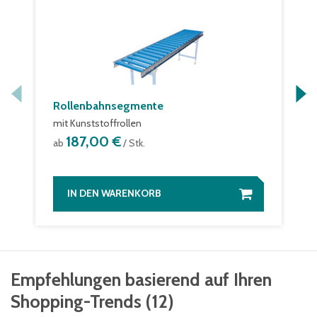
Rollenbahnsegmente
mit Kunststoffrollen
187,00 €
ab
/ Stk.
IN DEN WARENKORB
Empfehlungen basierend auf Ihren
Shopping-Trends
(
12
)