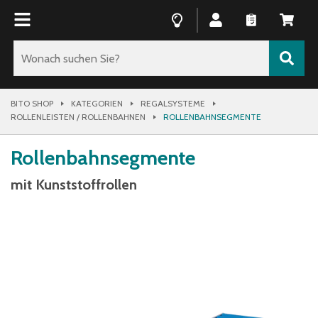
BITO SHOP
KATEGORIEN
REGALSYSTEME
ROLLENLEISTEN / ROLLENBAHNEN
ROLLENBAHNSEGMENTE
Rollenbahnsegmente
mit Kunststoffrollen