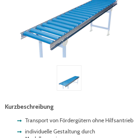
Kurzbeschreibung
Transport von Fördergütern ohne Hilfsantrieb
individuelle Gestaltung durch