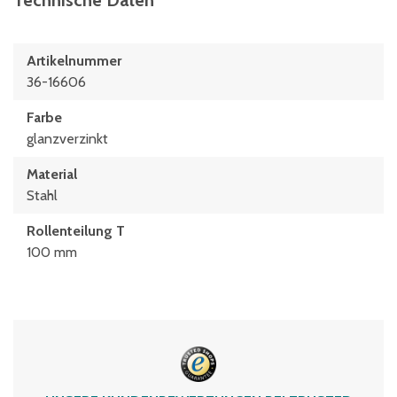
Technische Daten
Artikelnummer
36-16606
Farbe
glanzverzinkt
Material
Stahl
Rollenteilung T
100 mm