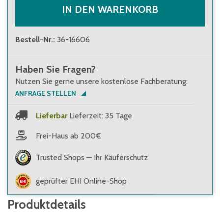
IN DEN WARENKORB
Bestell-Nr.
:
36-16606
Haben Sie Fragen?
Nutzen Sie gerne unsere kostenlose Fachberatung:
ANFRAGE STELLEN
Lieferbar
Lieferzeit: 35 Tage
Frei-Haus ab 200€
Trusted Shops — Ihr Käuferschutz
geprüfter EHI Online-Shop
Produktdetails