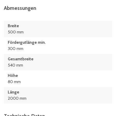
Abmessungen
Breite
500 mm
Fördergutlänge min.
300 mm
Gesamtbreite
540 mm
Höhe
80 mm
Länge
2000 mm