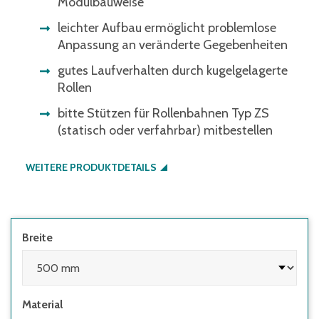
Modulbauweise
leichter Aufbau ermöglicht problemlose
Anpassung an veränderte Gegebenheiten
gutes Laufverhalten durch kugelgelagerte
Rollen
bitte Stützen für Rollenbahnen Typ ZS
(statisch oder verfahrbar) mitbestellen
WEITERE PRODUKTDETAILS
Breite
Material