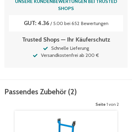
UNSERE KUNDENBEWERTUNGEN BEI TRUSTED
SHOPS
GUT: 4.36
/ 5.00 bei 652 Bewertungen
Trusted Shops — Ihr Käuferschutz
Schnelle Lieferung
Versandkostenfrei ab 200 €
Passendes Zubehör
(
2
)
Seite
1 von 2