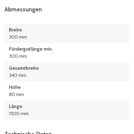
Abmessungen
Breite
300 mm
Fördergutlänge min.
300 mm
Gesamtbreite
340 mm
Höhe
80 mm
Länge
1500 mm