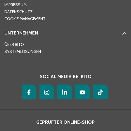
IMPRESSUM
DATENSCHUTZ
Telefon
*
COOKIE MANAGEMENT
UNTERNEHMEN
E-Mail-Adresse
*
ÜBER BITO
SYSTEMLÖSUNGEN
Ihre Nachricht
*
SOCIAL MEDIA BEI BITO
GEPRÜFTER ONLINE-SHOP