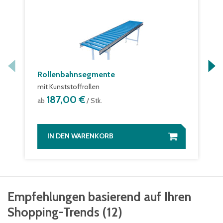
Rollenbahnsegmente
mit Kunststoffrollen
187,00 €
ab
/ Stk.
IN DEN WARENKORB
Empfehlungen basierend auf Ihren
Shopping-Trends
(
12
)