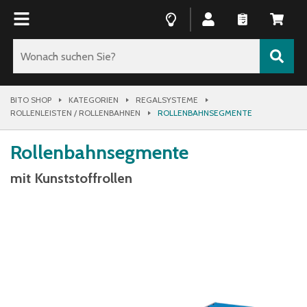
BITO SHOP
KATEGORIEN
REGALSYSTEME
ROLLENLEISTEN / ROLLENBAHNEN
ROLLENBAHNSEGMENTE
Rollenbahnsegmente
mit Kunststoffrollen