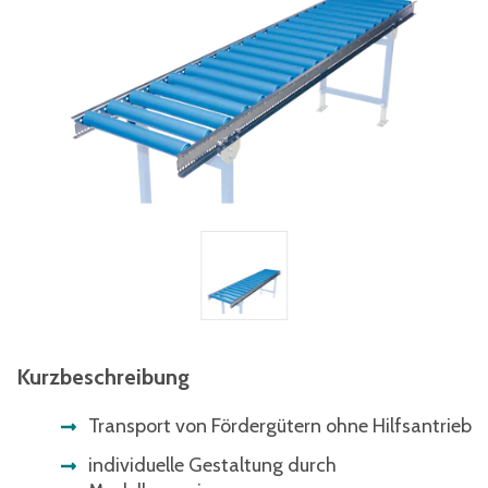
Kurzbeschreibung
Transport von Fördergütern ohne Hilfsantrieb
individuelle Gestaltung durch