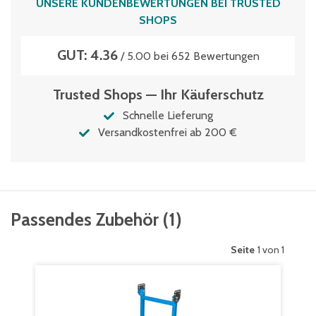
UNSERE KUNDENBEWERTUNGEN BEI TRUSTED
SHOPS
GUT: 4.36
/ 5.00 bei 652 Bewertungen
Trusted Shops — Ihr Käuferschutz
Schnelle Lieferung
Versandkostenfrei ab 200 €
Passendes Zubehör
(
1
)
Seite
1 von 1