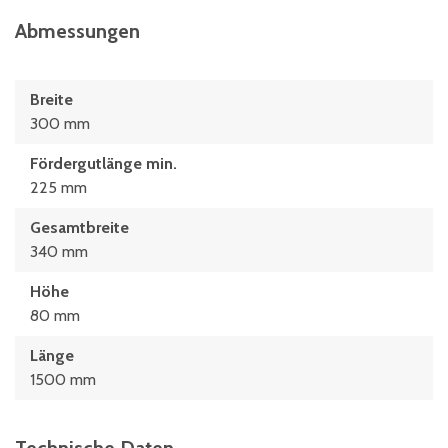
Abmessungen
Breite
300 mm
Fördergutlänge min.
225 mm
Gesamtbreite
340 mm
Höhe
80 mm
Länge
1500 mm