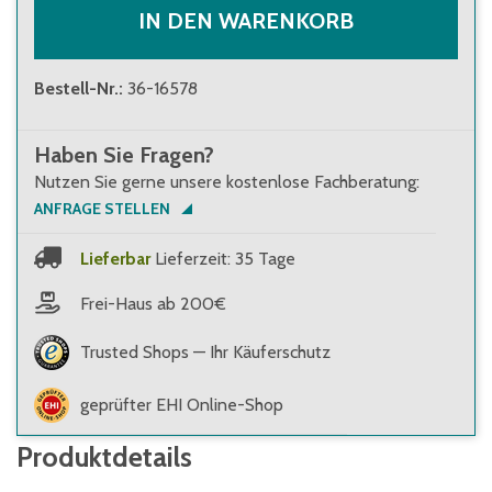
IN DEN WARENKORB
Bestell-Nr.
:
36-16578
Haben Sie Fragen?
Nutzen Sie gerne unsere kostenlose Fachberatung:
ANFRAGE STELLEN
Lieferbar
Lieferzeit: 35 Tage
Frei-Haus ab 200€
Trusted Shops — Ihr Käuferschutz
geprüfter EHI Online-Shop
Produktdetails