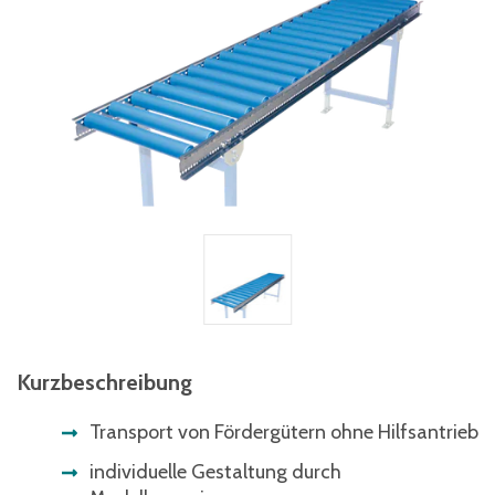
Kurzbeschreibung
Transport von Fördergütern ohne Hilfsantrieb
individuelle Gestaltung durch