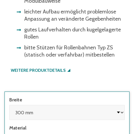
Modulbauweise
leichter Aufbau ermöglicht problemlose
Anpassung an veränderte Gegebenheiten
gutes Laufverhalten durch kugelgelagerte
Rollen
bitte Stützen für Rollenbahnen Typ ZS
(statisch oder verfahrbar) mitbestellen
WEITERE PRODUKTDETAILS
Breite
Material