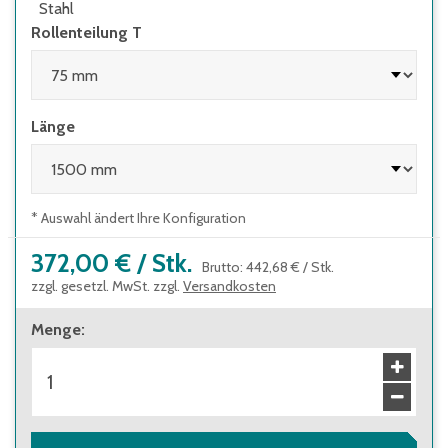
Stahl
Rollenteilung T
Länge
* Auswahl ändert Ihre Konfiguration
372,00 €
/
Stk.
Brutto
:
442,68 €
/
Stk.
zzgl. gesetzl. MwSt. zzgl.
Versandkosten
Menge
: