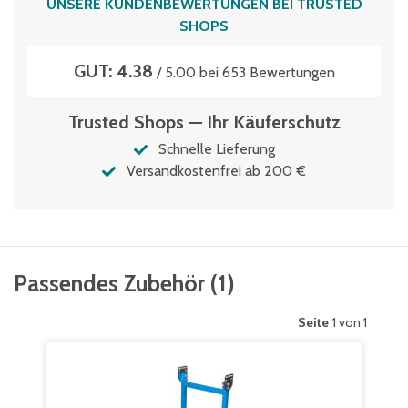
UNSERE KUNDENBEWERTUNGEN BEI TRUSTED
SHOPS
GUT: 4.38
/ 5.00 bei 653 Bewertungen
Trusted Shops — Ihr Käuferschutz
Schnelle Lieferung
Versandkostenfrei ab 200 €
Passendes Zubehör
(
1
)
Seite
1 von 1