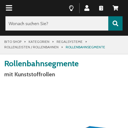
BITO SHOP
KATEGORIEN
REGALSYSTEME
ROLLENLEISTEN / ROLLENBAHNEN
ROLLENBAHNSEGMENTE
Rollenbahnsegmente
mit Kunststoffrollen