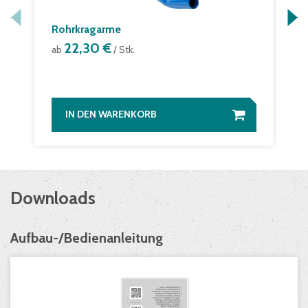
Rohrkragarme
22,30 €
ab
/ Stk.
IN DEN WARENKORB
Downloads
Aufbau-/Bedienanleitung