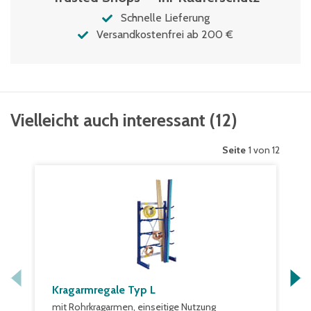
Schnelle Lieferung
Versandkostenfrei ab 200 €
Vielleicht auch interessant
(
12
)
Seite
1 von 12
Kragarmregale Typ L
mit Rohrkragarmen, einseitige Nutzung