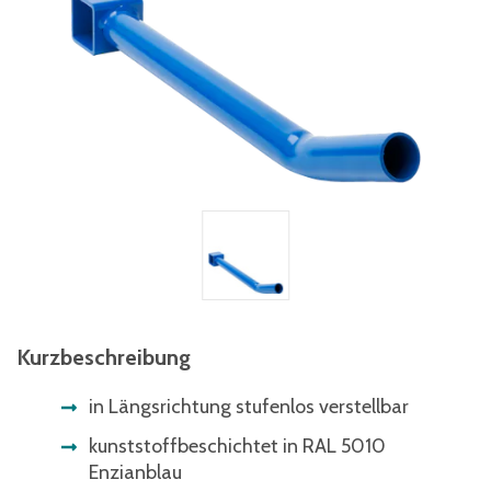
Kurzbeschreibung
in Längsrichtung stufenlos verstellbar
kunststoffbeschichtet in RAL 5010
Enzianblau