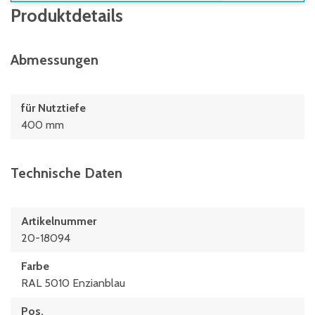
Produktdetails
Abmessungen
für Nutztiefe
400 mm
Technische Daten
Artikelnummer
20-18094
Farbe
RAL 5010 Enzianblau
Pos.