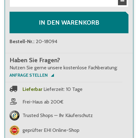
IN DEN WARENKORB
Bestell-Nr.
:
20-18094
Haben Sie Fragen?
Nutzen Sie gerne unsere kostenlose Fachberatung:
ANFRAGE STELLEN
Lieferbar
Lieferzeit: 10 Tage
Frei-Haus ab 200€
Trusted Shops — Ihr Käuferschutz
geprüfter EHI Online-Shop