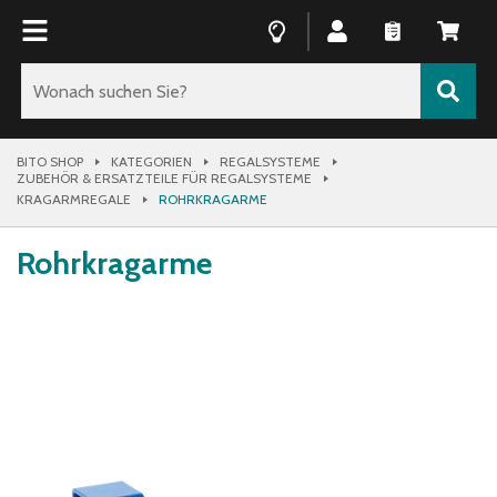
BITO SHOP
KATEGORIEN
REGALSYSTEME
ZUBEHÖR & ERSATZTEILE FÜR REGALSYSTEME
KRAGARMREGALE
ROHRKRAGARME
Rohrkragarme