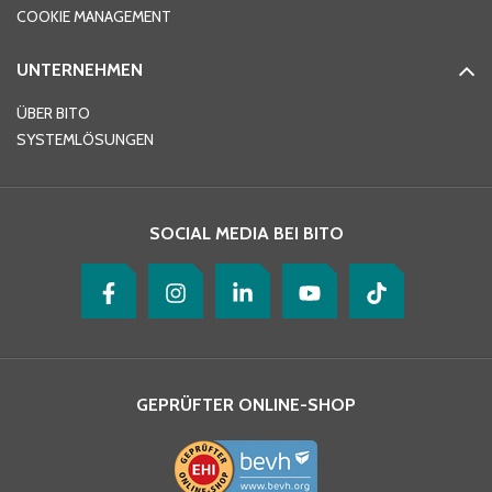
COOKIE MANAGEMENT
UNTERNEHMEN
E-Mail-Adresse
*
ÜBER BITO
SYSTEMLÖSUNGEN
Ihre Nachricht
*
SOCIAL MEDIA BEI BITO
GEPRÜFTER ONLINE-SHOP