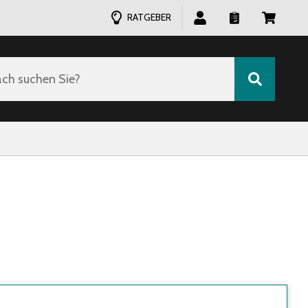
RATGEBER
ch suchen Sie?