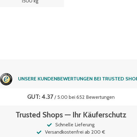
1500 kg
UNSERE KUNDENBEWERTUNGEN BEI TRUSTED SHO
GUT: 4.37
/ 5.00 bei 652 Bewertungen
Trusted Shops — Ihr Käuferschutz
Schnelle Lieferung
Versandkostenfrei ab 200 €