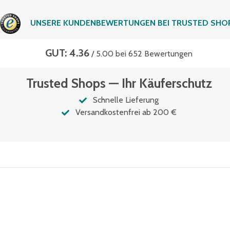
UNSERE KUNDENBEWERTUNGEN BEI TRUSTED SHO
GUT: 4.36
/ 5.00 bei 652 Bewertungen
Trusted Shops — Ihr Käuferschutz
Schnelle Lieferung
Versandkostenfrei ab 200 €