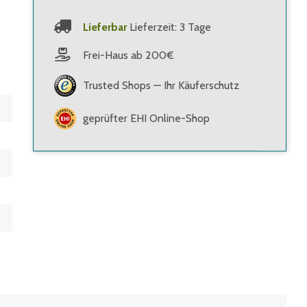
Lieferbar
Lieferzeit: 3 Tage
Frei-Haus ab 200€
Trusted Shops — Ihr Käuferschutz
geprüfter EHI Online-Shop