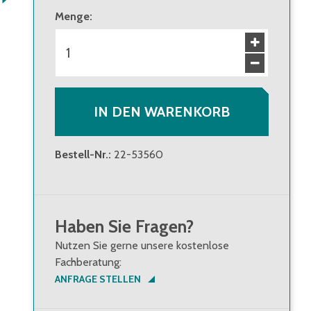
Menge
:
IN DEN WARENKORB
Bestell-Nr.
:
22-53560
Haben Sie Fragen?
Nutzen Sie gerne unsere kostenlose
Fachberatung:
ANFRAGE STELLEN