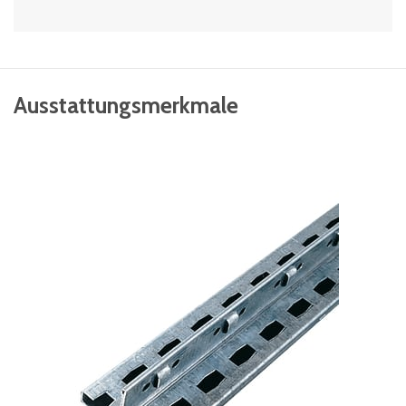
Ausstattungsmerkmale