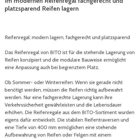
Im modernen Reifenregal fachgerecht und
platzsparend Reifen lagern
Reifenregal: modern lagern, fachgerecht und platzsparend
Das Reifenregal von BITO ist für die stehende Lagerung von
Reifen konzipiert und die modulare Bauweise ermöglicht
eine Anpassung auch bei begrenztem Platz.
Ob Sommer- oder Winterreifen: Wenn sie gerade nicht
benötigt werden, müssen die Reifen richtig aufbewahrt
werden. Nur eine fachgerechte Lagerung kann ihre
Verkehrssicherheit gewährleisten und die Lebensdauer
erhöhen. Die Reifenregale aus dem BITO-Sortiment wurden
eigens dafür entwickelt. Die stabilen Reifentraversen und
eine Tiefe von 400 mm ermöglichen eine stehende
Aufbewahrung von Reifen oder Felgen mit einem