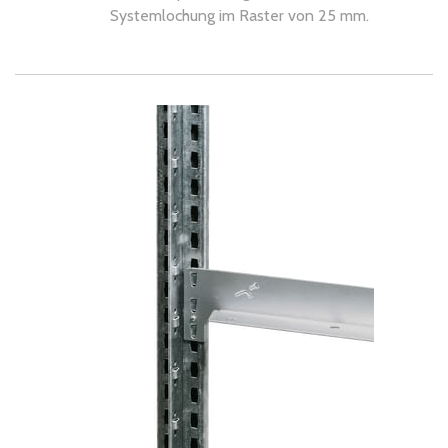
Systemlochung im Raster von 25 mm.