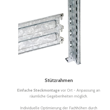
Stützrahmen
Einfache Steckmontage
vor Ort - Anpassung an
räumliche Gegebenheiten möglich.
Individuelle Optimierung der Fachhöhen durch