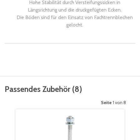
Hohe Stabilität durch Versteifungssicken in
Längsrichtung und die druckgefügten Ecken.
Die Böden sind für den Einsatz von Fachtrennblechen
gelocht.
Passendes Zubehör
(
8
)
Seite
1 von 8