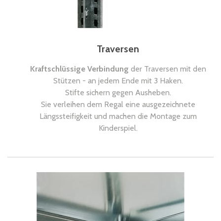
Traversen
Kraftschlüssige Verbindung
der Traversen mit den
Stützen - an jedem Ende mit 3 Haken.
Stifte sichern gegen Ausheben.
Sie verleihen dem Regal eine ausgezeichnete
Längssteifigkeit und machen die Montage zum
Kinderspiel.