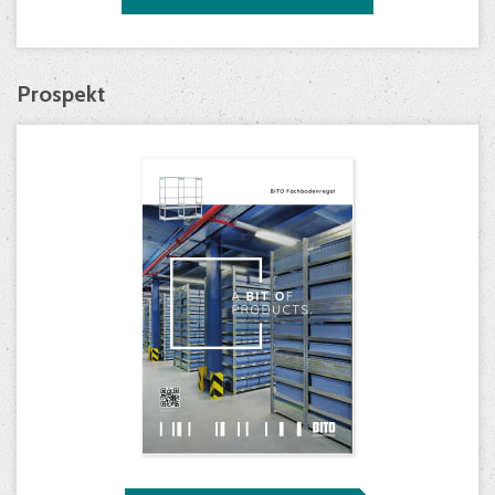
Prospekt