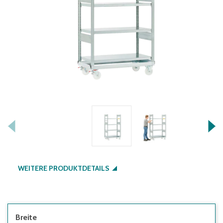
WEITERE PRODUKTDETAILS
Breite