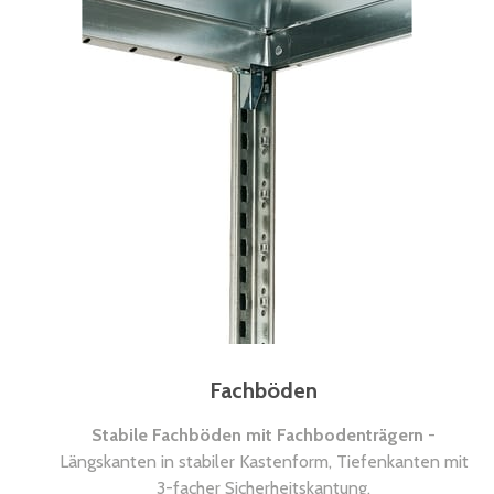
Fachböden
Stabile Fachböden mit Fachbodenträgern
-
Längskanten in stabiler Kastenform, Tiefenkanten mit
3-facher Sicherheitskantung.