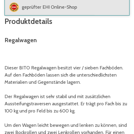
geprüfter EHI Online-Shop
Produktdetails
Regalwagen
Dieser BITO Regalwagen besitzt vier / sieben Fachböden.
Auf den Fachböden lassen sich die unterschiedlichsten
Materialien und Gegenstände lagern.
Der Regalwagen ist sehr stabil und mit zusätzlichen
Aussteifungstraversen ausgestattet. Er trägt pro Fach bis zu
100 kg und pro Feld bis zu 600 kg.
Um den Wagen leicht bewegen und lenken zu können, sind
zwei Bockrollen und zwei Lenkrollen vorhanden. Für einen