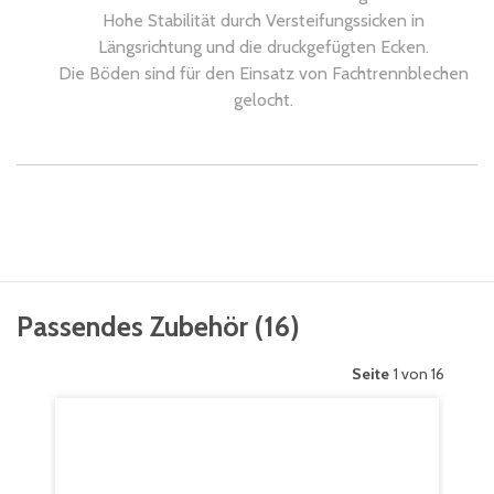
Hohe Stabilität durch Versteifungssicken in
Längsrichtung und die druckgefügten Ecken.
Die Böden sind für den Einsatz von Fachtrennblechen
gelocht.
Passendes Zubehör
(
16
)
Seite
1 von 16