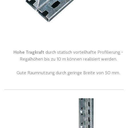
Hohe Tragkraft
durch statisch vorteilhafte Profilierung -
Regalhöhen bis zu 10 m können realisiert werden.
Gute Raumnutzung durch geringe Breite von 50 mm.