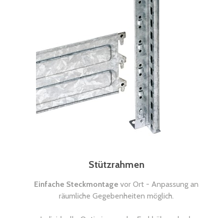
Stützrahmen
Einfache Steckmontage
vor Ort - Anpassung an
räumliche Gegebenheiten möglich.