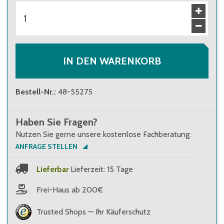
IN DEN WARENKORB
Bestell-Nr.
:
48-55275
Haben Sie Fragen?
Nutzen Sie gerne unsere kostenlose Fachberatung:
ANFRAGE STELLEN
Lieferbar
Lieferzeit: 15 Tage
Frei-Haus ab 200€
Trusted Shops — Ihr Käuferschutz