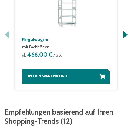
Regalwagen
mit Fachböden
466,00 €
ab
/ Stk.
IN DEN WARENKORB
Empfehlungen basierend auf Ihren
Shopping-Trends
(
12
)