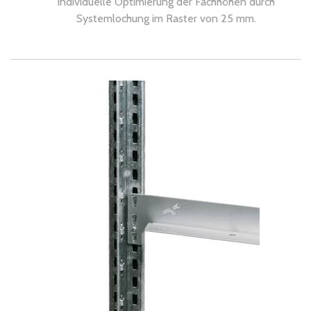
Individuelle Optimierung der Fachhöhen durch
Systemlochung im Raster von 25 mm.