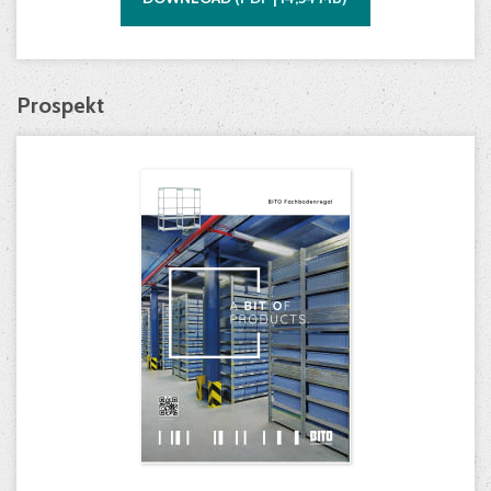
Prospekt