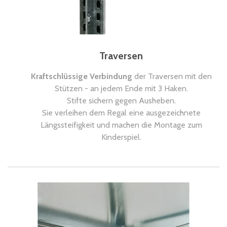
Traversen
Kraftschlüssige Verbindung
der Traversen mit den
Stützen - an jedem Ende mit 3 Haken.
Stifte sichern gegen Ausheben.
Sie verleihen dem Regal eine ausgezeichnete
Längssteifigkeit und machen die Montage zum
Kinderspiel.