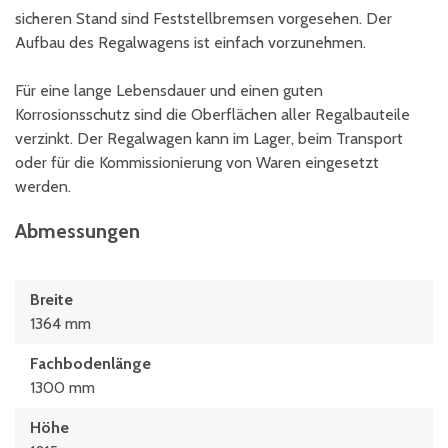
sicheren Stand sind Feststellbremsen vorgesehen. Der
Aufbau des Regalwagens ist einfach vorzunehmen.
Für eine lange Lebensdauer und einen guten
Korrosionsschutz sind die Oberflächen aller Regalbauteile
verzinkt. Der Regalwagen kann im Lager, beim Transport
oder für die Kommissionierung von Waren eingesetzt
werden.
Abmessungen
Breite
1364 mm
Fachbodenlänge
1300 mm
Höhe