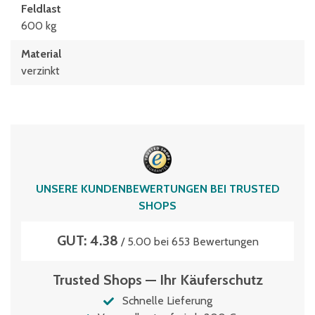
Feldlast
600 kg
Material
verzinkt
UNSERE KUNDENBEWERTUNGEN BEI TRUSTED
SHOPS
GUT: 4.38
/ 5.00 bei 653 Bewertungen
Trusted Shops — Ihr Käuferschutz
Schnelle Lieferung