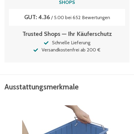
SHOPS
Volumen
GUT: 4.36
4.9 Liter
/ 5.00 bei 652 Bewertungen
Trusted Shops — Ihr Käuferschutz
Schnelle Lieferung
Versandkostenfrei ab 200 €
Ausstattungsmerkmale