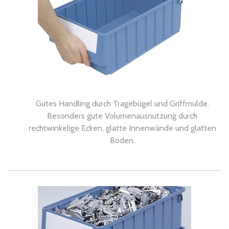
Gutes Handling durch Tragebügel und Griffmulde.
Besonders gute Volumenausnutzung durch
rechtwinkelige Ecken, glatte Innenwände und glatten
Boden.