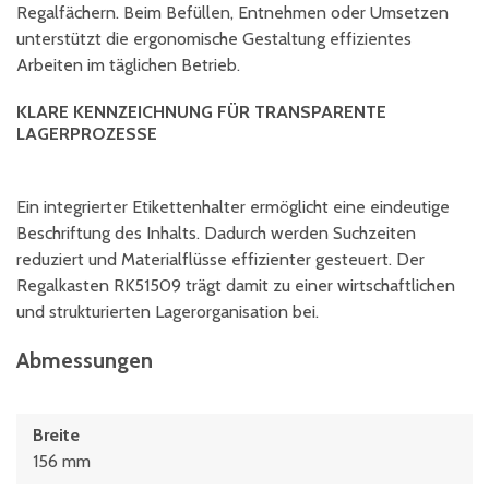
Regalfächern. Beim Befüllen, Entnehmen oder Umsetzen
unterstützt die ergonomische Gestaltung effizientes
Arbeiten im täglichen Betrieb.
KLARE KENNZEICHNUNG FÜR TRANSPARENTE
LAGERPROZESSE
Ein integrierter Etikettenhalter ermöglicht eine eindeutige
Beschriftung des Inhalts. Dadurch werden Suchzeiten
reduziert und Materialflüsse effizienter gesteuert. Der
Regalkasten RK51509 trägt damit zu einer wirtschaftlichen
und strukturierten Lagerorganisation bei.
Abmessungen
Breite
156 mm