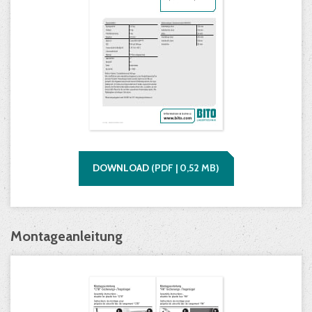
DOWNLOAD
(
PDF |
0,52
MB)
Montageanleitung