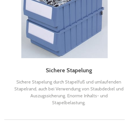
Sichere Stapelung
Sichere Stapelung durch Stapelfuß und umlaufenden
Stapelrand, auch bei Verwendung von Staubdeckel und
Auszugssicherung. Enorme Inhalts- und
Stapelbelastung.