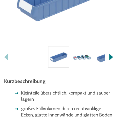
Kurzbeschreibung
Kleinteile übersichtlich, kompakt und sauber
lagern
großes Füllvolumen durch rechtwinklige
Ecken, glatte Innenwände und glatten Boden