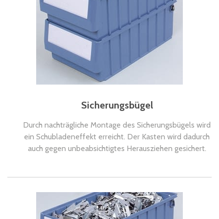
Sicherungsbügel
Durch nachträgliche Montage des Sicherungsbügels wird
ein Schubladeneffekt erreicht. Der Kasten wird dadurch
auch gegen unbeabsichtigtes Herausziehen gesichert.