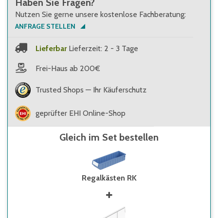
Haben Sie Fragen?
Nutzen Sie gerne unsere kostenlose Fachberatung:
ANFRAGE STELLEN
Lieferbar
Lieferzeit: 2 - 3 Tage
Frei-Haus ab 200€
Trusted Shops — Ihr Käuferschutz
geprüfter EHI Online-Shop
Gleich im Set bestellen
Regalkästen RK