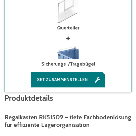
Querteiler
Sicherungs-/Tragebügel
SET ZUSAMMENSTELLEN
Produktdetails
Regalkasten RK51509 – tiefe Fachbodenlösung
für effiziente Lagerorganisation