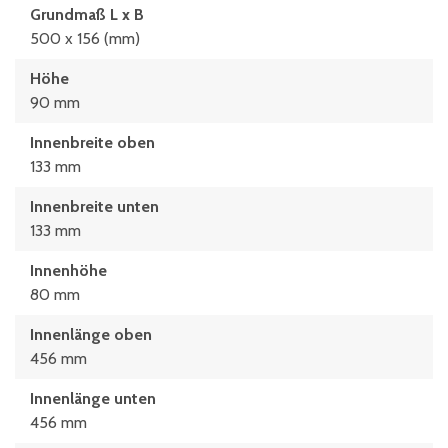
Grundmaß L x B
500 x 156 (mm)
Höhe
90 mm
Innenbreite oben
133 mm
Innenbreite unten
133 mm
Innenhöhe
80 mm
Innenlänge oben
456 mm
Innenlänge unten
456 mm