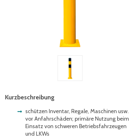
Kurzbeschreibung
schützen Inventar, Regale, Maschinen usw.
vor Anfahrschäden; primäre Nutzung beim
Einsatz von schweren Betriebsfahrzeugen
und LKWs