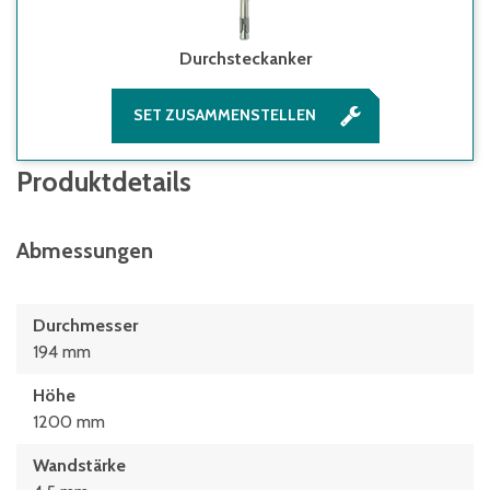
Durchsteckanker
SET ZUSAMMENSTELLEN
Produktdetails
Abmessungen
Durchmesser
194 mm
Höhe
1200 mm
Wandstärke