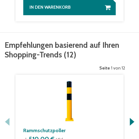
IN DEN WARENKORB
Empfehlungen basierend auf Ihren
Shopping-Trends
(
12
)
Seite
1 von 12
Rammschutzpoller