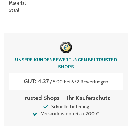
Material
Stahl
UNSERE KUNDENBEWERTUNGEN BEI TRUSTED
SHOPS
GUT: 4.37
/ 5.00 bei 652 Bewertungen
Trusted Shops — Ihr Käuferschutz
Schnelle Lieferung
Versandkostenfrei ab 200 €