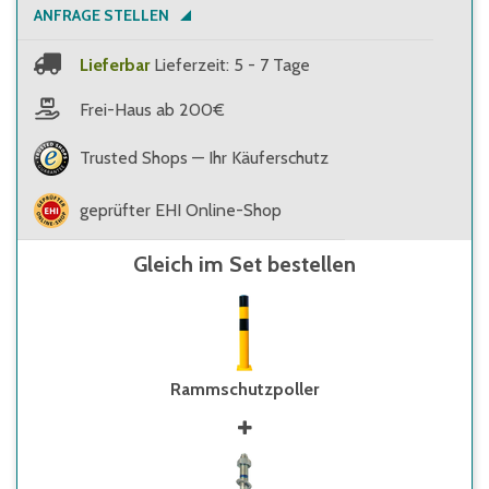
ANFRAGE STELLEN
Lieferbar
Lieferzeit: 5 - 7 Tage
Frei-Haus ab 200€
Trusted Shops — Ihr Käuferschutz
geprüfter EHI Online-Shop
Gleich im Set bestellen
Rammschutzpoller