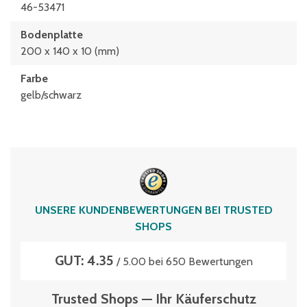
46-53471
Bodenplatte
200 x 140 x 10 (mm)
Farbe
gelb/schwarz
UNSERE KUNDENBEWERTUNGEN BEI TRUSTED
SHOPS
GUT: 4.35
/ 5.00 bei 650 Bewertungen
Trusted Shops — Ihr Käuferschutz