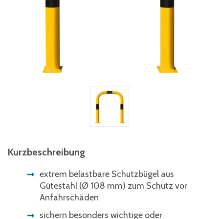
Kurzbeschreibung
extrem belastbare Schutzbügel aus
Gütestahl (Ø 108 mm) zum Schutz vor
Anfahrschäden
sichern besonders wichtige oder