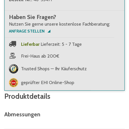
Haben Sie Fragen?
Nutzen Sie gerne unsere kostenlose Fachberatung:
ANFRAGE STELLEN
Lieferbar
Lieferzeit: 5 - 7 Tage
Frei-Haus ab 200€
Trusted Shops — Ihr Käuferschutz
geprüfter EHI Online-Shop
Produktdetails
Abmessungen