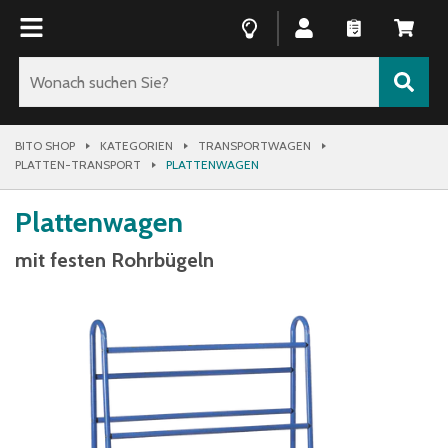
BITO SHOP
KATEGORIEN
TRANSPORTWAGEN
PLATTEN-TRANSPORT
PLATTENWAGEN
Plattenwagen
mit festen Rohrbügeln