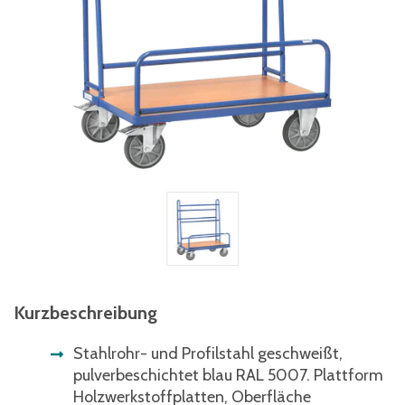
Kurzbeschreibung
Stahlrohr- und Profilstahl geschweißt,
pulverbeschichtet blau RAL 5007. Plattform
Holzwerkstoffplatten, Oberfläche