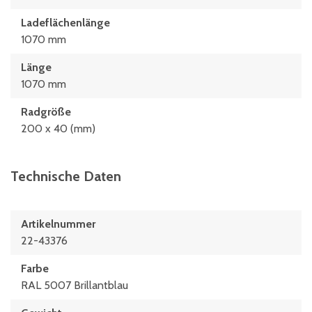
Ladeflächenlänge
1070 mm
Länge
1070 mm
Radgröße
200 x 40 (mm)
Technische Daten
Artikelnummer
22-43376
Farbe
RAL 5007 Brillantblau