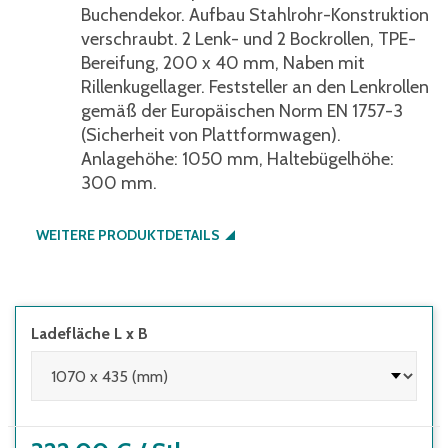
Buchendekor. Aufbau Stahlrohr-Konstruktion
verschraubt. 2 Lenk- und 2 Bockrollen, TPE-
Bereifung, 200 x 40 mm, Naben mit
Rillenkugellager. Feststeller an den Lenkrollen
gemäß der Europäischen Norm EN 1757-3
(Sicherheit von Plattformwagen).
Anlagehöhe: 1050 mm, Haltebügelhöhe:
300 mm.
WEITERE PRODUKTDETAILS
Ladefläche L x B