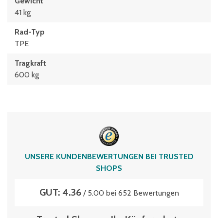
Gewicht
41 kg
Rad-Typ
TPE
Tragkraft
600 kg
UNSERE KUNDENBEWERTUNGEN BEI TRUSTED
SHOPS
GUT: 4.36
/ 5.00 bei 652 Bewertungen