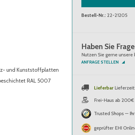
Bestell-Nr.
:
22-21205
Haben Sie Frage
Nutzen Sie gerne unsere 
ANFRAGE STELLEN
z- und Kunststoffplatten
rbeschichtet RAL 5007
Lieferbar
Lieferzeit
Frei-Haus ab 200€
Trusted Shops — Ihr
geprüfter EHI Onli