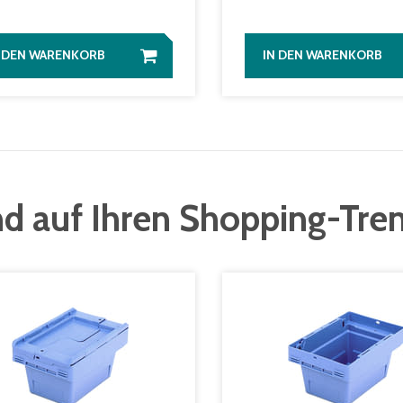
N DEN WARENKORB
IN DEN WARENKORB
d auf Ihren Shopping-Tre