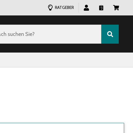
RATGEBER
ch suchen Sie?