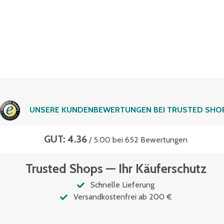
UNSERE KUNDENBEWERTUNGEN BEI TRUSTED SHO
GUT: 4.36
/ 5.00 bei 652 Bewertungen
Trusted Shops — Ihr Käuferschutz
Schnelle Lieferung
Versandkostenfrei ab 200 €