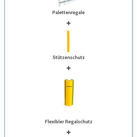
Palettenregale
Stützenschutz
Flexibler Regalschutz