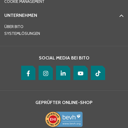
COOKIE MANAGEMENT
UNTERNEHMEN
E-Mail-Adresse
*
ÜBER BITO
SYSTEMLÖSUNGEN
Ihre Nachricht
*
SOCIAL MEDIA BEI BITO
GEPRÜFTER ONLINE-SHOP