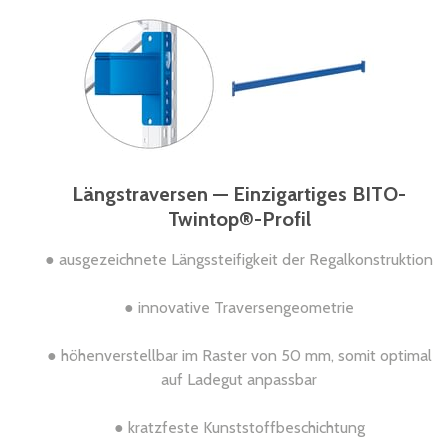
Längstraversen — Einzigartiges BITO-
Twintop®-Profil
● ausgezeichnete Längssteifigkeit der Regalkonstruktion
● innovative Traversengeometrie
● höhenverstellbar im Raster von 50 mm, somit optimal
auf Ladegut anpassbar
● kratzfeste Kunststoffbeschichtung