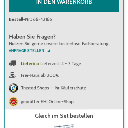
IN DEN WARENKORB
Bestell-Nr.
:
66-42166
Haben Sie Fragen?
Nutzen Sie gerne unsere kostenlose Fachberatung:
ANFRAGE STELLEN
Lieferbar
Lieferzeit: 4 - 7 Tage
Frei-Haus ab 200€
Trusted Shops — Ihr Käuferschutz
geprüfter EHI Online-Shop
Gleich im Set bestellen