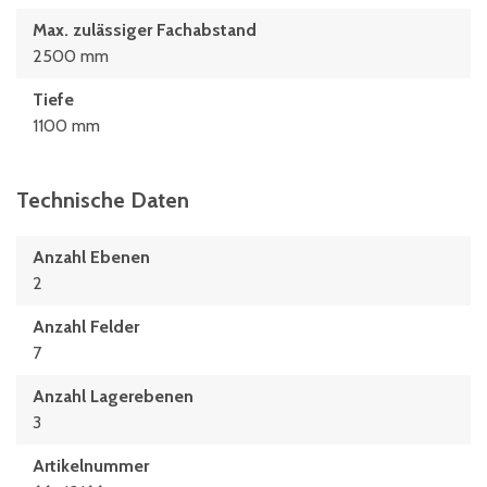
Max. zulässiger Fachabstand
2500 mm
Tiefe
1100 mm
Technische Daten
Anzahl Ebenen
2
Anzahl Felder
7
Anzahl Lagerebenen
3
Artikelnummer