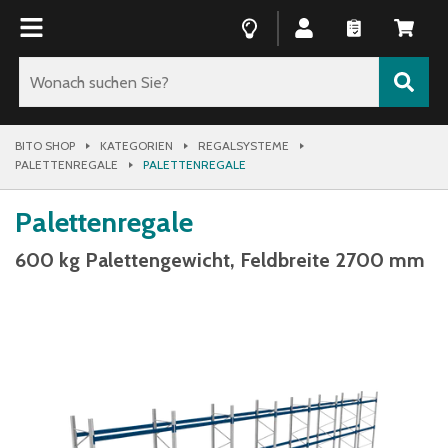
BITO SHOP
KATEGORIEN
REGALSYSTEME
PALETTENREGALE
PALETTENREGALE
Palettenregale
600 kg Palettengewicht, Feldbreite 2700 mm