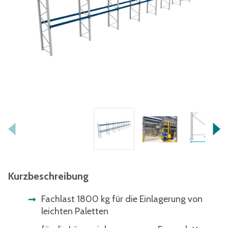
Kurzbeschreibung
Fachlast 1800 kg für die Einlagerung von
leichten Paletten