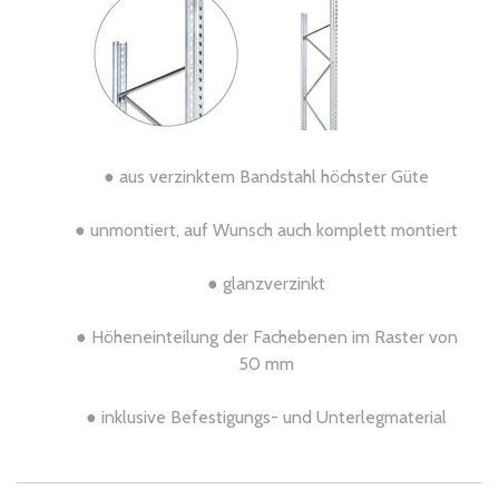
● aus verzinktem Bandstahl höchster Güte
● unmontiert, auf Wunsch auch komplett montiert
● glanzverzinkt
● Höheneinteilung der Fachebenen im Raster von
50 mm
● inklusive Befestigungs- und Unterlegmaterial