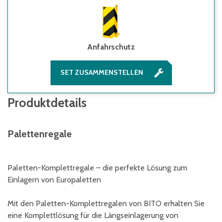
Anfahrschutz
SET ZUSAMMENSTELLEN
Produktdetails
Palettenregale
Paletten-Komplettregale – die perfekte Lösung zum
Einlagern von Europaletten
Mit den Paletten-Komplettregalen von BITO erhalten Sie
eine Komplettlösung für die Längseinlagerung von