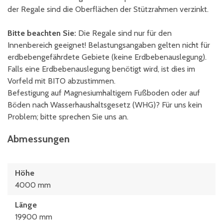
der Regale sind die Oberflächen der Stützrahmen verzinkt.
Bitte beachten Sie:
Die Regale sind nur für den
Innenbereich geeignet! Belastungsangaben gelten nicht für
erdbebengefährdete Gebiete (keine Erdbebenauslegung).
Falls eine Erdbebenauslegung benötigt wird, ist dies im
Vorfeld mit BITO abzustimmen.
Befestigung auf Magnesiumhaltigem Fußboden oder auf
Böden nach Wasserhaushaltsgesetz (WHG)? Für uns kein
Problem; bitte sprechen Sie uns an.
Abmessungen
Höhe
4000 mm
Länge
19900 mm