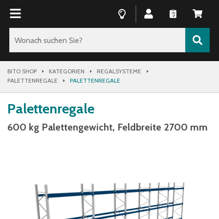
BITO SHOP
KATEGORIEN
REGALSYSTEME
PALETTENREGALE
PALETTENREGALE
Palettenregale
600 kg Palettengewicht, Feldbreite 2700 mm