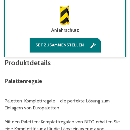
Anfahrschutz
SET ZUSAMMENSTELLEN
Produktdetails
Palettenregale
Paletten-Komplettregale – die perfekte Lösung zum
Einlagern von Europaletten
Mit den Paletten-Komplettregalen von BITO erhalten Sie
eine Komplettlösung für die Längseinlagerung von