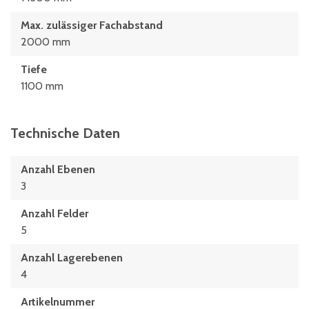
Max. zulässiger Fachabstand
2000 mm
Tiefe
1100 mm
Technische Daten
Anzahl Ebenen
3
Anzahl Felder
5
Anzahl Lagerebenen
4
Artikelnummer