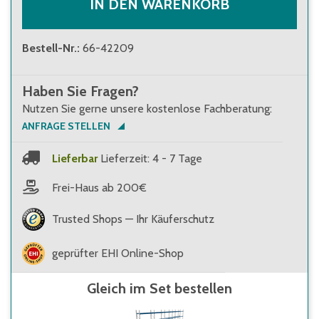
IN DEN WARENKORB
Bestell-Nr.
:
66-42209
Haben Sie Fragen?
Nutzen Sie gerne unsere kostenlose Fachberatung:
ANFRAGE STELLEN
Lieferbar
Lieferzeit: 4 - 7 Tage
Frei-Haus ab 200€
Trusted Shops — Ihr Käuferschutz
geprüfter EHI Online-Shop
Gleich im Set bestellen