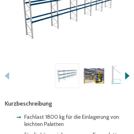
Kurzbeschreibung
Fachlast 1800 kg für die Einlagerung von
leichten Paletten