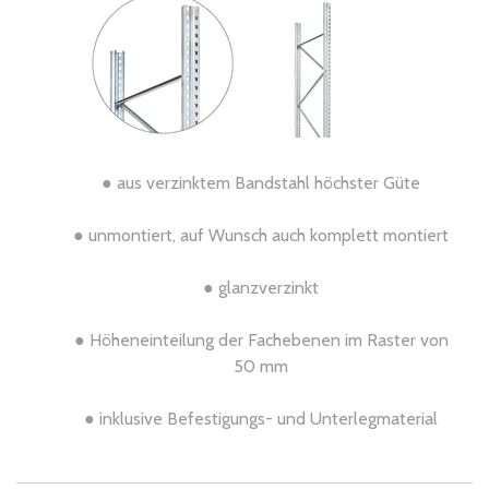
● aus verzinktem Bandstahl höchster Güte
● unmontiert, auf Wunsch auch komplett montiert
● glanzverzinkt
● Höheneinteilung der Fachebenen im Raster von
50 mm
● inklusive Befestigungs- und Unterlegmaterial