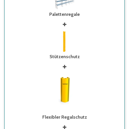
Palettenregale
Stützenschutz
Flexibler Regalschutz