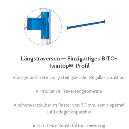
Längstraversen — Einzigartiges BITO-
Twintop®-Profil
● ausgezeichnete Längssteifigkeit der Regalkonstruktion
● innovative Traversengeometrie
● höhenverstellbar im Raster von 50 mm, somit optimal
auf Ladegut anpassbar
● kratzfeste Kunststoffbeschichtung