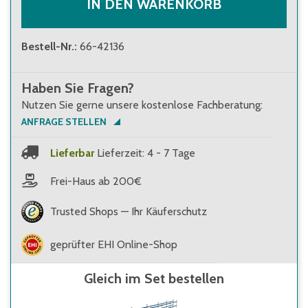
IN DEN WARENKORB
Bestell-Nr.
:
66-42136
Haben Sie Fragen?
Nutzen Sie gerne unsere kostenlose Fachberatung:
ANFRAGE STELLEN
Lieferbar
Lieferzeit: 4 - 7 Tage
Frei-Haus ab 200€
Trusted Shops — Ihr Käuferschutz
geprüfter EHI Online-Shop
Gleich im Set bestellen