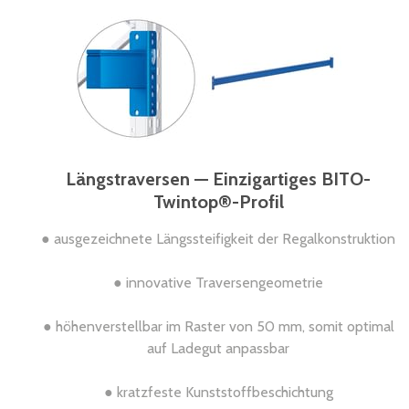
Längstraversen — Einzigartiges BITO-
Twintop®-Profil
● ausgezeichnete Längssteifigkeit der Regalkonstruktion
● innovative Traversengeometrie
● höhenverstellbar im Raster von 50 mm, somit optimal
auf Ladegut anpassbar
● kratzfeste Kunststoffbeschichtung