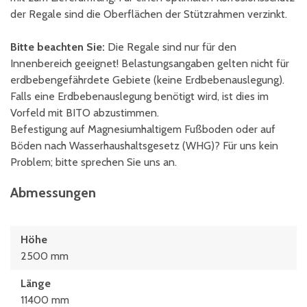
der Regale sind die Oberflächen der Stützrahmen verzinkt.
Bitte beachten Sie:
Die Regale sind nur für den
Innenbereich geeignet! Belastungsangaben gelten nicht für
erdbebengefährdete Gebiete (keine Erdbebenauslegung).
Falls eine Erdbebenauslegung benötigt wird, ist dies im
Vorfeld mit BITO abzustimmen.
Befestigung auf Magnesiumhaltigem Fußboden oder auf
Böden nach Wasserhaushaltsgesetz (WHG)? Für uns kein
Problem; bitte sprechen Sie uns an.
Abmessungen
Höhe
2500 mm
Länge
11400 mm