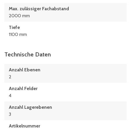
Max. zulässiger Fachabstand
2000 mm
Tiefe
1100 mm
Technische Daten
Anzahl Ebenen
2
Anzahl Felder
4
Anzahl Lagerebenen
3
Artikelnummer