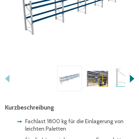
Kurzbeschreibung
Fachlast 1800 kg für die Einlagerung von
leichten Paletten