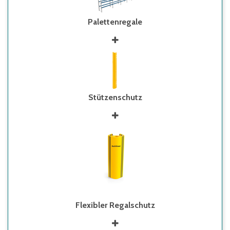
Palettenregale
Stützenschutz
Flexibler Regalschutz