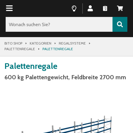
BITO SHOP
KATEGORIEN
REGALSYSTEME
PALETTENREGALE
PALETTENREGALE
Palettenregale
600 kg Palettengewicht, Feldbreite 2700 mm