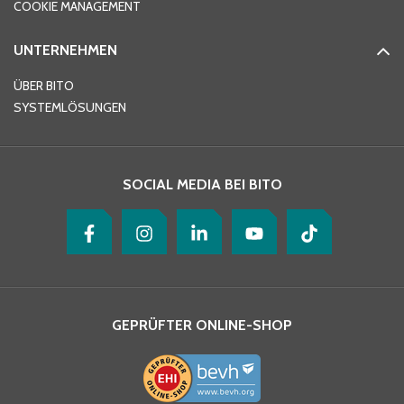
COOKIE MANAGEMENT
UNTERNEHMEN
E-Mail-Adresse
*
ÜBER BITO
SYSTEMLÖSUNGEN
Ihre Nachricht
*
SOCIAL MEDIA BEI BITO
GEPRÜFTER ONLINE-SHOP