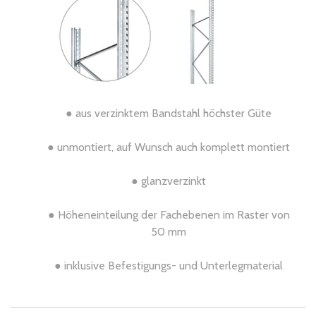
● aus verzinktem Bandstahl höchster Güte
● unmontiert, auf Wunsch auch komplett montiert
● glanzverzinkt
● Höheneinteilung der Fachebenen im Raster von
50 mm
● inklusive Befestigungs- und Unterlegmaterial