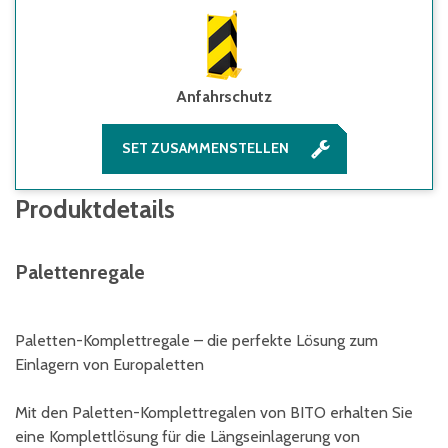
Anfahrschutz
SET ZUSAMMENSTELLEN
Produktdetails
Palettenregale
Paletten-Komplettregale – die perfekte Lösung zum
Einlagern von Europaletten
Mit den Paletten-Komplettregalen von BITO erhalten Sie
eine Komplettlösung für die Längseinlagerung von