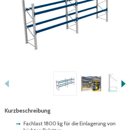
Kurzbeschreibung
Fachlast 1800 kg für die Einlagerung von