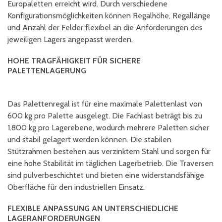
Europaletten erreicht wird. Durch verschiedene
Konfigurationsmöglichkeiten können Regalhöhe, Regallänge
und Anzahl der Felder flexibel an die Anforderungen des
jeweiligen Lagers angepasst werden.
HOHE TRAGFÄHIGKEIT FÜR SICHERE
PALETTENLAGERUNG
Das Palettenregal ist für eine maximale Palettenlast von
600 kg pro Palette ausgelegt. Die Fachlast beträgt bis zu
1.800 kg pro Lagerebene, wodurch mehrere Paletten sicher
und stabil gelagert werden können. Die stabilen
Stützrahmen bestehen aus verzinktem Stahl und sorgen für
eine hohe Stabilität im täglichen Lagerbetrieb. Die Traversen
sind pulverbeschichtet und bieten eine widerstandsfähige
Oberfläche für den industriellen Einsatz.
FLEXIBLE ANPASSUNG AN UNTERSCHIEDLICHE
LAGERANFORDERUNGEN