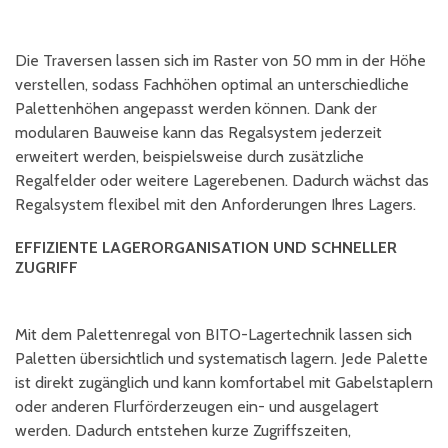
Die Traversen lassen sich im Raster von 50 mm in der Höhe
verstellen, sodass Fachhöhen optimal an unterschiedliche
Palettenhöhen angepasst werden können. Dank der
modularen Bauweise kann das Regalsystem jederzeit
erweitert werden, beispielsweise durch zusätzliche
Regalfelder oder weitere Lagerebenen. Dadurch wächst das
Regalsystem flexibel mit den Anforderungen Ihres Lagers.
EFFIZIENTE LAGERORGANISATION UND SCHNELLER
ZUGRIFF
Mit dem Palettenregal von BITO-Lagertechnik lassen sich
Paletten übersichtlich und systematisch lagern. Jede Palette
ist direkt zugänglich und kann komfortabel mit Gabelstaplern
oder anderen Flurförderzeugen ein- und ausgelagert
werden. Dadurch entstehen kurze Zugriffszeiten,