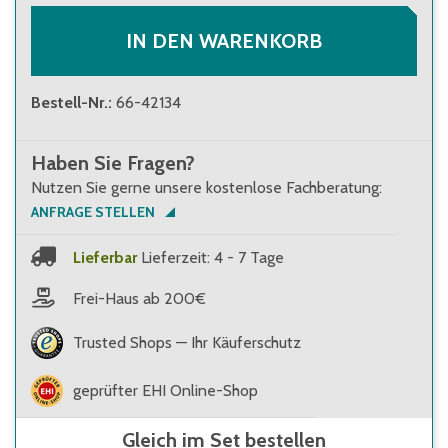
IN DEN WARENKORB
Bestell-Nr.
:
66-42134
Haben Sie Fragen?
Nutzen Sie gerne unsere kostenlose Fachberatung:
ANFRAGE STELLEN
Lieferbar
Lieferzeit: 4 - 7 Tage
Frei-Haus ab 200€
Trusted Shops — Ihr Käuferschutz
geprüfter EHI Online-Shop
Gleich im Set bestellen