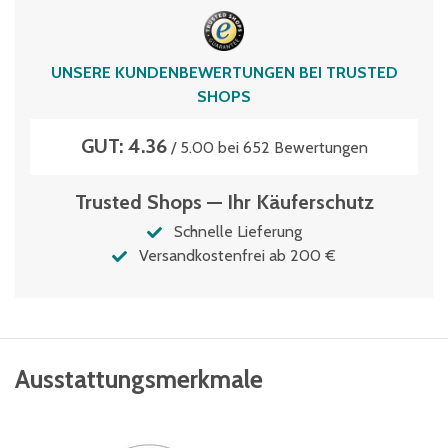
Stützentyp
P1
UNSERE KUNDENBEWERTUNGEN BEI TRUSTED
vormontiert
SHOPS
Nein
GUT: 4.36
/ 5.00 bei 652 Bewertungen
Trusted Shops — Ihr Käuferschutz
Schnelle Lieferung
Versandkostenfrei ab 200 €
Ausstattungsmerkmale