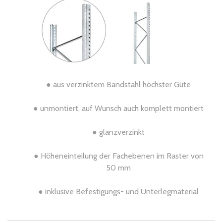
● aus verzinktem Bandstahl höchster Güte
● unmontiert, auf Wunsch auch komplett montiert
● glanzverzinkt
● Höheneinteilung der Fachebenen im Raster von
50 mm
● inklusive Befestigungs- und Unterlegmaterial