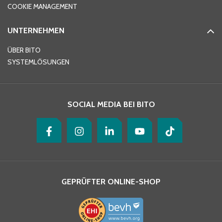
COOKIE MANAGEMENT
UNTERNEHMEN
E-Mail-Adresse
*
ÜBER BITO
SYSTEMLÖSUNGEN
Ihre Nachricht
*
SOCIAL MEDIA BEI BITO
GEPRÜFTER ONLINE-SHOP