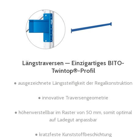
Längstraversen — Einzigartiges BITO-
Twintop®-Profil
● ausgezeichnete Längssteifigkeit der Regalkonstruktion
● innovative Traversengeometrie
● höhenverstellbar im Raster von 50 mm, somit optimal
auf Ladegut anpassbar
● kratzfeste Kunststoffbeschichtung