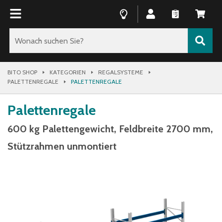
BITO SHOP
KATEGORIEN
REGALSYSTEME
PALETTENREGALE
PALETTENREGALE
Palettenregale
600 kg Palettengewicht, Feldbreite 2700 mm,
Stützrahmen unmontiert