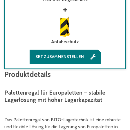
Anfahrschutz
SET ZUSAMMENSTELLEN
Produktdetails
Palettenregal für Europaletten – stabile
Lagerlösung mit hoher Lagerkapazität
Das Palettenregal von BITO-Lagertechnik ist eine robuste
und flexible Lösung für die Lagerung von Europaletten in