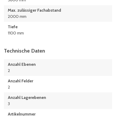
Max. zulässiger Fachabstand
2000 mm
Tiefe
1100 mm
Technische Daten
Anzahl Ebenen
2
Anzahl Felder
2
Anzahl Lagerebenen
3
Artikelnummer