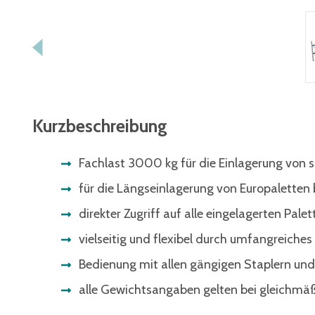
Kurzbeschreibung
Fachlast 3000 kg für die Einlagerung von 
für die Längseinlagerung von Europaletten
direkter Zugriff auf alle eingelagerten Palet
vielseitig und flexibel durch umfangreiche
Bedienung mit allen gängigen Staplern un
alle Gewichtsangaben gelten bei gleichmäßi