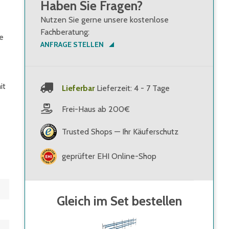
Haben Sie Fragen?
Nutzen Sie gerne unsere kostenlose
Fachberatung:
e
ANFRAGE STELLEN
it
Lieferbar
Lieferzeit: 4 - 7 Tage
Frei-Haus ab 200€
Trusted Shops — Ihr Käuferschutz
geprüfter EHI Online-Shop
Gleich im Set bestellen