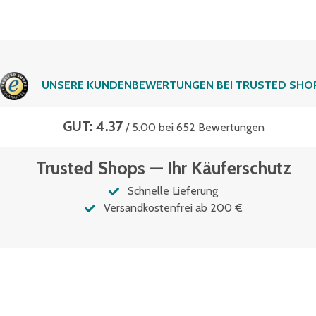
UNSERE KUNDENBEWERTUNGEN BEI TRUSTED SHO
GUT: 4.37
/ 5.00 bei 652 Bewertungen
Trusted Shops — Ihr Käuferschutz
Schnelle Lieferung
Versandkostenfrei ab 200 €