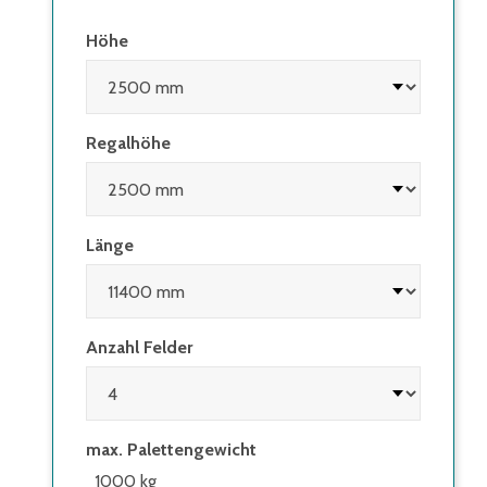
Höhe
Regalhöhe
Länge
Anzahl Felder
max. Palettengewicht
1000 kg