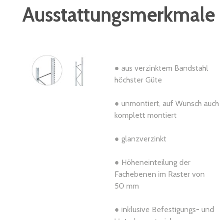
Ausstattungsmerkmale
● aus verzinktem Bandstahl
höchster Güte
● unmontiert, auf Wunsch auch
komplett montiert
● glanzverzinkt
● Höheneinteilung der
Fachebenen im Raster von
50 mm
● inklusive Befestigungs- und