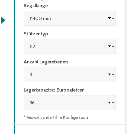
Regallänge
Stützentyp
Anzahl Lagerebenen
Lagerkapazität Europaletten
* Auswahl ändert Ihre Konfiguration