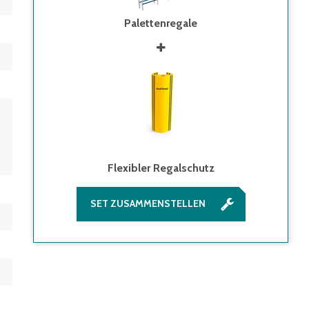
Palettenregale
Flexibler Regalschutz
SET ZUSAMMENSTELLEN