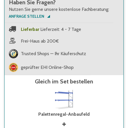
Haben Sie Fragen?
Nutzen Sie gerne unsere kostenlose Fachberatung:
ANFRAGE STELLEN
Lieferbar
Lieferzeit: 4 - 7 Tage
Frei-Haus ab 200€
Trusted Shops — Ihr Käuferschutz
geprüfter EHI Online-Shop
Gleich im Set bestellen
Palettenregal-Anbaufeld