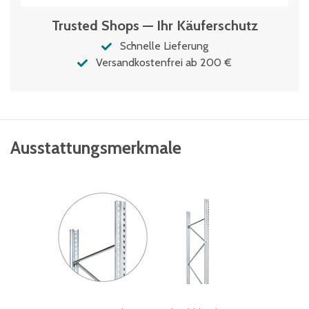
Trusted Shops — Ihr Käuferschutz
Schnelle Lieferung
Versandkostenfrei ab 200 €
Ausstattungsmerkmale