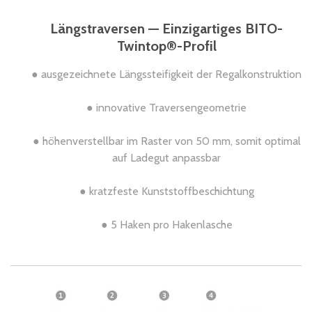
Längstraversen — Einzigartiges BITO-
Twintop®-Profil
● ausgezeichnete Längssteifigkeit der Regalkonstruktion
● innovative Traversengeometrie
● höhenverstellbar im Raster von 50 mm, somit optimal
auf Ladegut anpassbar
● kratzfeste Kunststoffbeschichtung
● 5 Haken pro Hakenlasche