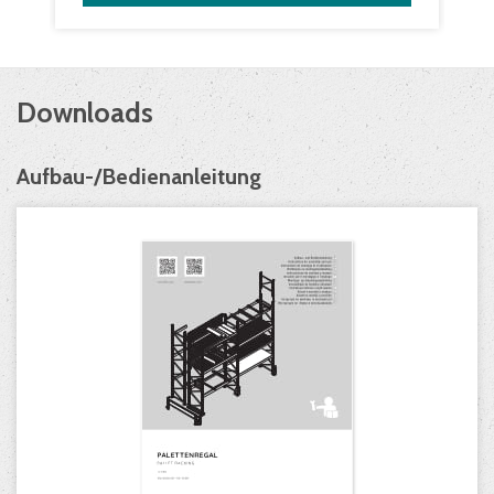
Downloads
Aufbau-/Bedienanleitung