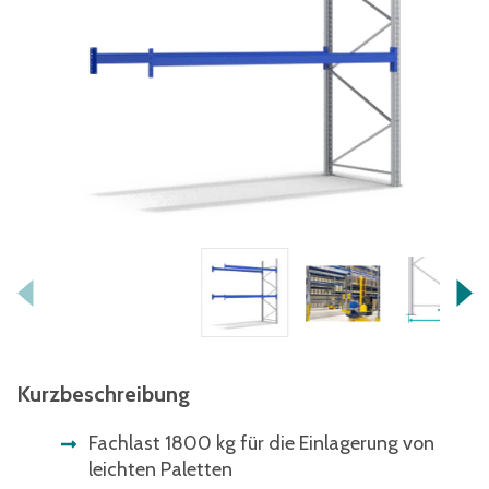
Kurzbeschreibung
Fachlast 1800 kg für die Einlagerung von
leichten Paletten