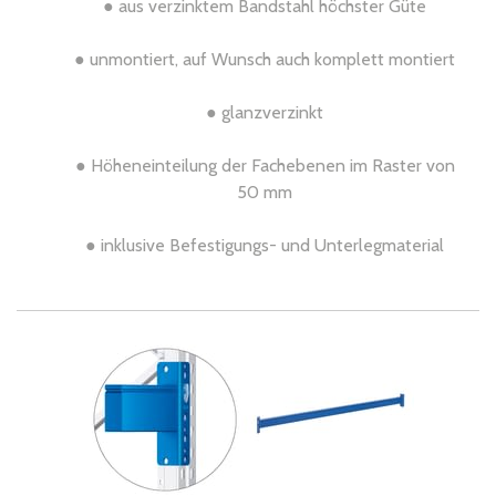
● aus verzinktem Bandstahl höchster Güte
● unmontiert, auf Wunsch auch komplett montiert
● glanzverzinkt
● Höheneinteilung der Fachebenen im Raster von
50 mm
● inklusive Befestigungs- und Unterlegmaterial