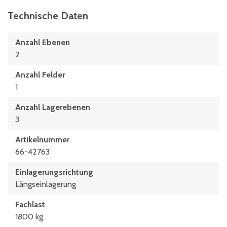
Technische Daten
Anzahl Ebenen
2
Anzahl Felder
1
Anzahl Lagerebenen
3
Artikelnummer
66-42763
Einlagerungsrichtung
Längseinlagerung
Fachlast
1800 kg