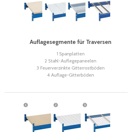
Auflagesegmente für Traversen
1 Spanplatten
2 Stahl-Auflegepaneelen
3 Feuerverzinkte Gitterrostböden
4 Auflage-Gitterböden