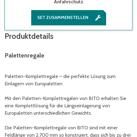
Anfahrschutz
SET ZUSAMMENSTELLEN
Produktdetails
Palettenregale
Paletten-Komplettregale – die perfekte Lösung zum
Einlagern von Europaletten
Mit den Paletten-Komplettregalen von BITO erhalten Sie
eine Komplettlösung für die Längseinlagerung von
Europaletten unterschiedlichen Gewichts.
Die Paletten-Komplettregale von BITO sind mit einer
Feldlänge von 2.700 mm so konstruiert, dass sich bis zu drei