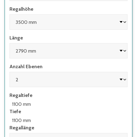
Regalhöhe
Länge
Anzahl Ebenen
Regaltiefe
1100 mm
Tiefe
1100 mm
Regallänge