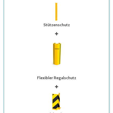
Stützenschutz
Flexibler Regalschutz