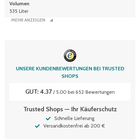
Volumen
535 Liter
MEHR ANZEIGEN
UNSERE KUNDENBEWERTUNGEN BEI TRUSTED
SHOPS
GUT: 4.37
/ 5.00 bei 652 Bewertungen
Trusted Shops — Ihr Käuferschutz
Schnelle Lieferung
Versandkostenfrei ab 200 €