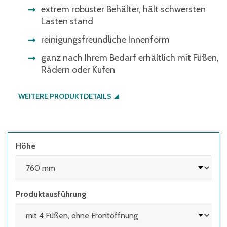
extrem robuster Behälter, hält schwersten
Lasten stand
reinigungsfreundliche Innenform
ganz nach Ihrem Bedarf erhältlich mit Füßen,
Rädern oder Kufen
WEITERE PRODUKTDETAILS
Höhe
Produktausführung