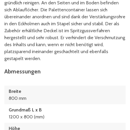
gründlich reinigen. An den Seiten und im Boden befinden
sich Ablauflöcher. Die Palettencontainer lassen sich
übereinander anordnen und sind dank der Verstärkungsrohre
in den Eckholmen auch im Stapel sicher und stabil. Der als
Zubehör erhältliche Deckel ist im Spritzgussverfahren
hergestellt und sehr robust. Er verhindert die Verschmutzung
des Inhalts und kann, wenn er nicht benötigt wird,
platzsparend ineinander geschachtelt und ebenfalls
gestapelt werden.
Abmessungen
Breite
800 mm
Grundmaß L x B
1200 x 800 (mm)
Höhe