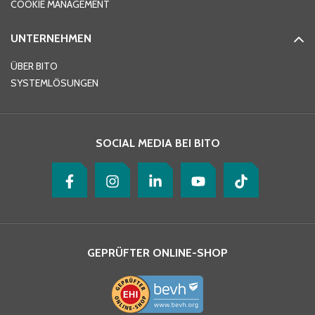
COOKIE MANAGEMENT
UNTERNEHMEN
E-Mail-Adresse
*
ÜBER BITO
SYSTEMLÖSUNGEN
Ihre Nachricht
*
SOCIAL MEDIA BEI BITO
GEPRÜFTER ONLINE-SHOP