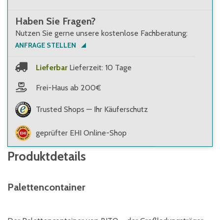
Haben Sie Fragen?
Nutzen Sie gerne unsere kostenlose Fachberatung:
ANFRAGE STELLEN
Lieferbar
Lieferzeit: 10 Tage
Frei-Haus ab 200€
Trusted Shops — Ihr Käuferschutz
geprüfter EHI Online-Shop
Produktdetails
Palettencontainer