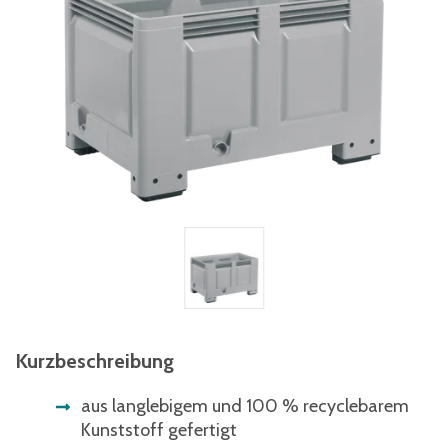
Kurzbeschreibung
aus langlebigem und 100 % recyclebarem
Kunststoff gefertigt