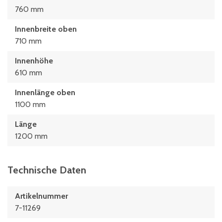
760 mm
Innenbreite oben
710 mm
Innenhöhe
610 mm
Innenlänge oben
1100 mm
Länge
1200 mm
Technische Daten
Artikelnummer
7-11269