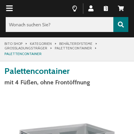
BITO SHOP
KATEGORIEN
BEHÄLTERSYSTEME
GROSSLADUNGSTRÄGER
PALETTENCONTAINER
PALETTENCONTAINER
Palettencontainer
mit 4 Füßen, ohne Frontöffnung