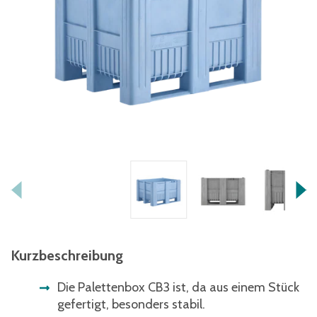
Kurzbeschreibung
Die Palettenbox CB3 ist, da aus einem Stück
gefertigt, besonders stabil.