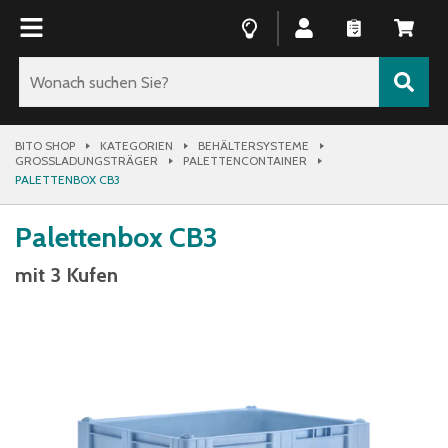
BITO SHOP
KATEGORIEN
BEHÄLTERSYSTEME
GROSSLADUNGSTRÄGER
PALETTENCONTAINER
PALETTENBOX CB3
Palettenbox CB3
mit 3 Kufen