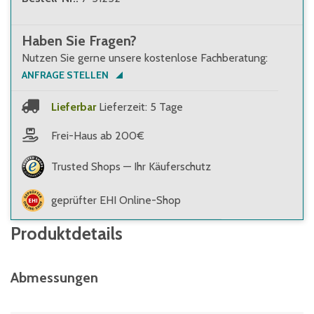
Haben Sie Fragen?
Nutzen Sie gerne unsere kostenlose Fachberatung:
ANFRAGE STELLEN
Lieferbar
Lieferzeit: 5 Tage
Frei-Haus ab 200€
Trusted Shops — Ihr Käuferschutz
geprüfter EHI Online-Shop
Produktdetails
Abmessungen