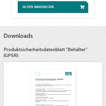
IN DEN WARENKORB
Downloads
Produktsicherheitsdatenblatt "Behälter"
(GPSR)