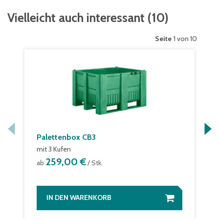
Vielleicht auch interessant
(
10
)
Seite
1 von 10
Palettenbox CB3
mit 3 Kufen
259,00 €
ab
/ Stk.
IN DEN WARENKORB