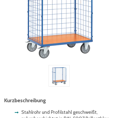
Kurzbeschreibung
Stahlrohr und Profilstahl geschweißt,