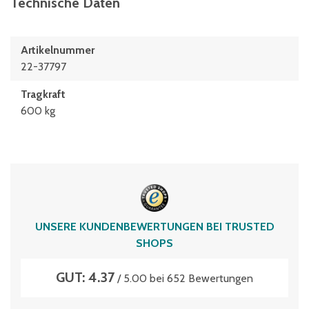
Technische Daten
Artikelnummer
22-37797
Tragkraft
600 kg
UNSERE KUNDENBEWERTUNGEN BEI TRUSTED
SHOPS
GUT: 4.37
/ 5.00 bei 652 Bewertungen