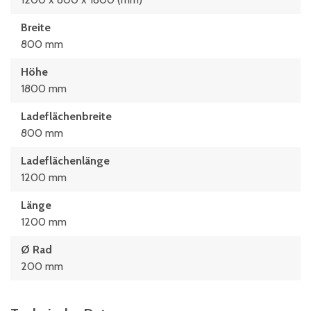
Breite
800 mm
Höhe
1800 mm
Ladeflächenbreite
800 mm
Ladeflächenlänge
1200 mm
Länge
1200 mm
Ø Rad
200 mm