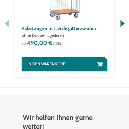
Paketwagen mit Drahtgitterwänden
ohne Doppelflügeltüren
490,00 €
ab
/ Stk.
IN DEN WARENKORB
Wir helfen Ihnen gerne
weiter!