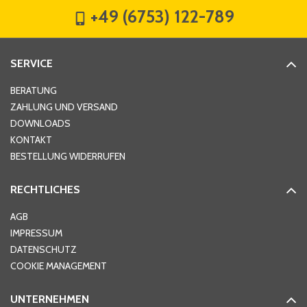
+49 (6753) 122-789
Straße
*
SERVICE
Hausnummer
*
BERATUNG
ZAHLUNG UND VERSAND
DOWNLOADS
KONTAKT
PLZ
*
BESTELLUNG WIDERRUFEN
RECHTLICHES
Ort
*
AGB
IMPRESSUM
DATENSCHUTZ
Telefon
*
COOKIE MANAGEMENT
UNTERNEHMEN