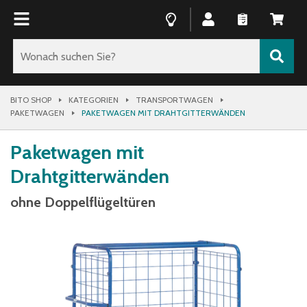
BITO SHOP
KATEGORIEN
TRANSPORTWAGEN
PAKETWAGEN
PAKETWAGEN MIT DRAHTGITTERWÄNDEN
Paketwagen mit
Drahtgitterwänden
ohne Doppelflügeltüren