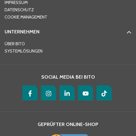
IMPRESSUM
DATENSCHUTZ
Telefon
*
COOKIE MANAGEMENT
UNTERNEHMEN
E-Mail-Adresse
*
ÜBER BITO
SYSTEMLÖSUNGEN
Ihre Nachricht
*
SOCIAL MEDIA BEI BITO
GEPRÜFTER ONLINE-SHOP