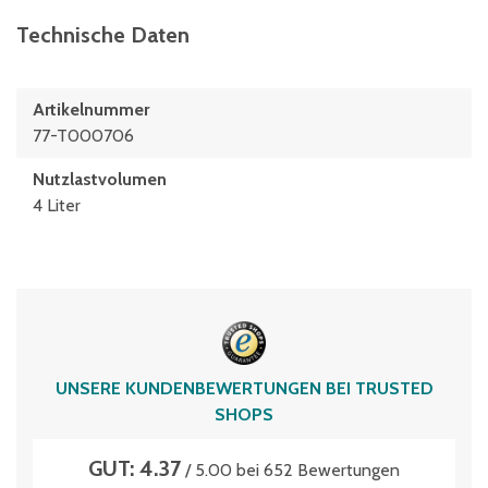
Technische Daten
Artikelnummer
77-T000706
Nutzlastvolumen
4 Liter
UNSERE KUNDENBEWERTUNGEN BEI TRUSTED
SHOPS
GUT: 4.37
/ 5.00 bei 652 Bewertungen