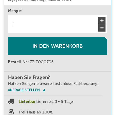
Menge
:
IN DEN WARENKORB
Bestell-Nr.
:
77-T000706
Haben Sie Fragen?
Nutzen Sie gerne unsere kostenlose Fachberatung:
ANFRAGE STELLEN
Lieferbar
Lieferzeit: 3 - 5 Tage
Frei-Haus ab 200€