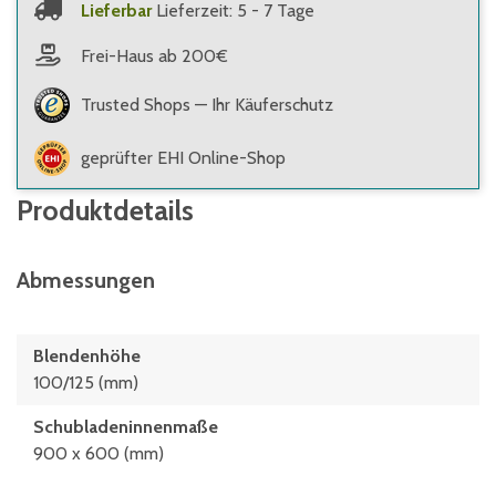
Lieferbar
Lieferzeit: 5 - 7 Tage
Frei-Haus ab 200€
Trusted Shops — Ihr Käuferschutz
geprüfter EHI Online-Shop
Produktdetails
Abmessungen
Blendenhöhe
100/125 (mm)
Schubladeninnenmaße
900 x 600 (mm)