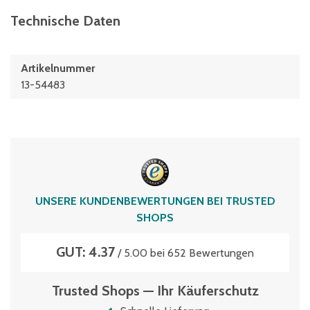
Technische Daten
Artikelnummer
13-54483
UNSERE KUNDENBEWERTUNGEN BEI TRUSTED
SHOPS
GUT: 4.37
/ 5.00 bei 652 Bewertungen
Trusted Shops — Ihr Käuferschutz