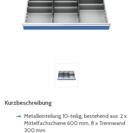
Kurzbeschreibung
Metalleinteilung 10-teilig, bestehend aus: 2 x
Mittelfachschiene 600 mm, 8 x Trennwand
300 mm