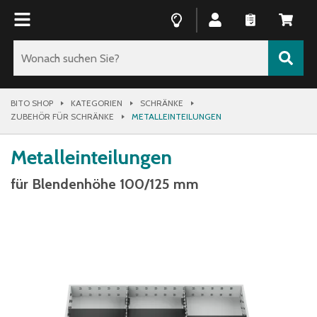
BITO SHOP
KATEGORIEN
SCHRÄNKE
ZUBEHÖR FÜR SCHRÄNKE
METALLEINTEILUNGEN
Metalleinteilungen
für Blendenhöhe 100/125 mm