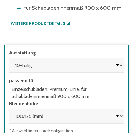
für Schubladeninnenmaß 900 x 600 mm
WEITERE PRODUKTDETAILS
Ausstattung
passend für
Einzelschubladen, Premium-Linie, für
Schubladeninnenmaß 900 x 600 mm
Blendenhöhe
* Auswahl ändert Ihre Konfiguration