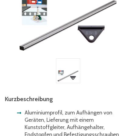
Kurzbeschreibung
Aluminiumprofil, zum Aufhängen von
Geräten, Lieferung mit einem
Kunststoffgleiter, Aufhängehalter,
Endstopfen und Befestigungsschrauben