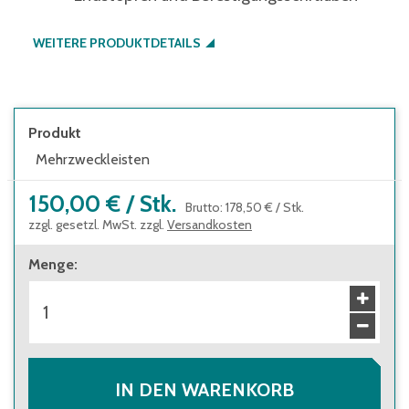
WEITERE PRODUKTDETAILS
Produkt
Mehrzweckleisten
150,00 €
/
Stk.
Brutto
:
178,50 €
/
Stk.
zzgl. gesetzl. MwSt. zzgl.
Versandkosten
Menge
:
IN DEN WARENKORB