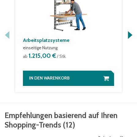
Arbeitsplatzsysteme
einseitige Nutzung
1.215,00 €
ab
/ Stk.
IN DEN WARENKORB
Empfehlungen basierend auf Ihren
Shopping-Trends
(
12
)