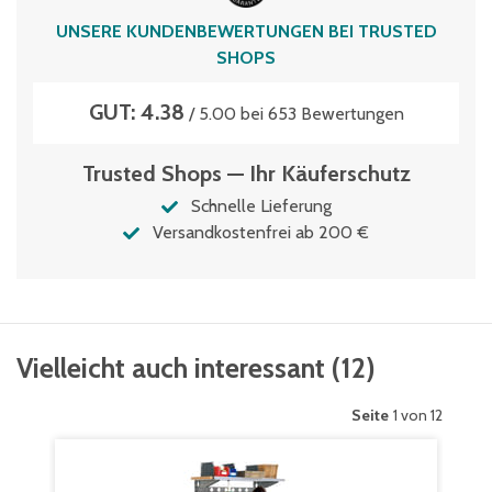
UNSERE KUNDENBEWERTUNGEN BEI TRUSTED
SHOPS
GUT: 4.38
/ 5.00 bei 653 Bewertungen
Trusted Shops — Ihr Käuferschutz
Schnelle Lieferung
Versandkostenfrei ab 200 €
Vielleicht auch interessant
(
12
)
Seite
1 von 12