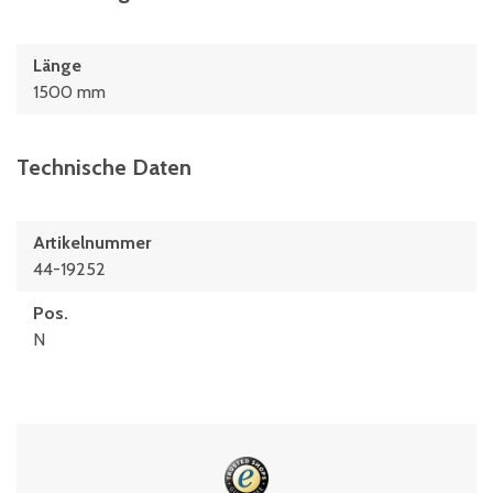
Länge
1500 mm
Technische Daten
Artikelnummer
44-19252
Pos.
N