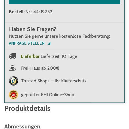
Bestell-Nr.
:
44-19252
Haben Sie Fragen?
Nutzen Sie gerne unsere kostenlose Fachberatung:
ANFRAGE STELLEN
Lieferbar
Lieferzeit: 10 Tage
Frei-Haus ab 200€
Trusted Shops — Ihr Käuferschutz
geprüfter EHI Online-Shop
Produktdetails
Abmessungen