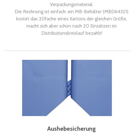
Verpackungsmaterial.
Die Rechnung ist einfach: ein MB-Behälter (MBD64321)
kostet das 20fache eines Kartons der gleichen Größe,
macht sich aber schon nach 20 Einsätzen im
Distributionskreislauf bezahlt!
Aushebesicherung