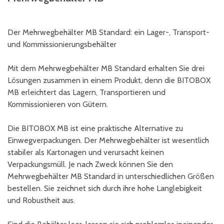
Der Mehrwegbehälter MB Standard: ein Lager-, Transport-
und Kommissionierungsbehälter
Mit dem Mehrwegbehälter MB Standard erhalten Sie drei
Lösungen zusammen in einem Produkt, denn die BITOBOX
MB erleichtert das Lagern, Transportieren und
Kommissionieren von Gütern.
Die BITOBOX MB ist eine praktische Alternative zu
Einwegverpackungen. Der Mehrwegbehälter ist wesentlich
stabiler als Kartonagen und verursacht keinen
Verpackungsmüll. Je nach Zweck können Sie den
Mehrwegbehälter MB Standard in unterschiedlichen Größen
bestellen. Sie zeichnet sich durch ihre hohe Langlebigkeit
und Robustheit aus.