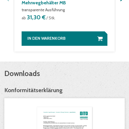
Mehrwegbehälter MB
transparente Ausführung
31,30 €
ab
/ Stk.
IN DEN WARENKORB
Downloads
Konformitätserklärung