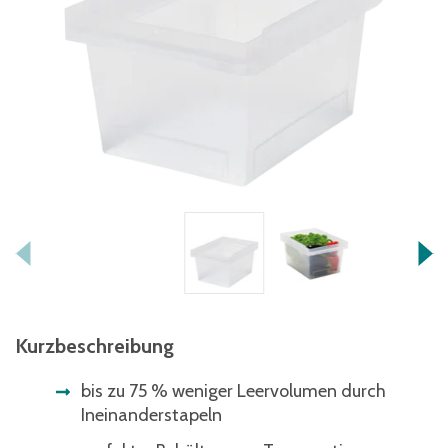
Kurzbeschreibung
bis zu 75 % weniger Leervolumen durch
Ineinanderstapeln