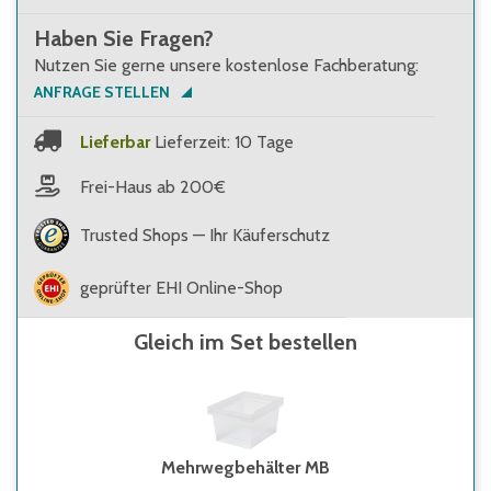
Haben Sie Fragen?
Nutzen Sie gerne unsere kostenlose Fachberatung:
ANFRAGE STELLEN
Lieferbar
Lieferzeit: 10 Tage
Frei-Haus ab 200€
Trusted Shops — Ihr Käuferschutz
geprüfter EHI Online-Shop
Gleich im Set bestellen
Mehrwegbehälter MB