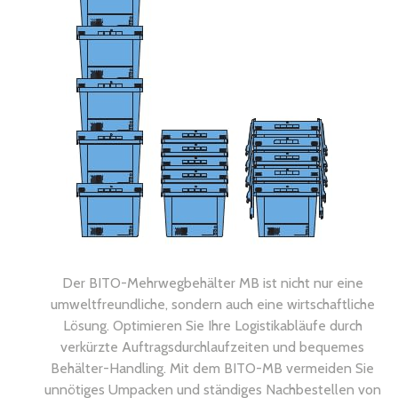
Der BITO-Mehrwegbehälter MB ist nicht nur eine
umweltfreundliche, sondern auch eine wirtschaftliche
Lösung. Optimieren Sie Ihre Logistikabläufe durch
verkürzte Auftragsdurchlaufzeiten und bequemes
Behälter-Handling. Mit dem BITO-MB vermeiden Sie
unnötiges Umpacken und ständiges Nachbestellen von