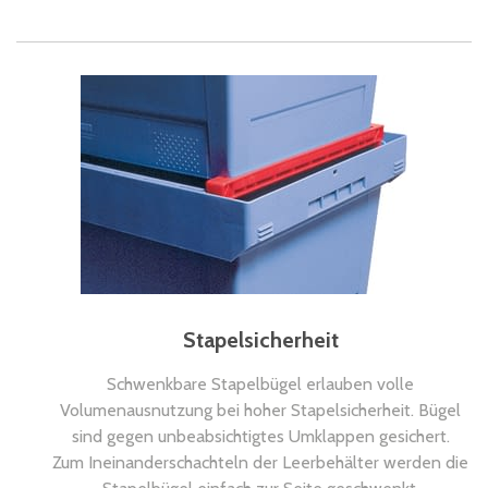
Stapelsicherheit
Schwenkbare Stapelbügel erlauben volle
Volumenausnutzung bei hoher Stapelsicherheit. Bügel
sind gegen unbeabsichtigtes Umklappen gesichert.
Zum Ineinanderschachteln der Leerbehälter werden die