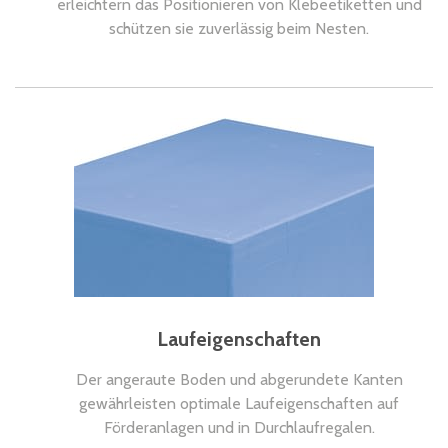
erleichtern das Positionieren von Klebeetiketten und
schützen sie zuverlässig beim Nesten.
Laufeigenschaften
Der angeraute Boden und abgerundete Kanten
gewährleisten optimale Laufeigenschaften auf
Förderanlagen und in Durchlaufregalen.