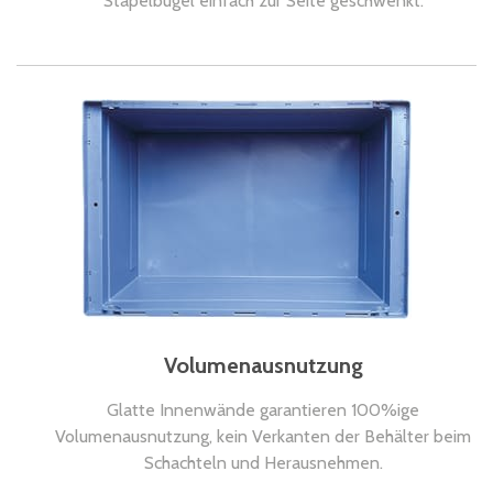
Stapelbügel einfach zur Seite geschwenkt.
Volumenausnutzung
Glatte Innenwände garantieren 100%ige
Volumenausnutzung, kein Verkanten der Behälter beim
Schachteln und Herausnehmen.