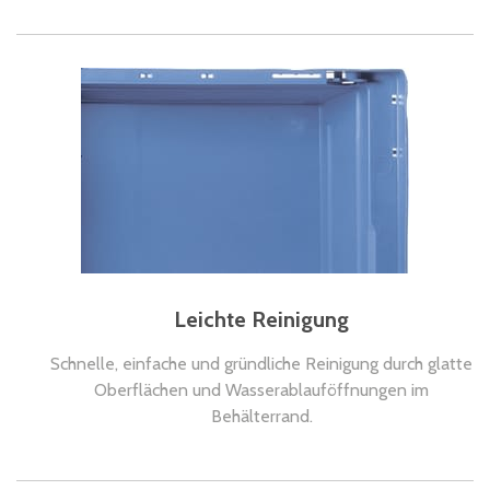
Leichte Reinigung
Schnelle, einfache und gründliche Reinigung durch glatte
Oberflächen und Wasserablauföffnungen im
Behälterrand.