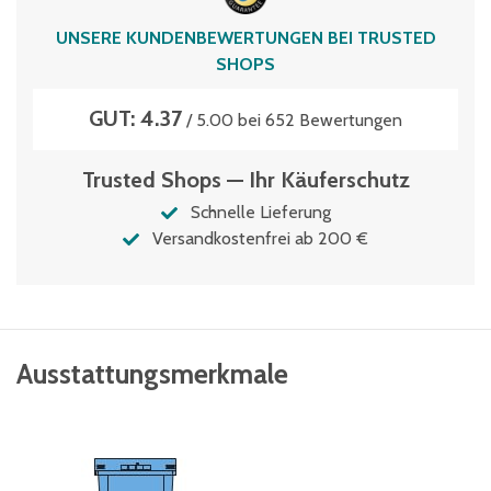
UNSERE KUNDENBEWERTUNGEN BEI TRUSTED
SHOPS
GUT: 4.37
/ 5.00 bei 652 Bewertungen
Trusted Shops — Ihr Käuferschutz
Schnelle Lieferung
Versandkostenfrei ab 200 €
Ausstattungsmerkmale