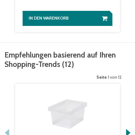
IN DEN WARENKORB
Empfehlungen basierend auf Ihren
Shopping-Trends
(
12
)
Seite
1 von 12