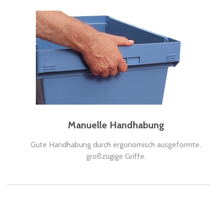
Manuelle Handhabung
Gute Handhabung durch ergonomisch ausgeformte,
großzügige Griffe.