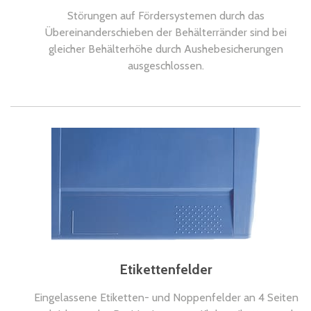
Störungen auf Fördersystemen durch das
Übereinanderschieben der Behälterränder sind bei
gleicher Behälterhöhe durch Aushebesicherungen
ausgeschlossen.
Etikettenfelder
Eingelassene Etiketten- und Noppenfelder an 4 Seiten