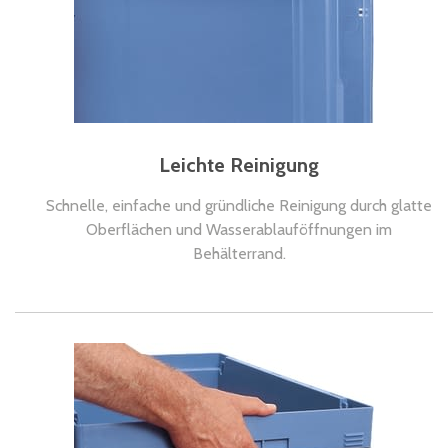
Leichte Reinigung
Schnelle, einfache und gründliche Reinigung durch glatte
Oberflächen und Wasserablauföffnungen im
Behälterrand.