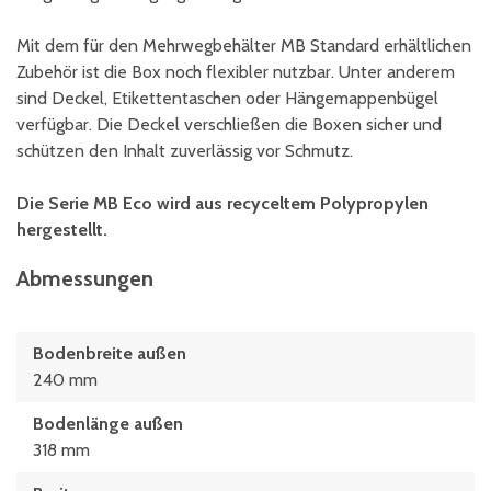
Mit dem für den Mehrwegbehälter MB Standard erhältlichen
Zubehör ist die Box noch flexibler nutzbar. Unter anderem
sind Deckel, Etikettentaschen oder Hängemappenbügel
verfügbar. Die Deckel verschließen die Boxen sicher und
schützen den Inhalt zuverlässig vor Schmutz.
Die Serie MB Eco wird aus recyceltem Polypropylen
hergestellt.
Abmessungen
Bodenbreite außen
240 mm
Bodenlänge außen
318 mm