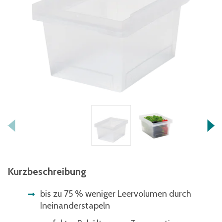
Kurzbeschreibung
bis zu 75 % weniger Leervolumen durch
Ineinanderstapeln