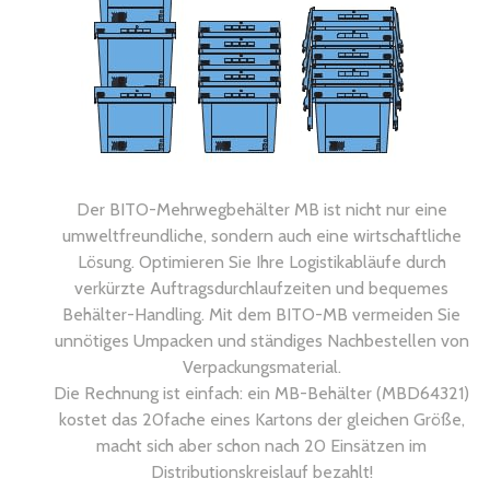
Der BITO-Mehrwegbehälter MB ist nicht nur eine
umweltfreundliche, sondern auch eine wirtschaftliche
Lösung. Optimieren Sie Ihre Logistikabläufe durch
verkürzte Auftragsdurchlaufzeiten und bequemes
Behälter-Handling. Mit dem BITO-MB vermeiden Sie
unnötiges Umpacken und ständiges Nachbestellen von
Verpackungsmaterial.
Die Rechnung ist einfach: ein MB-Behälter (MBD64321)
kostet das 20fache eines Kartons der gleichen Größe,
macht sich aber schon nach 20 Einsätzen im
Distributionskreislauf bezahlt!