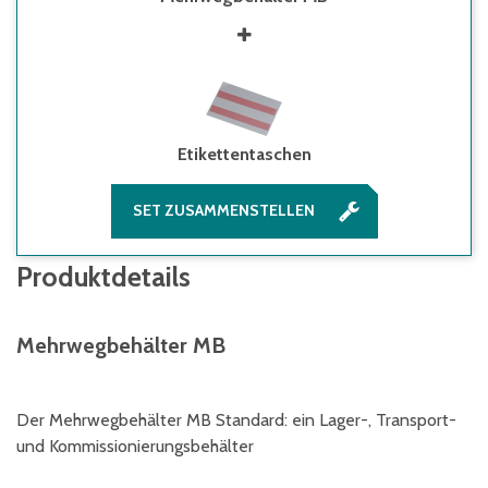
Etikettentaschen
SET ZUSAMMENSTELLEN
Produktdetails
Mehrwegbehälter MB
Der Mehrwegbehälter MB Standard: ein Lager-, Transport-
und Kommissionierungsbehälter