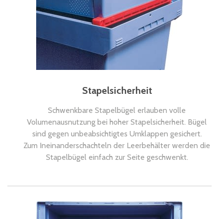
Stapelsicherheit
Schwenkbare Stapelbügel erlauben volle
Volumenausnutzung bei hoher Stapelsicherheit. Bügel
sind gegen unbeabsichtigtes Umklappen gesichert.
Zum Ineinanderschachteln der Leerbehälter werden die
Stapelbügel einfach zur Seite geschwenkt.