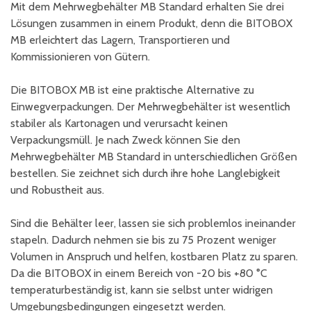
Mit dem Mehrwegbehälter MB Standard erhalten Sie drei
Lösungen zusammen in einem Produkt, denn die BITOBOX
MB erleichtert das Lagern, Transportieren und
Kommissionieren von Gütern.
Die BITOBOX MB ist eine praktische Alternative zu
Einwegverpackungen. Der Mehrwegbehälter ist wesentlich
stabiler als Kartonagen und verursacht keinen
Verpackungsmüll. Je nach Zweck können Sie den
Mehrwegbehälter MB Standard in unterschiedlichen Größen
bestellen. Sie zeichnet sich durch ihre hohe Langlebigkeit
und Robustheit aus.
Sind die Behälter leer, lassen sie sich problemlos ineinander
stapeln. Dadurch nehmen sie bis zu 75 Prozent weniger
Volumen in Anspruch und helfen, kostbaren Platz zu sparen.
Da die BITOBOX in einem Bereich von -20 bis +80 °C
temperaturbeständig ist, kann sie selbst unter widrigen
Umgebungsbedingungen eingesetzt werden.