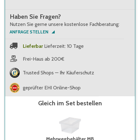
Haben Sie Fragen?
Nutzen Sie gerne unsere kostenlose Fachberatung:
ANFRAGE STELLEN
Lieferbar
Lieferzeit: 10 Tage
Frei-Haus ab 200€
Trusted Shops — Ihr Käuferschutz
geprüfter EHI Online-Shop
Gleich im Set bestellen
Mehrwegbehälter MB