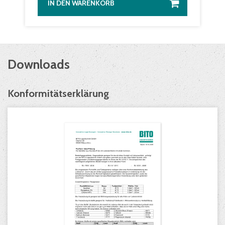
IN DEN WARENKORB
Downloads
Konformitätserklärung