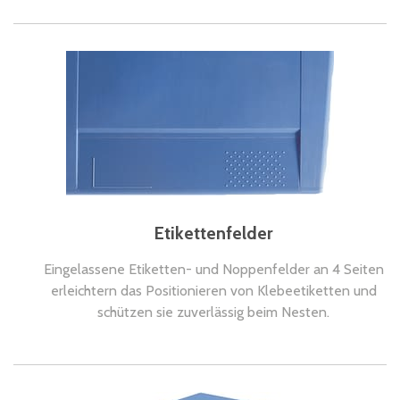
Etikettenfelder
Eingelassene Etiketten- und Noppenfelder an 4 Seiten
erleichtern das Positionieren von Klebeetiketten und
schützen sie zuverlässig beim Nesten.