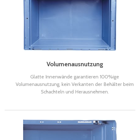
Volumenausnutzung
Glatte Innenwände garantieren 100%ige
Volumenausnutzung, kein Verkanten der Behälter beim
Schachteln und Herausnehmen.