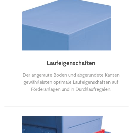
Laufeigenschaften
Der angeraute Boden und abgerundete Kanten
gewährleisten optimale Laufeigenschaften auf
Förderanlagen und in Durchlaufregalen.