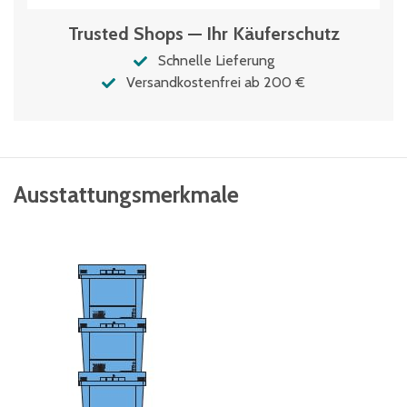
Trusted Shops — Ihr Käuferschutz
Schnelle Lieferung
Versandkostenfrei ab 200 €
Ausstattungsmerkmale