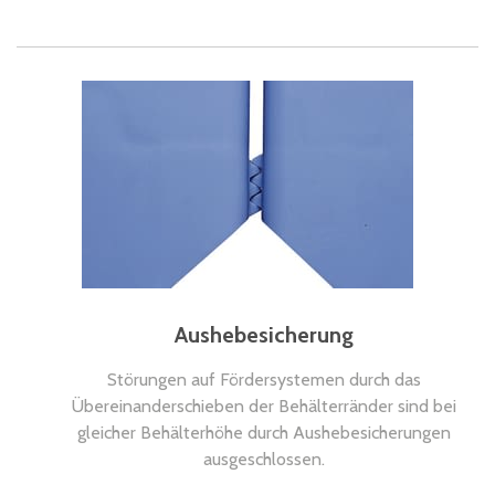
Aushebesicherung
Störungen auf Fördersystemen durch das
Übereinanderschieben der Behälterränder sind bei
gleicher Behälterhöhe durch Aushebesicherungen
ausgeschlossen.