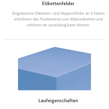
Etikettenfelder
Eingelassene Etiketten- und Noppenfelder an 4 Seiten
erleichtern das Positionieren von Klebeetiketten und
schützen sie zuverlässig beim Nesten.
Laufeigenschaften