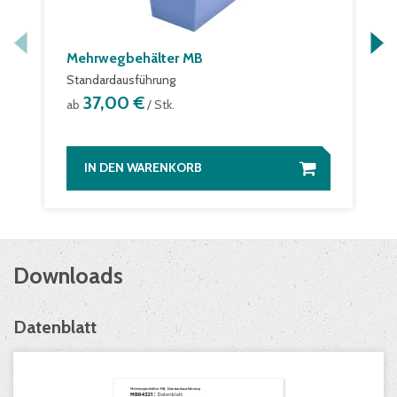
Mehrwegbehälter MB
Standardausführung
37,00 €
ab
/ Stk.
IN DEN WARENKORB
Downloads
Datenblatt