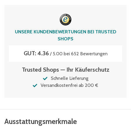
Volumen
76 Liter
UNSERE KUNDENBEWERTUNGEN BEI TRUSTED
SHOPS
GUT: 4.36
/ 5.00 bei 652 Bewertungen
Trusted Shops — Ihr Käuferschutz
Schnelle Lieferung
Versandkostenfrei ab 200 €
Ausstattungsmerkmale