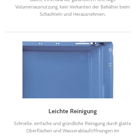
Volumenausnutzung, kein Verkanten der Behälter beim
Schachteln und Herausnehmen.
Leichte Reinigung
Schnelle, einfache und gründliche Reinigung durch glatte
Oberflächen und Wasserablauföffnungen im