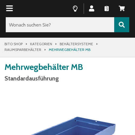
BITO SHOP
KATEGORIEN
BEHÄLTERSYSTEME
RAUMSPARBEHÄLTER
MEHRWEGBEHÄLTER MB
Mehrwegbehälter MB
Standardausführung