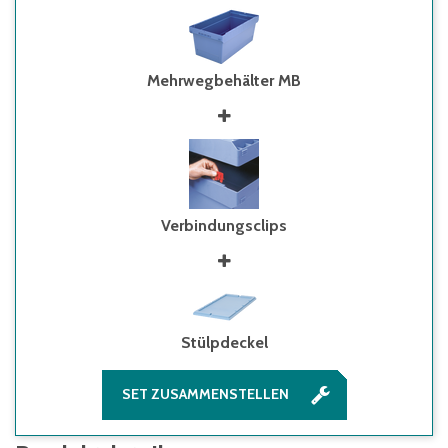
Mehrwegbehälter MB
Verbindungsclips
Stülpdeckel
SET ZUSAMMENSTELLEN