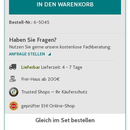
IN DEN WARENKORB
Bestell-Nr.
:
6-5045
Haben Sie Fragen?
Nutzen Sie gerne unsere kostenlose Fachberatung:
ANFRAGE STELLEN
Lieferbar
Lieferzeit: 4 - 7 Tage
Frei-Haus ab 200€
Trusted Shops — Ihr Käuferschutz
geprüfter EHI Online-Shop
Gleich im Set bestellen