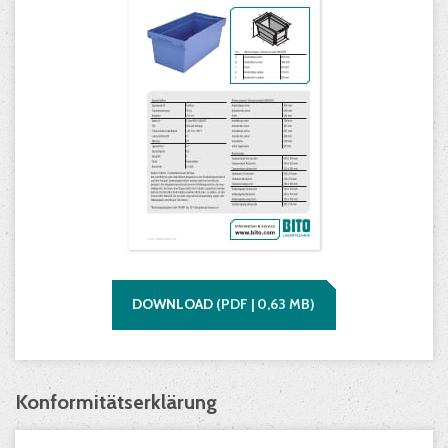
DOWNLOAD
(
PDF |
0,63
MB)
Konformitätserklärung