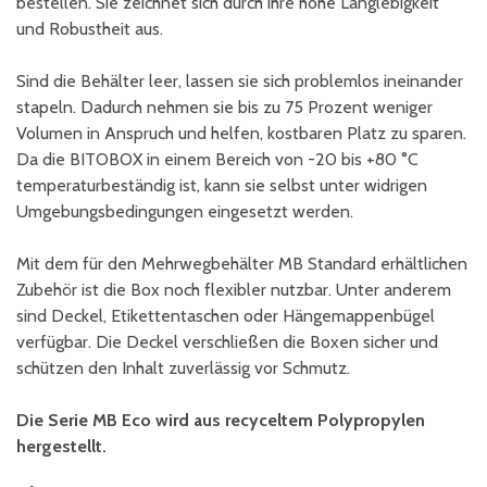
bestellen. Sie zeichnet sich durch ihre hohe Langlebigkeit
und Robustheit aus.
Sind die Behälter leer, lassen sie sich problemlos ineinander
stapeln. Dadurch nehmen sie bis zu 75 Prozent weniger
Volumen in Anspruch und helfen, kostbaren Platz zu sparen.
Da die BITOBOX in einem Bereich von -20 bis +80 °C
temperaturbeständig ist, kann sie selbst unter widrigen
Umgebungsbedingungen eingesetzt werden.
Mit dem für den Mehrwegbehälter MB Standard erhältlichen
Zubehör ist die Box noch flexibler nutzbar. Unter anderem
sind Deckel, Etikettentaschen oder Hängemappenbügel
verfügbar. Die Deckel verschließen die Boxen sicher und
schützen den Inhalt zuverlässig vor Schmutz.
Die Serie MB Eco wird aus recyceltem Polypropylen
hergestellt.