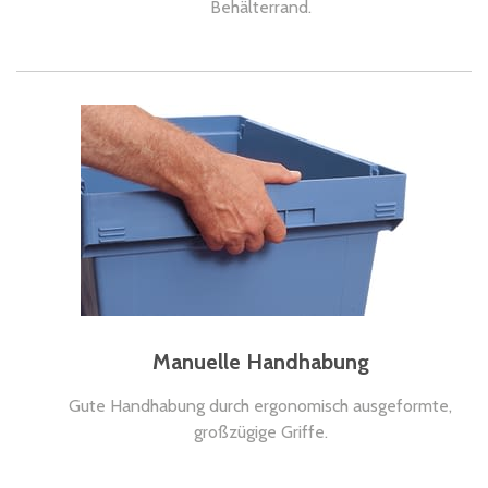
Behälterrand.
Manuelle Handhabung
Gute Handhabung durch ergonomisch ausgeformte,
großzügige Griffe.