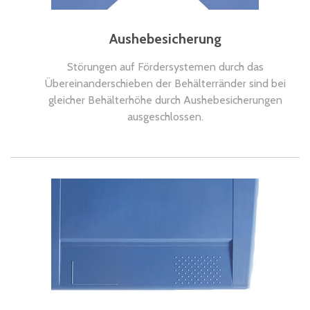
Aushebesicherung
Störungen auf Fördersystemen durch das
Übereinanderschieben der Behälterränder sind bei
gleicher Behälterhöhe durch Aushebesicherungen
ausgeschlossen.