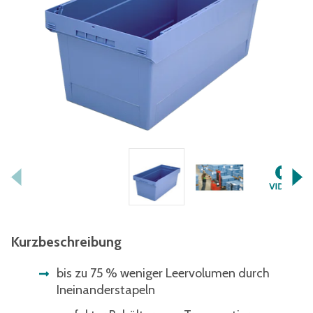
Kurzbeschreibung
bis zu 75 % weniger Leervolumen durch
Ineinanderstapeln