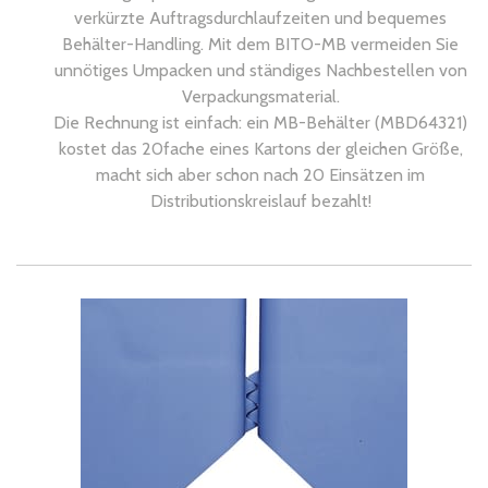
verkürzte Auftragsdurchlaufzeiten und bequemes
Behälter-Handling. Mit dem BITO-MB vermeiden Sie
unnötiges Umpacken und ständiges Nachbestellen von
Verpackungsmaterial.
Die Rechnung ist einfach: ein MB-Behälter (MBD64321)
kostet das 20fache eines Kartons der gleichen Größe,
macht sich aber schon nach 20 Einsätzen im
Distributionskreislauf bezahlt!