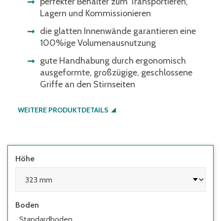
perfekter Behälter zum Transportieren,
Lagern und Kommissionieren
die glatten Innenwände garantieren eine
100%ige Volumenausnutzung
gute Handhabung durch ergonomisch
ausgeformte, großzügige, geschlossene
Griffe an den Stirnseiten
WEITERE PRODUKTDETAILS
Höhe
Boden
Standardboden