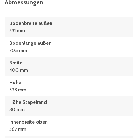
Abmessungen
Bodenbreite außen
331 mm
Bodenlänge außen
705 mm
Breite
400 mm
Höhe
323 mm
Höhe Stapelrand
80 mm
Innenbreite oben
367 mm