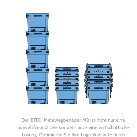
Der BITO-Mehrwegbehälter MB ist nicht nur eine
umweltfreundliche, sondern auch eine wirtschaftliche
Lösung. Optimieren Sie Ihre Logistikabläufe durch