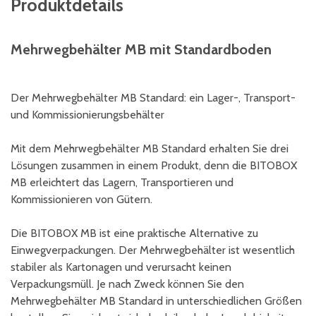
Produktdetails
Mehrwegbehälter MB mit Standardboden
Der Mehrwegbehälter MB Standard: ein Lager-, Transport-
und Kommissionierungsbehälter
Mit dem Mehrwegbehälter MB Standard erhalten Sie drei
Lösungen zusammen in einem Produkt, denn die BITOBOX
MB erleichtert das Lagern, Transportieren und
Kommissionieren von Gütern.
Die BITOBOX MB ist eine praktische Alternative zu
Einwegverpackungen. Der Mehrwegbehälter ist wesentlich
stabiler als Kartonagen und verursacht keinen
Verpackungsmüll. Je nach Zweck können Sie den
Mehrwegbehälter MB Standard in unterschiedlichen Größen