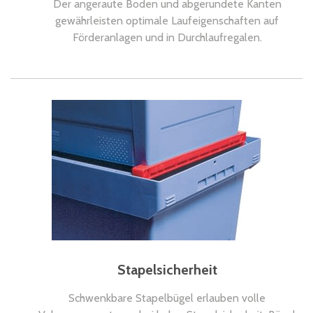
Der angeraute Boden und abgerundete Kanten
gewährleisten optimale Laufeigenschaften auf
Förderanlagen und in Durchlaufregalen.
Stapelsicherheit
Schwenkbare Stapelbügel erlauben volle