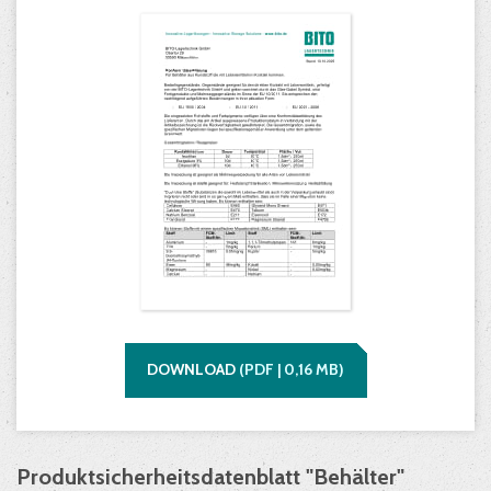
DOWNLOAD
(
PDF |
0,16
MB)
Produktsicherheitsdatenblatt "Behälter"