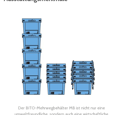
Der BITO-Mehrwegbehälter MB ist nicht nur eine
umweltfreundliche, sondern auch eine wirtschaftliche