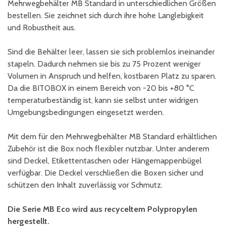
Mehrwegbehälter MB Standard in unterschiedlichen Größen
bestellen. Sie zeichnet sich durch ihre hohe Langlebigkeit
und Robustheit aus.
Sind die Behälter leer, lassen sie sich problemlos ineinander
stapeln. Dadurch nehmen sie bis zu 75 Prozent weniger
Volumen in Anspruch und helfen, kostbaren Platz zu sparen.
Da die BITOBOX in einem Bereich von -20 bis +80 °C
temperaturbeständig ist, kann sie selbst unter widrigen
Umgebungsbedingungen eingesetzt werden.
Mit dem für den Mehrwegbehälter MB Standard erhältlichen
Zubehör ist die Box noch flexibler nutzbar. Unter anderem
sind Deckel, Etikettentaschen oder Hängemappenbügel
verfügbar. Die Deckel verschließen die Boxen sicher und
schützen den Inhalt zuverlässig vor Schmutz.
Die Serie MB Eco wird aus recyceltem Polypropylen
hergestellt.