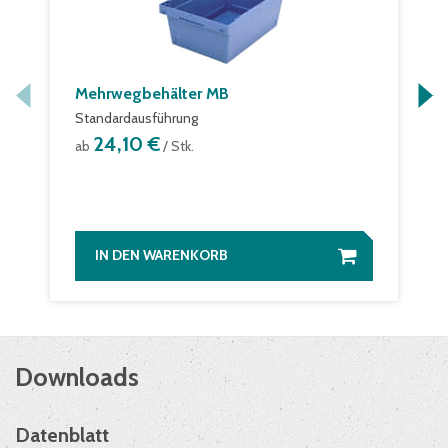
Mehrwegbehälter MB
Standardausführung
24,10 €
ab
/ Stk.
IN DEN WARENKORB
Downloads
Datenblatt