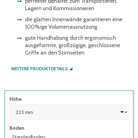
perfekter Behälter zum Transportieren,
Lagern und Kommissionieren
die glatten Innenwände garantieren eine
100%ige Volumenausnutzung
gute Handhabung durch ergonomisch
ausgeformte, großzügige, geschlossene
Griffe an den Stirnseiten
WEITERE PRODUKTDETAILS
Höhe
Boden
Standardboden