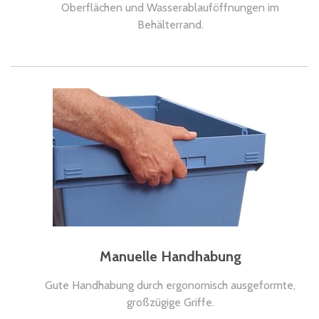
Oberflächen und Wasserablauföffnungen im
Behälterrand.
Manuelle Handhabung
Gute Handhabung durch ergonomisch ausgeformte,
großzügige Griffe.