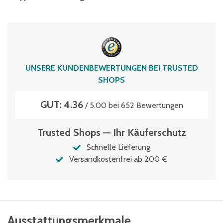
MB64221
Volumen
38 Liter
UNSERE KUNDENBEWERTUNGEN BEI TRUSTED
SHOPS
GUT: 4.36
/ 5.00 bei 652 Bewertungen
Trusted Shops — Ihr Käuferschutz
Schnelle Lieferung
Versandkostenfrei ab 200 €
Ausstattungsmerkmale