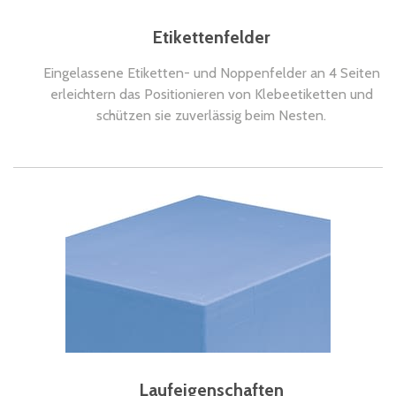
Etikettenfelder
Eingelassene Etiketten- und Noppenfelder an 4 Seiten
erleichtern das Positionieren von Klebeetiketten und
schützen sie zuverlässig beim Nesten.
Laufeigenschaften