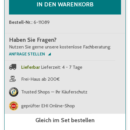
IN DEN WARENKORB
Bestell-Nr.
:
6-11089
Haben Sie Fragen?
Nutzen Sie gerne unsere kostenlose Fachberatung:
ANFRAGE STELLEN
Lieferbar
Lieferzeit: 4 - 7 Tage
Frei-Haus ab 200€
Trusted Shops — Ihr Käuferschutz
geprüfter EHI Online-Shop
Gleich im Set bestellen