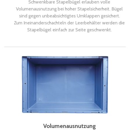
Schwenkbare Stapelbügel erlauben volle
Volumenausnutzung bei hoher Stapelsicherheit. Bügel
sind gegen unbeabsichtigtes Umklappen gesichert.
Zum Ineinanderschachteln der Leerbehälter werden die
Stapelbügel einfach zur Seite geschwenkt.
Volumenausnutzung