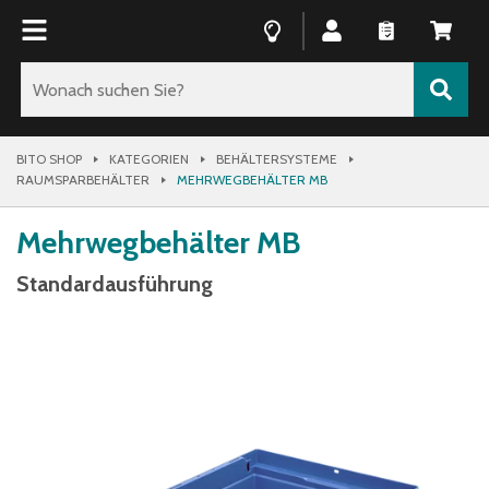
BITO SHOP
KATEGORIEN
BEHÄLTERSYSTEME
RAUMSPARBEHÄLTER
MEHRWEGBEHÄLTER MB
Mehrwegbehälter MB
Standardausführung