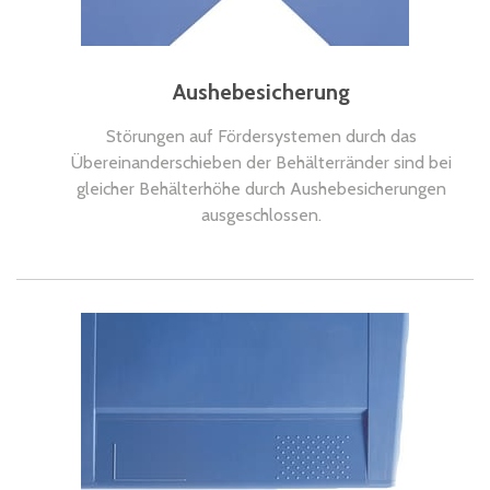
Aushebesicherung
Störungen auf Fördersystemen durch das
Übereinanderschieben der Behälterränder sind bei
gleicher Behälterhöhe durch Aushebesicherungen
ausgeschlossen.