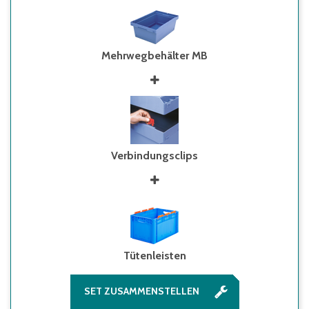
Mehrwegbehälter MB
Verbindungsclips
Tütenleisten
SET ZUSAMMENSTELLEN