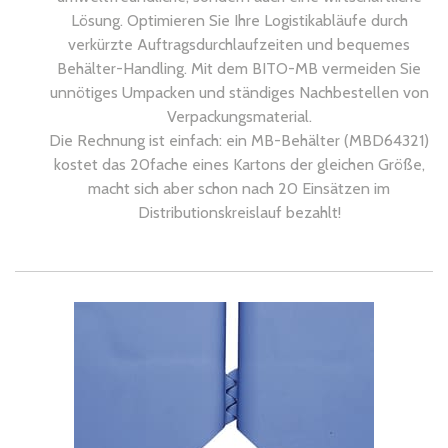
Lösung. Optimieren Sie Ihre Logistikabläufe durch
verkürzte Auftragsdurchlaufzeiten und bequemes
Behälter-Handling. Mit dem BITO-MB vermeiden Sie
unnötiges Umpacken und ständiges Nachbestellen von
Verpackungsmaterial.
Die Rechnung ist einfach: ein MB-Behälter (MBD64321)
kostet das 20fache eines Kartons der gleichen Größe,
macht sich aber schon nach 20 Einsätzen im
Distributionskreislauf bezahlt!