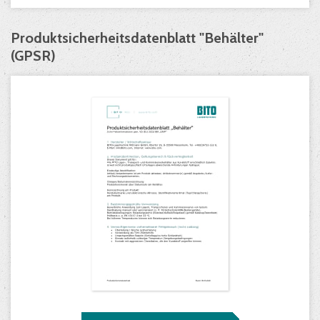
Produktsicherheitsdatenblatt "Behälter"
(GPSR)