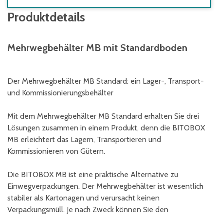
Produktdetails
Mehrwegbehälter MB mit Standardboden
Der Mehrwegbehälter MB Standard: ein Lager-, Transport-
und Kommissionierungsbehälter
Mit dem Mehrwegbehälter MB Standard erhalten Sie drei
Lösungen zusammen in einem Produkt, denn die BITOBOX
MB erleichtert das Lagern, Transportieren und
Kommissionieren von Gütern.
Die BITOBOX MB ist eine praktische Alternative zu
Einwegverpackungen. Der Mehrwegbehälter ist wesentlich
stabiler als Kartonagen und verursacht keinen
Verpackungsmüll. Je nach Zweck können Sie den