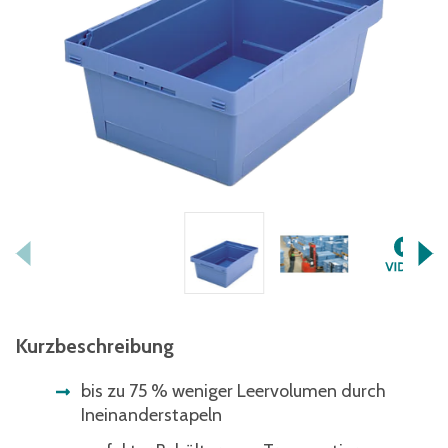
Kurzbeschreibung
bis zu 75 % weniger Leervolumen durch
Ineinanderstapeln