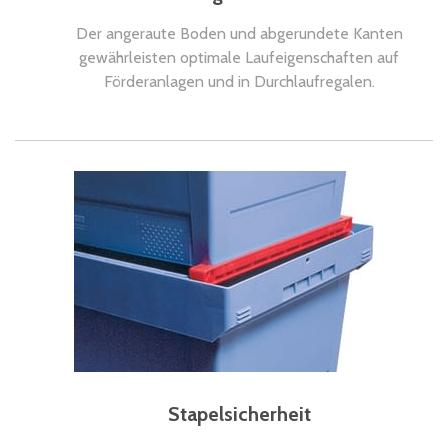
Der angeraute Boden und abgerundete Kanten
gewährleisten optimale Laufeigenschaften auf
Förderanlagen und in Durchlaufregalen.
Stapelsicherheit