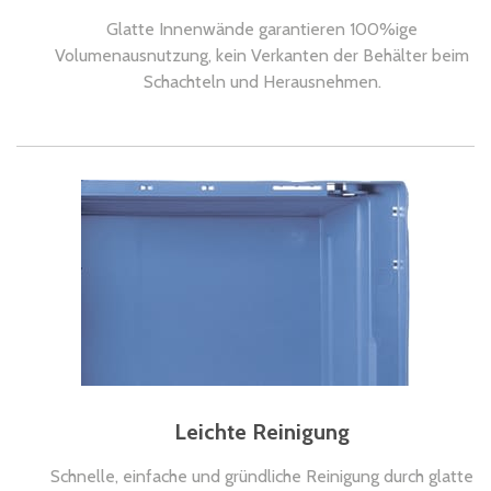
Glatte Innenwände garantieren 100%ige
Volumenausnutzung, kein Verkanten der Behälter beim
Schachteln und Herausnehmen.
Leichte Reinigung
Schnelle, einfache und gründliche Reinigung durch glatte