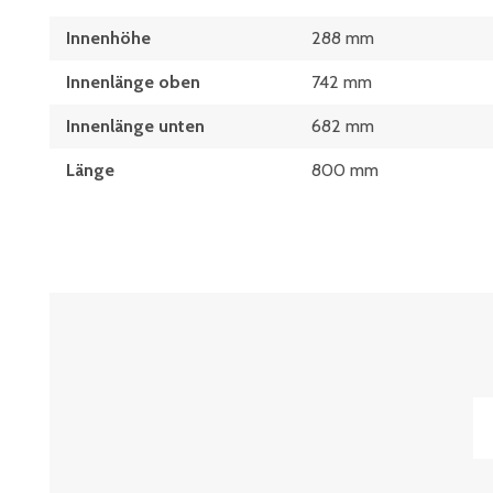
Innenhöhe
288 mm
Innenlänge oben
742 mm
Innenlänge unten
682 mm
Länge
800 mm