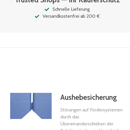
Schnelle Lieferung
Versandkostenfrei ab 200 €
Aushebesicherung
Störungen auf Fördersystemen
durch das
Übereinanderschieben der