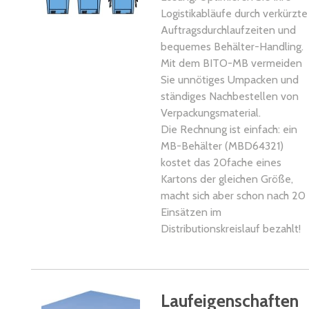
Logistikabläufe durch verkürzte
Auftragsdurchlaufzeiten und
bequemes Behälter-Handling.
Mit dem BITO-MB vermeiden
Sie unnötiges Umpacken und
ständiges Nachbestellen von
Verpackungsmaterial.
Die Rechnung ist einfach: ein
MB-Behälter (MBD64321)
kostet das 20fache eines
Kartons der gleichen Größe,
macht sich aber schon nach 20
Einsätzen im
Distributionskreislauf bezahlt!
Laufeigenschaften