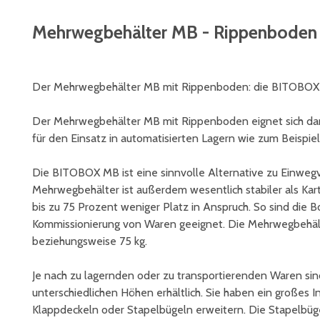
Mehrwegbehälter MB - Rippenboden
Der Mehrwegbehälter MB mit Rippenboden: die BITOBOX f
Der Mehrwegbehälter MB mit Rippenboden eignet sich dan
für den Einsatz in automatisierten Lagern wie zum Beispie
Die BITOBOX MB ist eine sinnvolle Alternative zu Einweg
Mehrwegbehälter ist außerdem wesentlich stabiler als Kar
bis zu 75 Prozent weniger Platz in Anspruch. So sind die B
Kommissionierung von Waren geeignet. Die Mehrwegbehäl
beziehungsweise 75 kg.
Je nach zu lagernden oder zu transportierenden Waren s
unterschiedlichen Höhen erhältlich. Sie haben ein großes 
Klappdeckeln oder Stapelbügeln erweitern. Die Stapelbüg