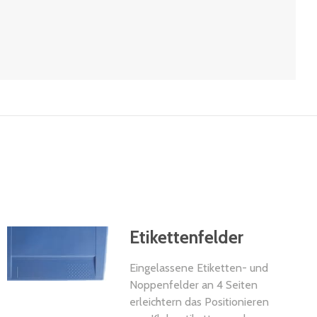
Etikettenfelder
Eingelassene Etiketten- und
Noppenfelder an 4 Seiten
erleichtern das Positionieren