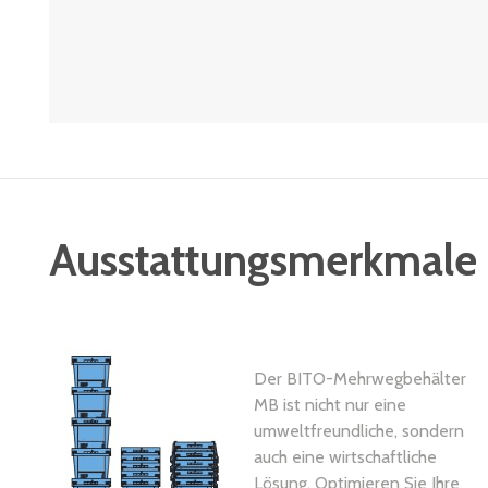
Ausstattungsmerkmale
Der BITO-Mehrwegbehälter
MB ist nicht nur eine
umweltfreundliche, sondern
auch eine wirtschaftliche
Lösung. Optimieren Sie Ihre