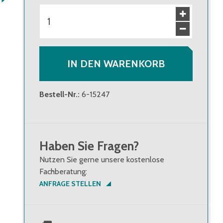
IN DEN WARENKORB
Bestell-Nr.
:
6-15247
Haben Sie Fragen?
Nutzen Sie gerne unsere kostenlose
Fachberatung:
ANFRAGE STELLEN