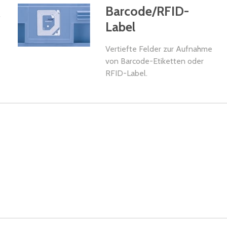
g
Barcode/RFID-
Label
Vertiefte Felder zur Aufnahme
von Barcode-Etiketten oder
RFID-Label.