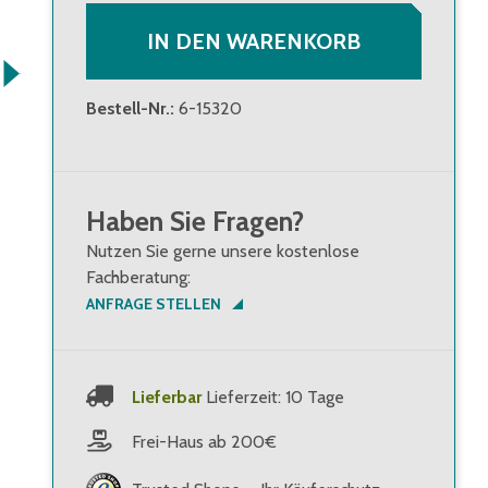
IN DEN WARENKORB
Bestell-Nr.
:
6-15320
Haben Sie Fragen?
Nutzen Sie gerne unsere kostenlose
Fachberatung:
ANFRAGE STELLEN
Lieferbar
Lieferzeit: 10 Tage
Frei-Haus ab 200€