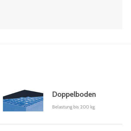
Doppelboden
Belastung bis 200 kg