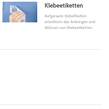
Klebeetiketten
Aufgeraute Klebeflächen
erleichtern das Anbringen und
Ablösen von Klebeetiketten.