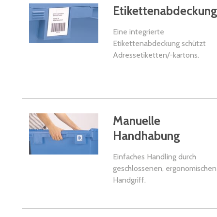
Etikettenabdeckun
Eine integrierte
Etikettenabdeckung schützt
Adressetiketten/-kartons.
Manuelle
Handhabung
Einfaches Handling durch
geschlossenen, ergonomischen
Handgriff.