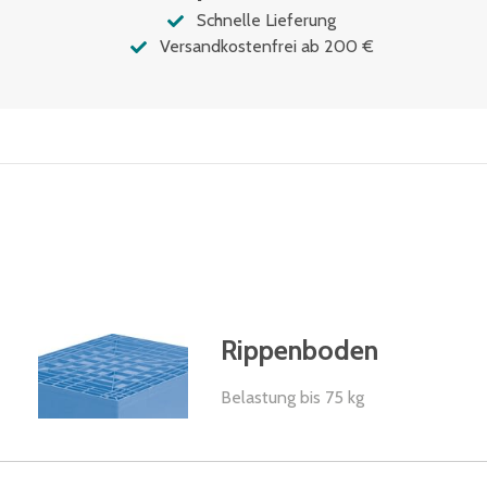
Schnelle Lieferung
Versandkostenfrei ab 200 €
Rippenboden
Belastung bis 75 kg