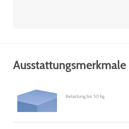
Ausstattungsmerkmale
Belastung bis 50 kg