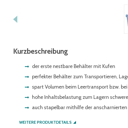
Kurzbeschreibung
der erste nestbare Behälter mit Kufen
perfekter Behälter zum Transportieren, La
spart Volumen beim Leertransport bzw. bei
hohe Inhaltsbelastung zum Lagern schwer
auch stapelbar mithilfe der anscharnierten
WEITERE PRODUKTDETAILS