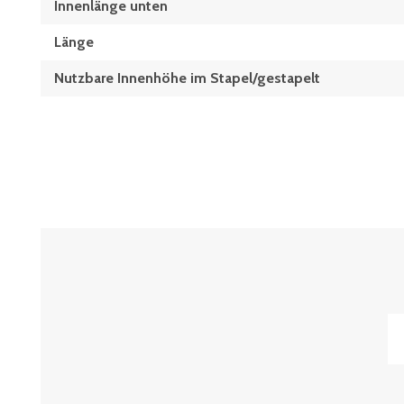
Innenlänge unten
Länge
Nutzbare Innenhöhe im Stapel/gestapelt