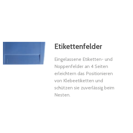
Etikettenfelder
Eingelassene Etiketten- und
Noppenfelder an 4 Seiten
erleichtern das Positionieren
von Klebeetiketten und
schützen sie zuverlässig beim
Nesten.