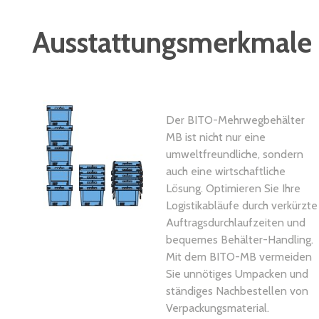
Ausstattungsmerkmale
Der BITO-Mehrwegbehälter
MB ist nicht nur eine
umweltfreundliche, sondern
auch eine wirtschaftliche
Lösung. Optimieren Sie Ihre
Logistikabläufe durch verkürzte
Auftragsdurchlaufzeiten und
bequemes Behälter-Handling.
Mit dem BITO-MB vermeiden
Sie unnötiges Umpacken und
ständiges Nachbestellen von
Verpackungsmaterial.