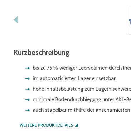
Kurzbeschreibung
bis zu 75 % weniger Leervolumen durch Ine
im automatisierten Lager einsetzbar
hohe Inhaltsbelastung zum Lagern schwer
minimale Bodendurchbiegung unter AKL-B
auch stapelbar mithilfe der anscharnierten
WEITERE PRODUKTDETAILS