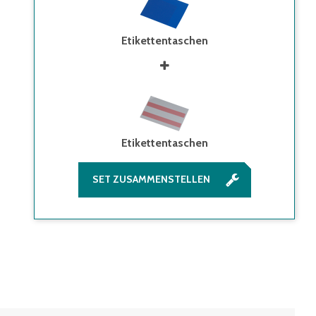
Etikettentaschen
Etikettentaschen
SET ZUSAMMENSTELLEN