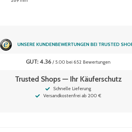
289 mm
UNSERE KUNDENBEWERTUNGEN BEI TRUSTED SHO
GUT: 4.36
/ 5.00 bei 652 Bewertungen
Trusted Shops — Ihr Käuferschutz
Schnelle Lieferung
Versandkostenfrei ab 200 €