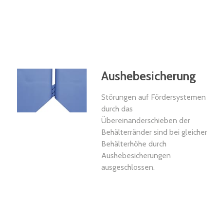
Aushebesicherung
Störungen auf Fördersystemen
durch das
Übereinanderschieben der
Behälterränder sind bei gleicher
Behälterhöhe durch
Aushebesicherungen
ausgeschlossen.