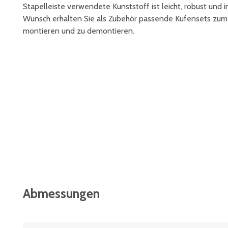
Stapelleiste verwendete Kunststoff ist leicht, robust und
Wunsch erhalten Sie als Zubehör passende Kufensets zum N
montieren und zu demontieren.
Abmessungen