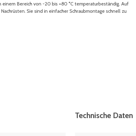
 in einem Bereich von -20 bis +80 °C temperaturbeständig. Auf
achrüsten. Sie sind in einfacher Schraubmontage schnell zu
Technische Daten