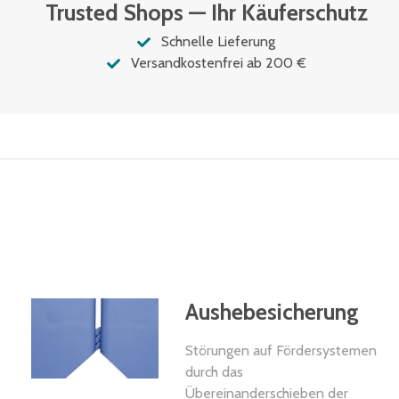
Trusted Shops — Ihr Käuferschutz
Schnelle Lieferung
Versandkostenfrei ab 200 €
Aushebesicherung
Störungen auf Fördersystemen
durch das
Übereinanderschieben der