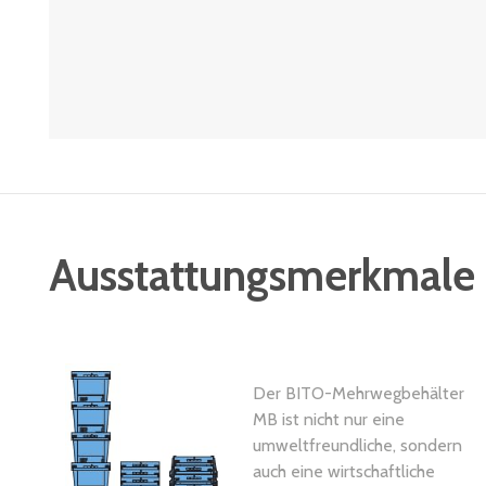
Ausstattungsmerkmale
Der BITO-Mehrwegbehälter
MB ist nicht nur eine
umweltfreundliche, sondern
auch eine wirtschaftliche