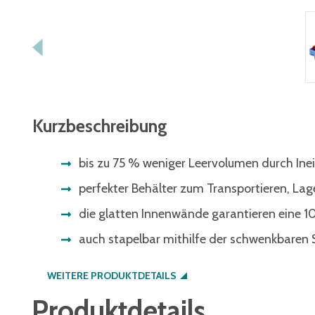
Kurzbeschreibung
bis zu 75 % weniger Leervolumen durch Ine
perfekter Behälter zum Transportieren, La
die glatten Innenwände garantieren eine
auch stapelbar mithilfe der schwenkbaren 
WEITERE PRODUKTDETAILS
Produktdetails