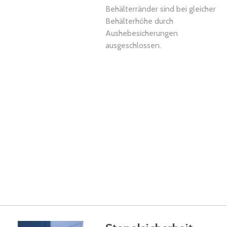
Behälterränder sind bei gleicher
Behälterhöhe durch
Aushebesicherungen
ausgeschlossen.