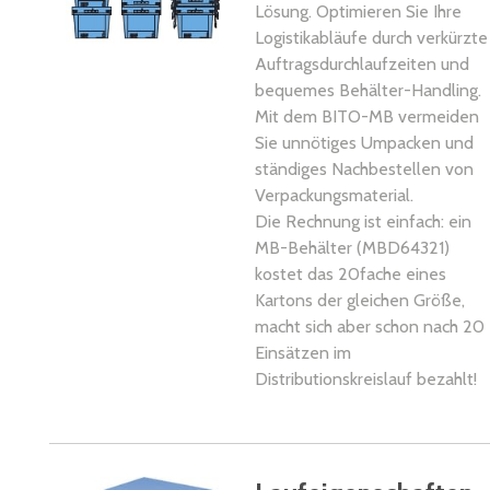
Lösung. Optimieren Sie Ihre
Logistikabläufe durch verkürzte
Auftragsdurchlaufzeiten und
bequemes Behälter-Handling.
Mit dem BITO-MB vermeiden
Sie unnötiges Umpacken und
ständiges Nachbestellen von
Verpackungsmaterial.
Die Rechnung ist einfach: ein
MB-Behälter (MBD64321)
kostet das 20fache eines
Kartons der gleichen Größe,
macht sich aber schon nach 20
Einsätzen im
Distributionskreislauf bezahlt!