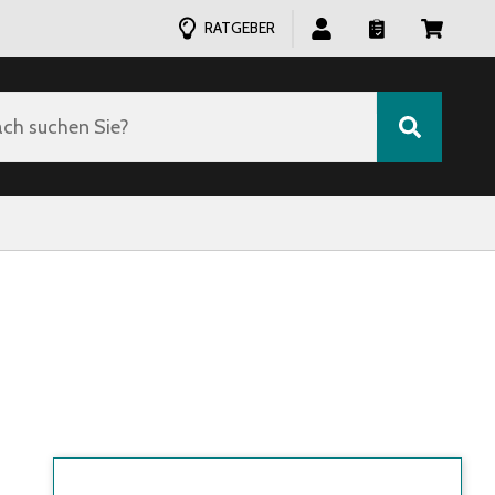
RATGEBER
ch suchen Sie?