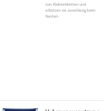
von Klebeetiketten und
schützen sie zuverlässig beim
Nesten.