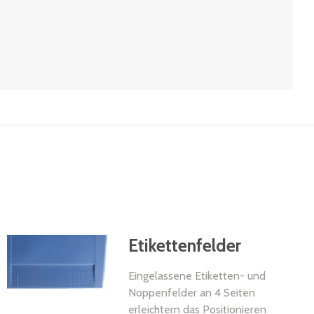
Etikettenfelder
Eingelassene Etiketten- und
Noppenfelder an 4 Seiten
erleichtern das Positionieren