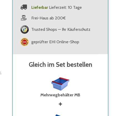
Lieferbar
Lieferzeit: 10 Tage
Frei-Haus ab 200€
Trusted Shops — Ihr Käuferschutz
geprüfter EHI Online-Shop
Gleich im Set bestellen
.
Mehrwegbehälter MB