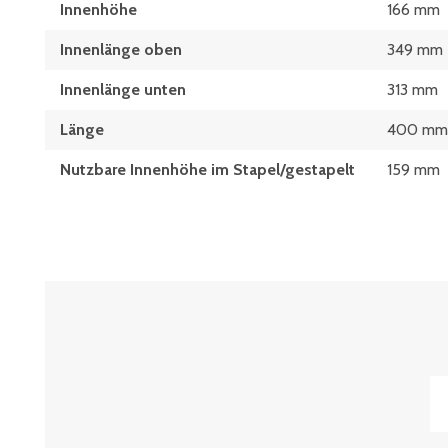
Innenhöhe
166 mm
Innenlänge oben
349 mm
Innenlänge unten
313 mm
Länge
400 mm
Nutzbare Innenhöhe im Stapel/gestapelt
159 mm