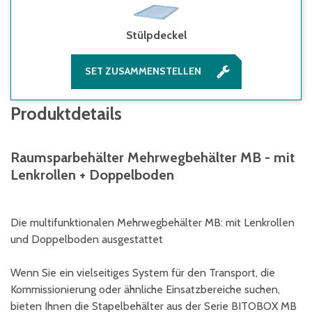
Stülpdeckel
SET ZUSAMMENSTELLEN
Produktdetails
Raumsparbehälter Mehrwegbehälter MB - mit
Lenkrollen + Doppelboden
Die multifunktionalen Mehrwegbehälter MB: mit Lenkrollen
und Doppelboden ausgestattet
Wenn Sie ein vielseitiges System für den Transport, die
Kommissionierung oder ähnliche Einsatzbereiche suchen,
bieten Ihnen die Stapelbehälter aus der Serie BITOBOX MB