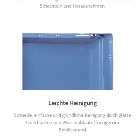
Schachteln und Herausnehmen.
Leichte Reinigung
Schnelle, einfache und gründliche Reinigung durch glatte
Oberflächen und Wasserablauföffnungen im
Behälterrand.