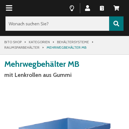
BITO SHOP
KATEGORIEN
BEHÄLTERSYSTEME
RAUMSPARBEHÄLTER
MEHRWEGBEHÄLTER MB
Mehrwegbehälter MB
mit Lenkrollen aus Gummi