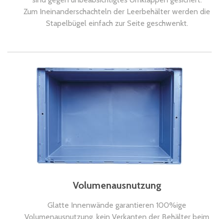
Zum Ineinanderschachteln der Leerbehälter werden die
Stapelbügel einfach zur Seite geschwenkt.
Volumenausnutzung
Glatte Innenwände garantieren 100%ige
Volumenausnutzung, kein Verkanten der Behälter beim