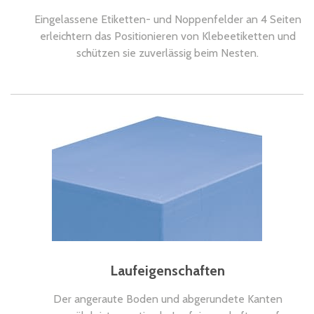
Eingelassene Etiketten- und Noppenfelder an 4 Seiten
erleichtern das Positionieren von Klebeetiketten und
schützen sie zuverlässig beim Nesten.
Laufeigenschaften
Der angeraute Boden und abgerundete Kanten