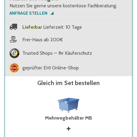
Nutzen Sie gerne unsere kostenlose Fachberatung:
ANFRAGE STELLEN
Lieferbar
Lieferzeit: 10 Tage
Frei-Haus ab 200€
Trusted Shops — Ihr Käuferschutz
geprüfter EHI Online-Shop
Gleich im Set bestellen
Mehrwegbehälter MB