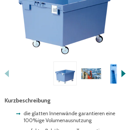
Kurzbeschreibung
die glatten Innenwände garantieren eine
100%ige Volumenausnutzung