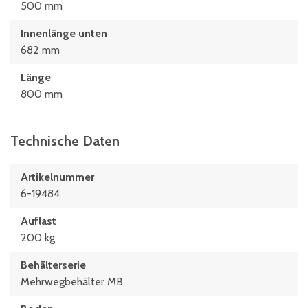
500 mm
Innenlänge unten
682 mm
Länge
800 mm
Technische Daten
Artikelnummer
6-19484
Auflast
200 kg
Behälterserie
Mehrwegbehälter MB