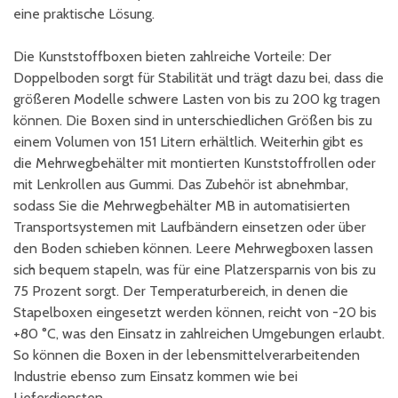
eine praktische Lösung.
Die Kunststoffboxen bieten zahlreiche Vorteile: Der
Doppelboden sorgt für Stabilität und trägt dazu bei, dass die
größeren Modelle schwere Lasten von bis zu 200 kg tragen
können. Die Boxen sind in unterschiedlichen Größen bis zu
einem Volumen von 151 Litern erhältlich. Weiterhin gibt es
die Mehrwegbehälter mit montierten Kunststoffrollen oder
mit Lenkrollen aus Gummi. Das Zubehör ist abnehmbar,
sodass Sie die Mehrwegbehälter MB in automatisierten
Transportsystemen mit Laufbändern einsetzen oder über
den Boden schieben können. Leere Mehrwegboxen lassen
sich bequem stapeln, was für eine Platzersparnis von bis zu
75 Prozent sorgt. Der Temperaturbereich, in denen die
Stapelboxen eingesetzt werden können, reicht von -20 bis
+80 °C, was den Einsatz in zahlreichen Umgebungen erlaubt.
So können die Boxen in der lebensmittelverarbeitenden
Industrie ebenso zum Einsatz kommen wie bei
Lieferdiensten.