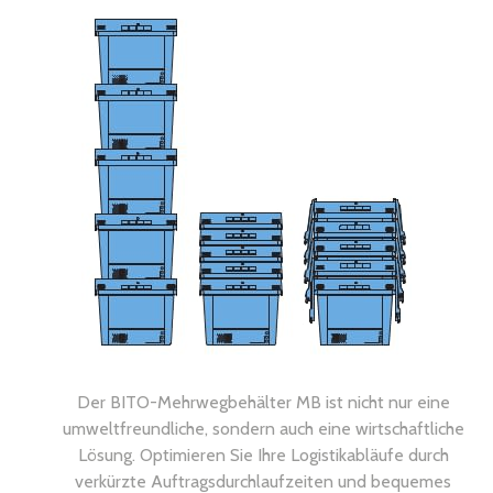
Der BITO-Mehrwegbehälter MB ist nicht nur eine
umweltfreundliche, sondern auch eine wirtschaftliche
Lösung. Optimieren Sie Ihre Logistikabläufe durch
verkürzte Auftragsdurchlaufzeiten und bequemes