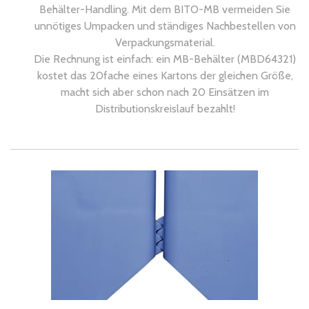
Behälter-Handling. Mit dem BITO-MB vermeiden Sie
unnötiges Umpacken und ständiges Nachbestellen von
Verpackungsmaterial.
Die Rechnung ist einfach: ein MB-Behälter (MBD64321)
kostet das 20fache eines Kartons der gleichen Größe,
macht sich aber schon nach 20 Einsätzen im
Distributionskreislauf bezahlt!