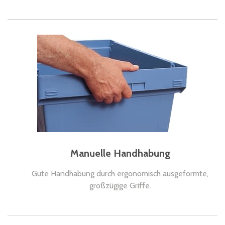
Manuelle Handhabung
Gute Handhabung durch ergonomisch ausgeformte,
großzügige Griffe.