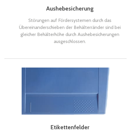
Aushebesicherung
Störungen auf Fördersystemen durch das
Übereinanderschieben der Behälterränder sind bei
gleicher Behälterhöhe durch Aushebesicherungen
ausgeschlossen.
Etikettenfelder