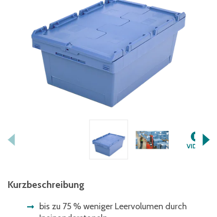
Kurzbeschreibung
bis zu 75 % weniger Leervolumen durch