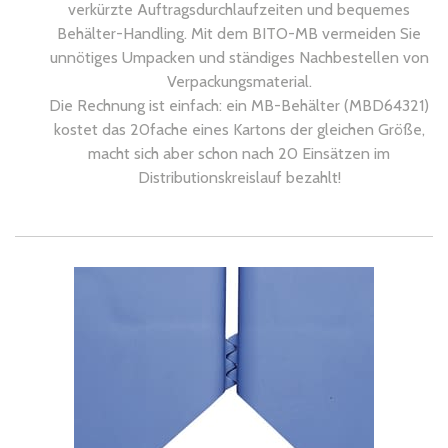
verkürzte Auftragsdurchlaufzeiten und bequemes
Behälter-Handling. Mit dem BITO-MB vermeiden Sie
unnötiges Umpacken und ständiges Nachbestellen von
Verpackungsmaterial.
Die Rechnung ist einfach: ein MB-Behälter (MBD64321)
kostet das 20fache eines Kartons der gleichen Größe,
macht sich aber schon nach 20 Einsätzen im
Distributionskreislauf bezahlt!