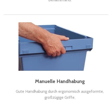
Manuelle Handhabung
Gute Handhabung durch ergonomisch ausgeformte,
großzügige Griffe.