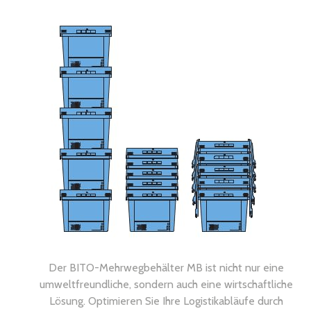
Der BITO-Mehrwegbehälter MB ist nicht nur eine
umweltfreundliche, sondern auch eine wirtschaftliche
Lösung. Optimieren Sie Ihre Logistikabläufe durch