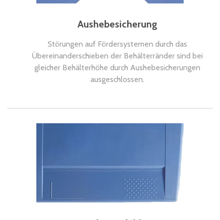
Aushebesicherung
Störungen auf Fördersystemen durch das
Übereinanderschieben der Behälterränder sind bei
gleicher Behälterhöhe durch Aushebesicherungen
ausgeschlossen.