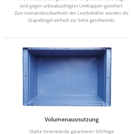
sind gegen unbeabsichtigtes Umklappen gesichert.
Zum Ineinanderschachteln der Leerbehälter werden die
Stapelbügel einfach zur Seite geschwenkt.
Volumenausnutzung
Glatte Innenwände garantieren 100%ige