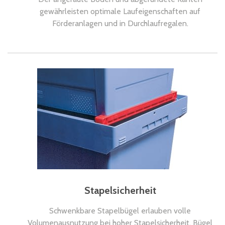
gewährleisten optimale Laufeigenschaften auf
Förderanlagen und in Durchlaufregalen.
Stapelsicherheit
Schwenkbare Stapelbügel erlauben volle
Volumenausnutzung bei hoher Stapelsicherheit. Bügel