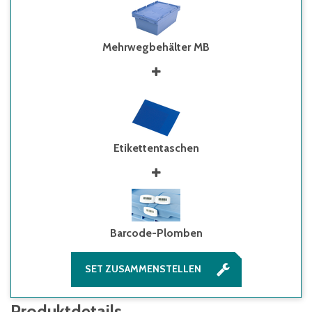
Mehrwegbehälter MB
Etikettentaschen
Barcode-Plomben
SET ZUSAMMENSTELLEN
Produktdetails