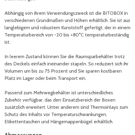
Abhängig von ihrem Verwendungszweck ist die BITOBOX in
verschiedenen Grundmaßen und Höhen erhältlich. Sie ist aus
langlebigem und robustem Kunststoff gefertigt, der in einem
Temperaturbereich von -20 bis +80°C temperaturbeständig
ist.
In leerem Zustand können Sie die Raumsparbehälter trotz
des Deckels einfach ineinander stapeln. So reduziert sich ihr
Volumen um bis zu 75 Prozent und Sie sparen kostbaren
Platz im Lager oder beim Transport ein.
Passend zum Mehrwegbehälter ist unterschiedliches
Zubehör verfügbar, das den Einsatzbereich der Boxen
zusätzlich erweitert. Unter anderem sind Thermoinlays zum
Schutz des Inhalts vor Temperaturschwankungen,
Etikettentaschen und Hängemappenbügel erhältlich.