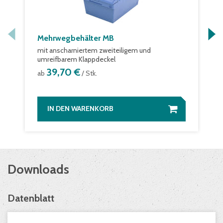
Mehrwegbehälter MB
mit anscharniertem zweiteiligem und
umreifbarem Klappdeckel
39,70 €
ab
/ Stk.
IN DEN WARENKORB
Downloads
Datenblatt