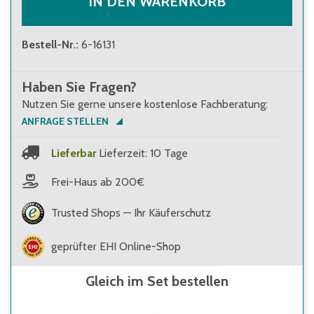
IN DEN WARENKORB
Bestell-Nr.
:
6-16131
Haben Sie Fragen?
Nutzen Sie gerne unsere kostenlose Fachberatung:
ANFRAGE STELLEN
Lieferbar
Lieferzeit: 10 Tage
Frei-Haus ab 200€
Trusted Shops — Ihr Käuferschutz
geprüfter EHI Online-Shop
Gleich im Set bestellen