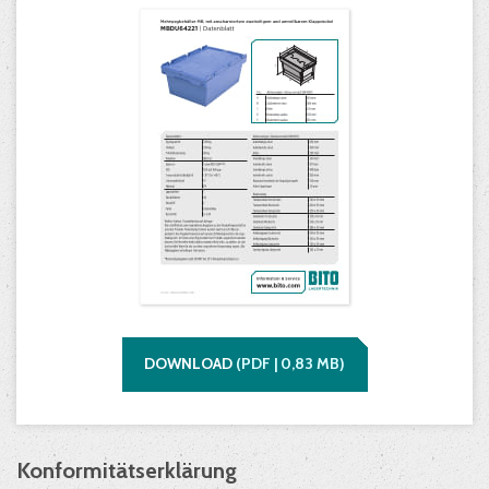
DOWNLOAD
(
PDF |
0,83
MB)
Konformitätserklärung