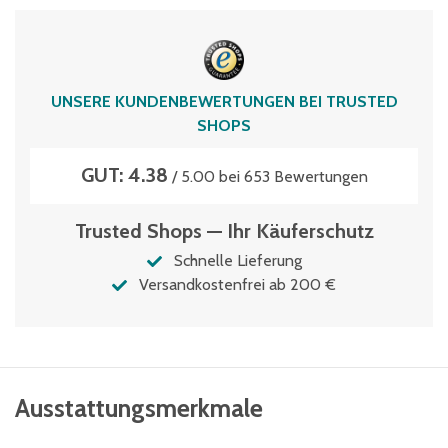
Volumen
38 Liter
UNSERE KUNDENBEWERTUNGEN BEI TRUSTED
SHOPS
GUT: 4.38
/ 5.00 bei 653 Bewertungen
Trusted Shops — Ihr Käuferschutz
Schnelle Lieferung
Versandkostenfrei ab 200 €
Ausstattungsmerkmale