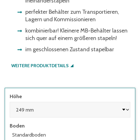
Ineinanderstapeln
perfekter Behälter zum Transportieren,
Lagern und Kommissionieren
kombinierbar! Kleinere MB-Behälter lassen
sich quer auf einem größeren stapeln!
im geschlossenen Zustand stapelbar
WEITERE PRODUKTDETAILS
Höhe
Boden
Standardboden