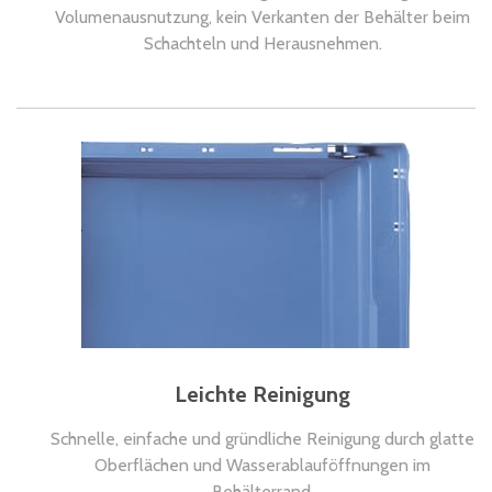
Volumenausnutzung, kein Verkanten der Behälter beim
Schachteln und Herausnehmen.
Leichte Reinigung
Schnelle, einfache und gründliche Reinigung durch glatte
Oberflächen und Wasserablauföffnungen im
Behälterrand.