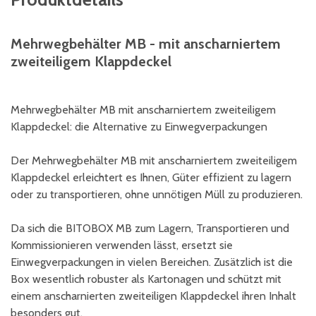
Mehrwegbehälter MB - mit anscharniertem
zweiteiligem Klappdeckel
Mehrwegbehälter MB mit anscharniertem zweiteiligem
Klappdeckel: die Alternative zu Einwegverpackungen
Der Mehrwegbehälter MB mit anscharniertem zweiteiligem
Klappdeckel erleichtert es Ihnen, Güter effizient zu lagern
oder zu transportieren, ohne unnötigen Müll zu produzieren.
Da sich die BITOBOX MB zum Lagern, Transportieren und
Kommissionieren verwenden lässt, ersetzt sie
Einwegverpackungen in vielen Bereichen. Zusätzlich ist die
Box wesentlich robuster als Kartonagen und schützt mit
einem anscharnierten zweiteiligen Klappdeckel ihren Inhalt
besonders gut.