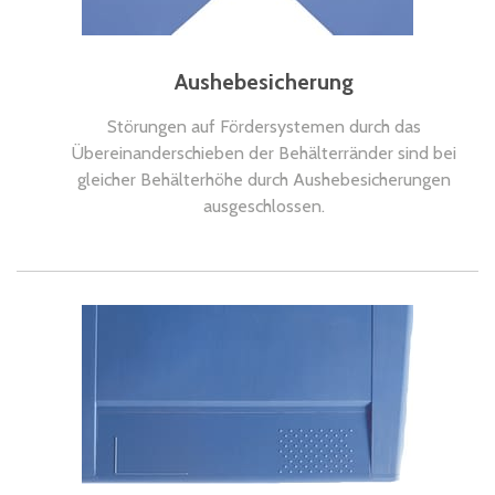
Aushebesicherung
Störungen auf Fördersystemen durch das
Übereinanderschieben der Behälterränder sind bei
gleicher Behälterhöhe durch Aushebesicherungen
ausgeschlossen.