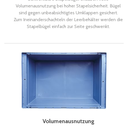
Volumenausnutzung bei hoher Stapelsicherheit. Bügel
sind gegen unbeabsichtigtes Umklappen gesichert.
Zum Ineinanderschachteln der Leerbehälter werden die
Stapelbügel einfach zur Seite geschwenkt.
Volumenausnutzung