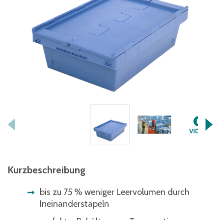
Kurzbeschreibung
bis zu 75 % weniger Leervolumen durch
Ineinanderstapeln