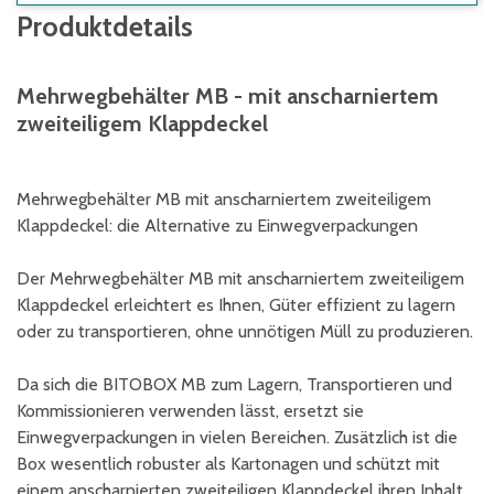
Produktdetails
Mehrwegbehälter MB - mit anscharniertem
zweiteiligem Klappdeckel
Mehrwegbehälter MB mit anscharniertem zweiteiligem
Klappdeckel: die Alternative zu Einwegverpackungen
Der Mehrwegbehälter MB mit anscharniertem zweiteiligem
Klappdeckel erleichtert es Ihnen, Güter effizient zu lagern
oder zu transportieren, ohne unnötigen Müll zu produzieren.
Da sich die BITOBOX MB zum Lagern, Transportieren und
Kommissionieren verwenden lässt, ersetzt sie
Einwegverpackungen in vielen Bereichen. Zusätzlich ist die
Box wesentlich robuster als Kartonagen und schützt mit
einem anscharnierten zweiteiligen Klappdeckel ihren Inhalt