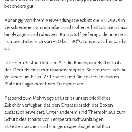
besonders gut.
Abhängig von ihrem Verwendungszweck ist die BITOBOX in
verschiedenen Grundmaßen und Höhen erhältlich. Sie ist aus
langlebigem und robustem Kunststoff gefertigt, der in einem
Temperaturbereich von -20 bis +80°C temperaturbeständig
ist.
In leerem Zustand können Sie die Raumsparbehälter trotz
des Deckels einfach ineinander stapeln. So reduziert sich ihr
Volumen um bis zu 75 Prozent und Sie sparen kostbaren
Platz im Lager oder beim Transport ein.
Passend zum Mehrwegbehälter ist unterschiedliches
Zubehör verfügbar, das den Einsatzbereich der Boxen
zusätzlich erweitert. Unter anderem sind Thermoinlays zum
Schutz des Inhalts vor Temperaturschwankungen,
Etikettentaschen und Hängemappenbügel erhältlich.