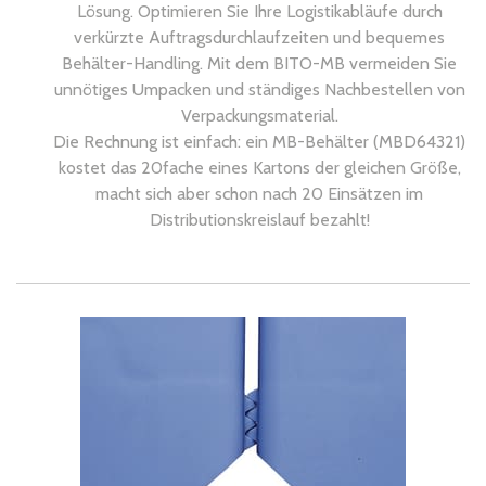
Lösung. Optimieren Sie Ihre Logistikabläufe durch
verkürzte Auftragsdurchlaufzeiten und bequemes
Behälter-Handling. Mit dem BITO-MB vermeiden Sie
unnötiges Umpacken und ständiges Nachbestellen von
Verpackungsmaterial.
Die Rechnung ist einfach: ein MB-Behälter (MBD64321)
kostet das 20fache eines Kartons der gleichen Größe,
macht sich aber schon nach 20 Einsätzen im
Distributionskreislauf bezahlt!