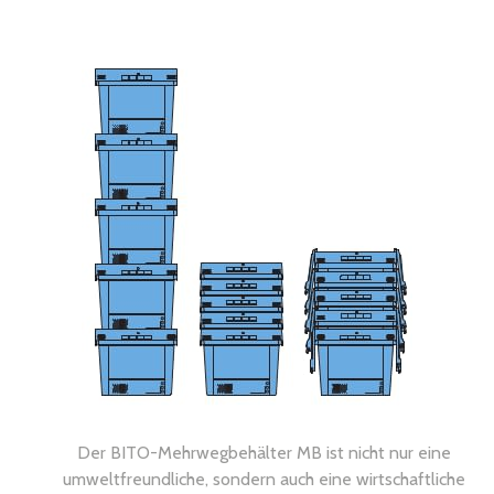
Der BITO-Mehrwegbehälter MB ist nicht nur eine
umweltfreundliche, sondern auch eine wirtschaftliche