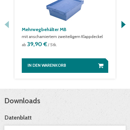
Mehrwegbehälter MB
mit anscharniertem zweiteiligem Klappdeckel
39,90 €
ab
/ Stk.
IN DEN WARENKORB
Downloads
Datenblatt