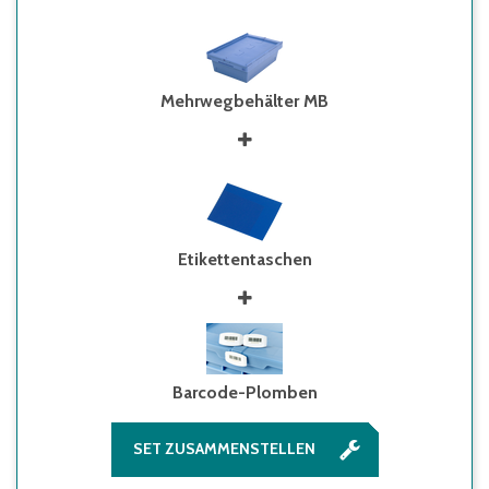
Mehrwegbehälter MB
Etikettentaschen
Barcode-Plomben
SET ZUSAMMENSTELLEN