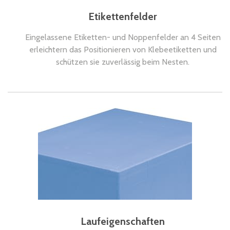
Etikettenfelder
Eingelassene Etiketten- und Noppenfelder an 4 Seiten
erleichtern das Positionieren von Klebeetiketten und
schützen sie zuverlässig beim Nesten.
Laufeigenschaften