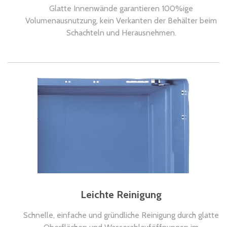
Glatte Innenwände garantieren 100%ige
Volumenausnutzung, kein Verkanten der Behälter beim
Schachteln und Herausnehmen.
Leichte Reinigung
Schnelle, einfache und gründliche Reinigung durch glatte