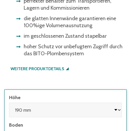
perfekter Behälter zum Transportieren,
Lagern und Kommissionieren
die glatten Innenwände garantieren eine
100%ige Volumenausnutzung
im geschlossenen Zustand stapelbar
hoher Schutz vor unbefugtem Zugriff durch
das BITO-Plombensystem
WEITERE PRODUKTDETAILS
Höhe
Boden