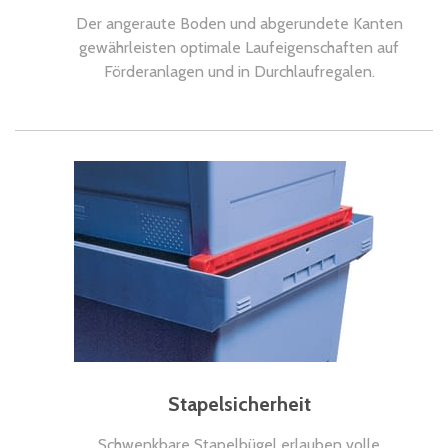
Der angeraute Boden und abgerundete Kanten
gewährleisten optimale Laufeigenschaften auf
Förderanlagen und in Durchlaufregalen.
Stapelsicherheit
Schwenkbare Stapelbügel erlauben volle