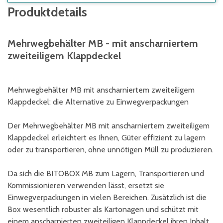
Produktdetails
Mehrwegbehälter MB - mit anscharniertem
zweiteiligem Klappdeckel
Mehrwegbehälter MB mit anscharniertem zweiteiligem
Klappdeckel: die Alternative zu Einwegverpackungen
Der Mehrwegbehälter MB mit anscharniertem zweiteiligem
Klappdeckel erleichtert es Ihnen, Güter effizient zu lagern
oder zu transportieren, ohne unnötigen Müll zu produzieren.
Da sich die BITOBOX MB zum Lagern, Transportieren und
Kommissionieren verwenden lässt, ersetzt sie
Einwegverpackungen in vielen Bereichen. Zusätzlich ist die
Box wesentlich robuster als Kartonagen und schützt mit
einem anscharnierten zweiteiligen Klappdeckel ihren Inhalt