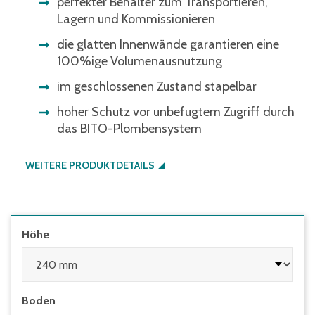
perfekter Behälter zum Transportieren,
Lagern und Kommissionieren
die glatten Innenwände garantieren eine
100%ige Volumenausnutzung
im geschlossenen Zustand stapelbar
hoher Schutz vor unbefugtem Zugriff durch
das BITO-Plombensystem
WEITERE PRODUKTDETAILS
Höhe
Boden