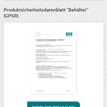
Produktsicherheitsdatenblatt "Behälter"
(GPSR)