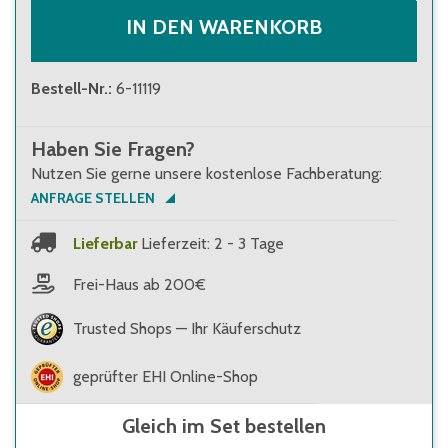
IN DEN WARENKORB
Bestell-Nr.
:
6-11119
Haben Sie Fragen?
Nutzen Sie gerne unsere kostenlose Fachberatung:
ANFRAGE STELLEN
Lieferbar
Lieferzeit: 2 - 3 Tage
Frei-Haus ab 200€
Trusted Shops — Ihr Käuferschutz
geprüfter EHI Online-Shop
Gleich im Set bestellen