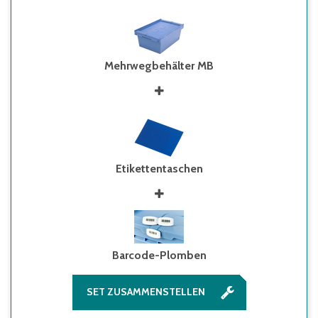
Mehrwegbehälter MB
Etikettentaschen
Barcode-Plomben
SET ZUSAMMENSTELLEN