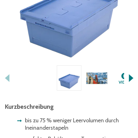
Kurzbeschreibung
bis zu 75 % weniger Leervolumen durch
Ineinanderstapeln