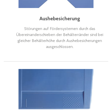
Aushebesicherung
Störungen auf Fördersystemen durch das
Übereinanderschieben der Behälterränder sind bei
gleicher Behälterhöhe durch Aushebesicherungen
ausgeschlossen.