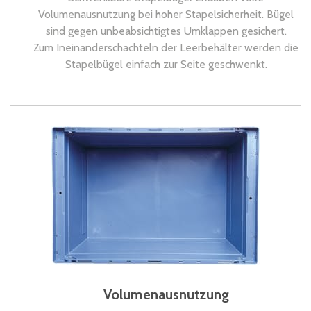
Volumenausnutzung bei hoher Stapelsicherheit. Bügel
sind gegen unbeabsichtigtes Umklappen gesichert.
Zum Ineinanderschachteln der Leerbehälter werden die
Stapelbügel einfach zur Seite geschwenkt.
Volumenausnutzung