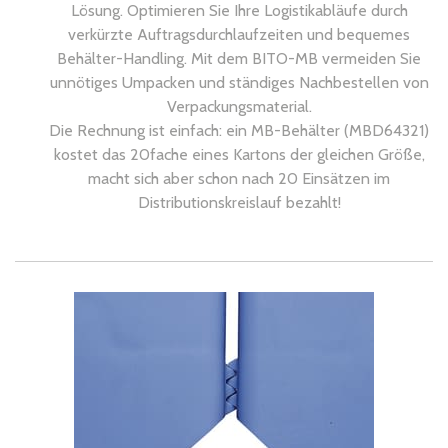
Lösung. Optimieren Sie Ihre Logistikabläufe durch
verkürzte Auftragsdurchlaufzeiten und bequemes
Behälter-Handling. Mit dem BITO-MB vermeiden Sie
unnötiges Umpacken und ständiges Nachbestellen von
Verpackungsmaterial.
Die Rechnung ist einfach: ein MB-Behälter (MBD64321)
kostet das 20fache eines Kartons der gleichen Größe,
macht sich aber schon nach 20 Einsätzen im
Distributionskreislauf bezahlt!