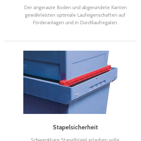
Der angeraute Boden und abgerundete Kanten
gewährleisten optimale Laufeigenschaften auf
Förderanlagen und in Durchlaufregalen.
Stapelsicherheit
Schwenkbare Stapelbügel erlauben volle