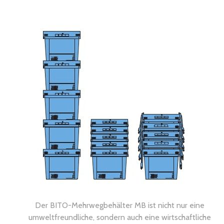
Der BITO-Mehrwegbehälter MB ist nicht nur eine
umweltfreundliche, sondern auch eine wirtschaftliche