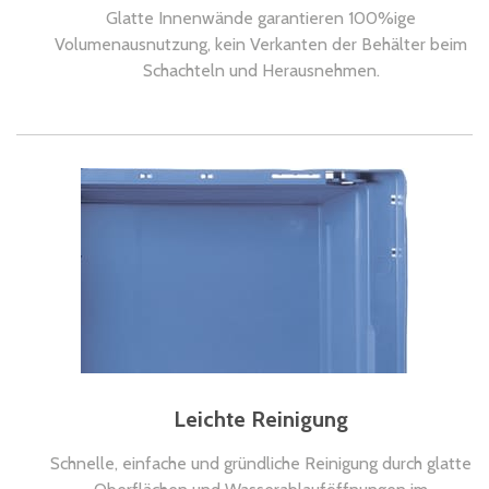
Glatte Innenwände garantieren 100%ige
Volumenausnutzung, kein Verkanten der Behälter beim
Schachteln und Herausnehmen.
Leichte Reinigung
Schnelle, einfache und gründliche Reinigung durch glatte