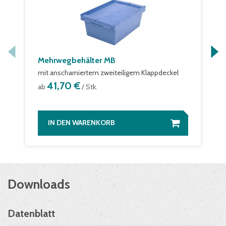
Mehrwegbehälter MB
mit anscharniertem zweiteiligem Klappdeckel
41,70 €
ab
/ Stk.
IN DEN WARENKORB
Downloads
Datenblatt