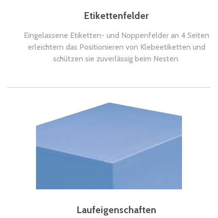
Etikettenfelder
Eingelassene Etiketten- und Noppenfelder an 4 Seiten
erleichtern das Positionieren von Klebeetiketten und
schützen sie zuverlässig beim Nesten.
Laufeigenschaften