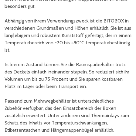
besonders gut.
Abhängig von ihrem Verwendungszweck ist die BITOBOX in
verschiedenen Grundmaßen und Höhen erhältlich. Sie ist aus
langlebigem und robustem Kunststoff gefertigt, der in einem
Temperaturbereich von -20 bis +80°C temperaturbeständig
ist.
In leerem Zustand können Sie die Raumsparbehälter trotz
des Deckels einfach ineinander stapeln. So reduziert sich ihr
Volumen um bis zu 75 Prozent und Sie sparen kostbaren
Platz im Lager oder beim Transport ein.
Passend zum Mehrwegbehälter ist unterschiedliches
Zubehör verfügbar, das den Einsatzbereich der Boxen
zusätzlich erweitert. Unter anderem sind Thermoinlays zum
Schutz des Inhalts vor Temperaturschwankungen,
Etikettentaschen und Hängemappenbügel erhältlich.