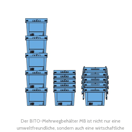
Der BITO-Mehrwegbehälter MB ist nicht nur eine
umweltfreundliche, sondern auch eine wirtschaftliche