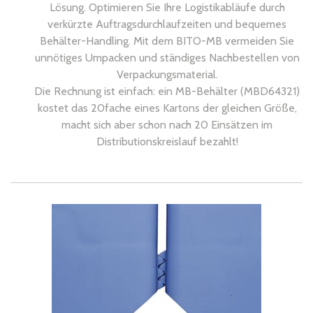
Lösung. Optimieren Sie Ihre Logistikabläufe durch
verkürzte Auftragsdurchlaufzeiten und bequemes
Behälter-Handling. Mit dem BITO-MB vermeiden Sie
unnötiges Umpacken und ständiges Nachbestellen von
Verpackungsmaterial.
Die Rechnung ist einfach: ein MB-Behälter (MBD64321)
kostet das 20fache eines Kartons der gleichen Größe,
macht sich aber schon nach 20 Einsätzen im
Distributionskreislauf bezahlt!