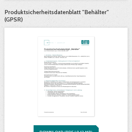
Produktsicherheitsdatenblatt "Behälter"
(GPSR)