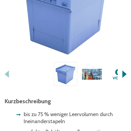
Kurzbeschreibung
bis zu 75 % weniger Leervolumen durch
Ineinanderstapeln