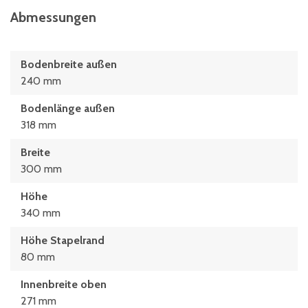
Abmessungen
Bodenbreite außen
240 mm
Bodenlänge außen
318 mm
Breite
300 mm
Höhe
340 mm
Höhe Stapelrand
80 mm
Innenbreite oben
271 mm