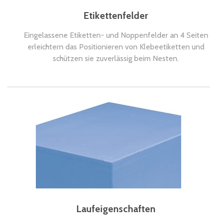
Etikettenfelder
Eingelassene Etiketten- und Noppenfelder an 4 Seiten
erleichtern das Positionieren von Klebeetiketten und
schützen sie zuverlässig beim Nesten.
Laufeigenschaften