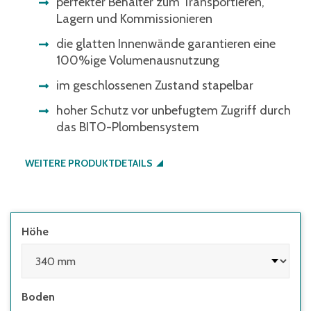
perfekter Behälter zum Transportieren,
Lagern und Kommissionieren
die glatten Innenwände garantieren eine
100%ige Volumenausnutzung
im geschlossenen Zustand stapelbar
hoher Schutz vor unbefugtem Zugriff durch
das BITO-Plombensystem
WEITERE PRODUKTDETAILS
Höhe
Boden