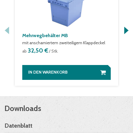
Mehrwegbehälter MB
mit anscharniertem zweiteiligem Klappdeckel
32,50 €
ab
/ Stk.
IN DEN WARENKORB
Downloads
Datenblatt