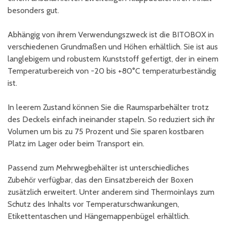
besonders gut.
Abhängig von ihrem Verwendungszweck ist die BITOBOX in
verschiedenen Grundmaßen und Höhen erhältlich. Sie ist aus
langlebigem und robustem Kunststoff gefertigt, der in einem
Temperaturbereich von -20 bis +80°C temperaturbeständig
ist.
In leerem Zustand können Sie die Raumsparbehälter trotz
des Deckels einfach ineinander stapeln. So reduziert sich ihr
Volumen um bis zu 75 Prozent und Sie sparen kostbaren
Platz im Lager oder beim Transport ein.
Passend zum Mehrwegbehälter ist unterschiedliches
Zubehör verfügbar, das den Einsatzbereich der Boxen
zusätzlich erweitert. Unter anderem sind Thermoinlays zum
Schutz des Inhalts vor Temperaturschwankungen,
Etikettentaschen und Hängemappenbügel erhältlich.