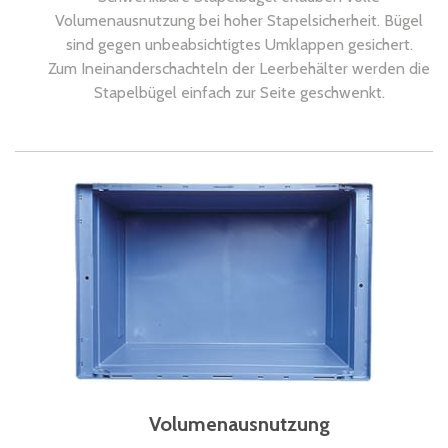
Volumenausnutzung bei hoher Stapelsicherheit. Bügel
sind gegen unbeabsichtigtes Umklappen gesichert.
Zum Ineinanderschachteln der Leerbehälter werden die
Stapelbügel einfach zur Seite geschwenkt.
Volumenausnutzung