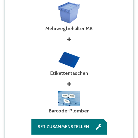
Mehrwegbehälter MB
Etikettentaschen
Barcode-Plomben
SET ZUSAMMENSTELLEN