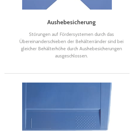
Aushebesicherung
Störungen auf Fördersystemen durch das
Übereinanderschieben der Behälterränder sind bei
gleicher Behälterhöhe durch Aushebesicherungen
ausgeschlossen.