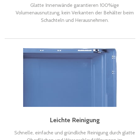
Glatte Innenwände garantieren 100%ige
Volumenausnutzung, kein Verkanten der Behälter beim
Schachteln und Herausnehmen.
Leichte Reinigung
Schnelle, einfache und gründliche Reinigung durch glatte