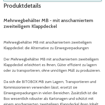
Produktdetails
Mehrwegbehälter MB - mit anscharniertem
zweiteiligem Klappdeckel
Mehrwegbehälter MB mit anscharniertem zweiteiligem
Klappdeckel: die Alternative zu Einwegverpackungen
Der Mehrwegbehälter MB mit anscharniertem zweiteiligem
Klappdeckel erleichtert es Ihnen, Güter effizient zu lagern
oder zu transportieren, ohne unnötigen Müll zu produzieren.
Da sich die BITOBOX MB zum Lagern, Transportieren und
Kommissionieren verwenden lässt, ersetzt sie
Einwegverpackungen in vielen Bereichen. Zusätzlich ist die
Box wesentlich robuster als Kartonagen und schützt mit
einem anscharnierten zweiteiligen Klappdeckel ihren Inhalt