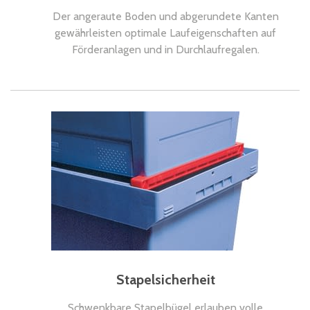
Der angeraute Boden und abgerundete Kanten
gewährleisten optimale Laufeigenschaften auf
Förderanlagen und in Durchlaufregalen.
Stapelsicherheit
Schwenkbare Stapelbügel erlauben volle