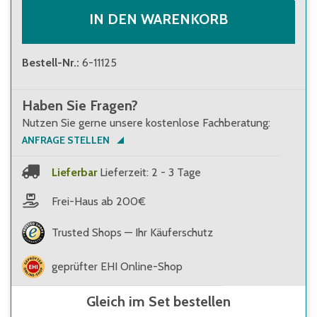
IN DEN WARENKORB
Bestell-Nr.
:
6-11125
Haben Sie Fragen?
Nutzen Sie gerne unsere kostenlose Fachberatung:
ANFRAGE STELLEN
Lieferbar
Lieferzeit: 2 - 3 Tage
Frei-Haus ab 200€
Trusted Shops — Ihr Käuferschutz
geprüfter EHI Online-Shop
Gleich im Set bestellen