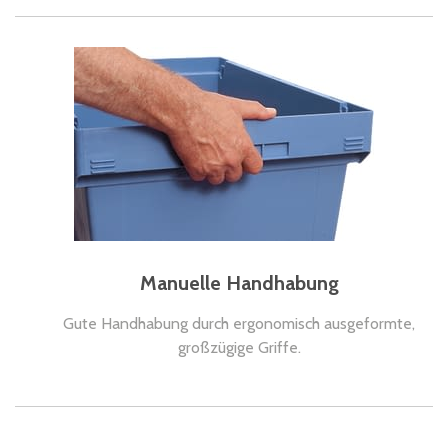
Manuelle Handhabung
Gute Handhabung durch ergonomisch ausgeformte,
großzügige Griffe.