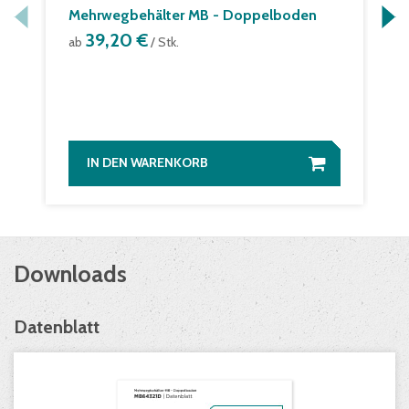
Mehrwegbehälter MB - Doppelboden
39,20 €
ab
/ Stk.
IN DEN WARENKORB
Downloads
Datenblatt