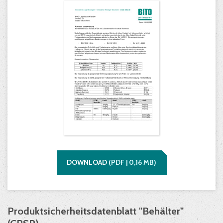
DOWNLOAD
(
PDF |
0,16
MB)
Produktsicherheitsdatenblatt "Behälter"