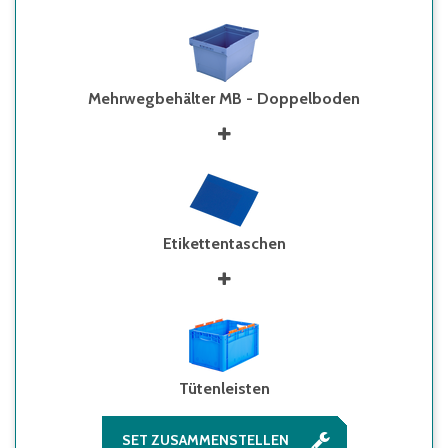
Mehrwegbehälter MB - Doppelboden
Etikettentaschen
Tütenleisten
SET ZUSAMMENSTELLEN