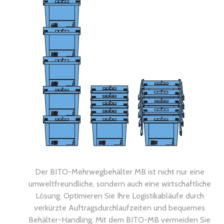
Der BITO-Mehrwegbehälter MB ist nicht nur eine
umweltfreundliche, sondern auch eine wirtschaftliche
Lösung. Optimieren Sie Ihre Logistikabläufe durch
verkürzte Auftragsdurchlaufzeiten und bequemes
Behälter-Handling. Mit dem BITO-MB vermeiden Sie