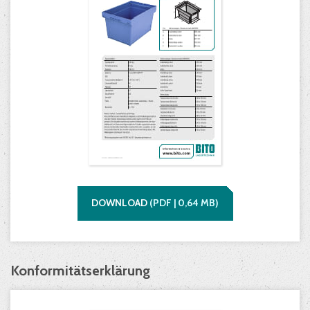
DOWNLOAD
(
PDF |
0,64
MB)
Konformitätserklärung