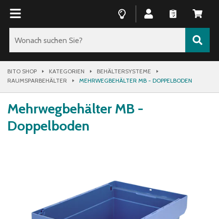
BITO SHOP
KATEGORIEN
BEHÄLTERSYSTEME
RAUMSPARBEHÄLTER
MEHRWEGBEHÄLTER MB - DOPPELBODEN
Mehrwegbehälter MB -
Doppelboden