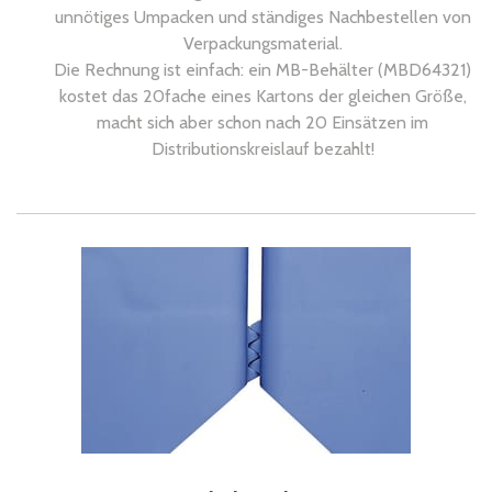
unnötiges Umpacken und ständiges Nachbestellen von
Verpackungsmaterial.
Die Rechnung ist einfach: ein MB-Behälter (MBD64321)
kostet das 20fache eines Kartons der gleichen Größe,
macht sich aber schon nach 20 Einsätzen im
Distributionskreislauf bezahlt!