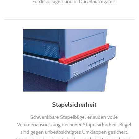
Förderanlagen und in Durchlaufregalen.
Stapelsicherheit
Schwenkbare Stapelbügel erlauben volle
Volumenausnutzung bei hoher Stapelsicherheit. Bügel
sind gegen unbeabsichtigtes Umklappen gesichert.