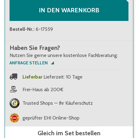
IN DEN WARENKORB
Bestell-Nr.
:
6-17559
Haben Sie Fragen?
Nutzen Sie gerne unsere kostenlose Fachberatung:
ANFRAGE STELLEN
Lieferbar
Lieferzeit: 10 Tage
Frei-Haus ab 200€
Trusted Shops — Ihr Käuferschutz
geprüfter EHI Online-Shop
Gleich im Set bestellen