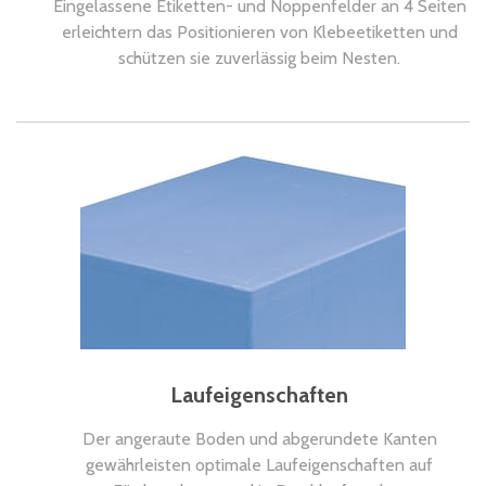
Eingelassene Etiketten- und Noppenfelder an 4 Seiten
erleichtern das Positionieren von Klebeetiketten und
schützen sie zuverlässig beim Nesten.
Laufeigenschaften
Der angeraute Boden und abgerundete Kanten
gewährleisten optimale Laufeigenschaften auf