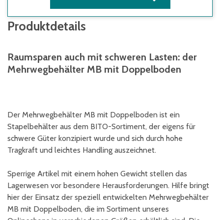
Produktdetails
Raumsparen auch mit schweren Lasten: der
Mehrwegbehälter MB mit Doppelboden
Der Mehrwegbehälter MB mit Doppelboden ist ein
Stapelbehälter aus dem BITO-Sortiment, der eigens für
schwere Güter konzipiert wurde und sich durch hohe
Tragkraft und leichtes Handling auszeichnet.
Sperrige Artikel mit einem hohen Gewicht stellen das
Lagerwesen vor besondere Herausforderungen. Hilfe bringt
hier der Einsatz der speziell entwickelten Mehrwegbehälter
MB mit Doppelboden, die im Sortiment unseres