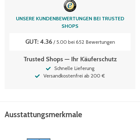
UNSERE KUNDENBEWERTUNGEN BEI TRUSTED
SHOPS
GUT: 4.36
/ 5.00 bei 652 Bewertungen
Trusted Shops — Ihr Käuferschutz
Schnelle Lieferung
Versandkostenfrei ab 200 €
Ausstattungsmerkmale