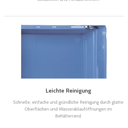
Leichte Reinigung
Schnelle, einfache und gründliche Reinigung durch glatte
Oberflächen und Wasserablauföffnungen im
Behälterrand.