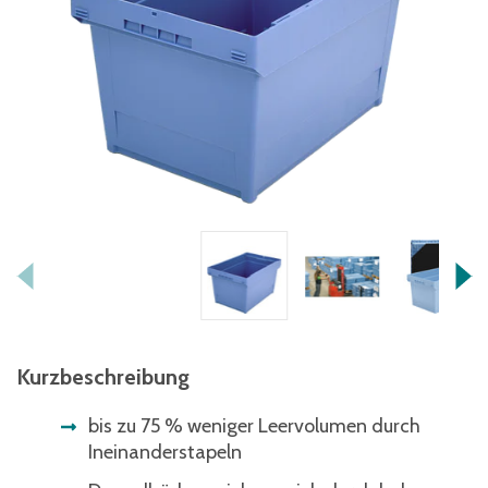
Kurzbeschreibung
bis zu 75 % weniger Leervolumen durch
Ineinanderstapeln