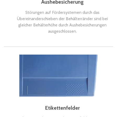
Aushebesicherung
Störungen auf Fördersystemen durch das
Übereinanderschieben der Behälterränder sind bei
gleicher Behälterhöhe durch Aushebesicherungen
ausgeschlossen.
Etikettenfelder